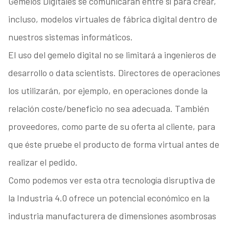
Gemelos Digitales se comunicarán entre sí para crear,
incluso, modelos virtuales de fábrica digital dentro de
nuestros sistemas informáticos.
El uso del gemelo digital no se limitará a ingenieros de
desarrollo o data scientists. Directores de operaciones
los utilizarán, por ejemplo, en operaciones donde la
relación coste/beneficio no sea adecuada. También
proveedores, como parte de su oferta al cliente, para
que éste pruebe el producto de forma virtual antes de
realizar el pedido.
Como podemos ver esta otra tecnología disruptiva de
la Industria 4.0 ofrece un potencial económico en la
industria manufacturera de dimensiones asombrosas