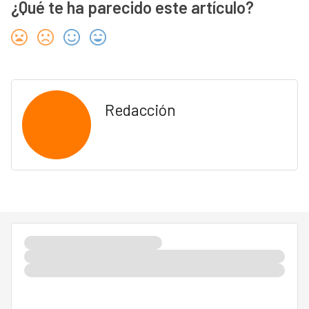
¿Qué te ha parecido este artículo?
Redacción