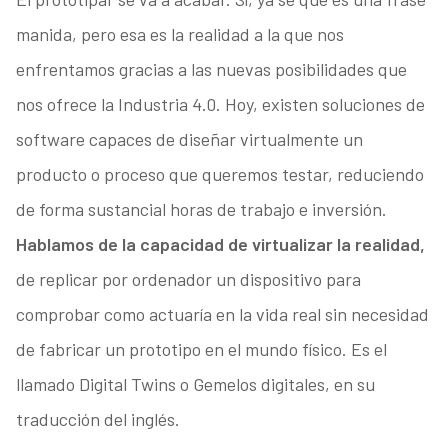
manida, pero esa es la realidad a la que nos
enfrentamos gracias a las nuevas posibilidades que
nos ofrece la Industria 4.0. Hoy, existen soluciones de
software capaces de diseñar virtualmente un
producto o proceso que queremos testar, reduciendo
de forma sustancial horas de trabajo e inversión.
Hablamos de la capacidad de virtualizar la realidad,
de replicar por ordenador un dispositivo para
comprobar como actuaría en la vida real sin necesidad
de fabricar un prototipo en el mundo físico. Es el
llamado Digital Twins o Gemelos digitales, en su
traducción del inglés.