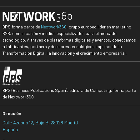
BPS forma parte de
Nextwork360
, grupo europeo líder en marketing
B2B, comunicación y medios especializados para el mercado
tecnológico. A través de plataformas digitales y eventos, conectamos
a fabricantes, partners y decisores tecnológicos impulsando la
Transformación Digital, la Innovación y el crecimiento empresarial.
BPS (Business Publications Spain), editora de Computing, forma parte
de Nextwork360.
Dirección
Calle Azcona 12, Bajo B, 28028 Madrid
España