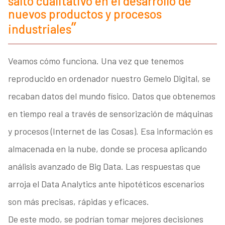
salto cualitativo en el desarrollo de
nuevos productos y procesos
industriales
Veamos cómo funciona. Una vez que tenemos
reproducido en ordenador nuestro Gemelo Digital, se
recaban datos del mundo físico. Datos que obtenemos
en tiempo real a través de sensorización de máquinas
y procesos (Internet de las Cosas). Esa información es
almacenada en la nube, donde se procesa aplicando
análisis avanzado de Big Data. Las respuestas que
arroja el Data Analytics ante hipotéticos escenarios
son más precisas, rápidas y eficaces.
De este modo, se podrían tomar mejores decisiones