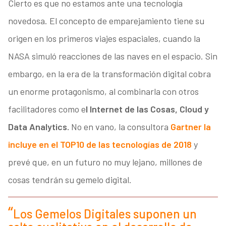
Cierto es que no estamos ante una tecnología
novedosa. El concepto de emparejamiento tiene su
origen en los primeros viajes espaciales, cuando la
NASA simuló reacciones de las naves en el espacio. Sin
embargo, en la era de la transformación digital cobra
un enorme protagonismo, al combinarla con otros
facilitadores como e
l Internet de las Cosas, Cloud y
Data Analytics.
No en vano, la consultora
Gartner la
incluye en el TOP10 de las tecnologías de 2018
y
prevé que, en un futuro no muy lejano, millones de
cosas tendrán su gemelo digital.
Los Gemelos Digitales suponen un