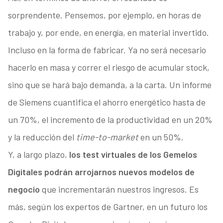
sorprendente. Pensemos, por ejemplo, en horas de
trabajo y, por ende, en energía, en material invertido.
Incluso en la forma de fabricar. Ya no será necesario
hacerlo en masa y correr el riesgo de acumular stock,
sino que se hará bajo demanda, a la carta. Un informe
de Siemens cuantifica el ahorro energético hasta de
un 70%, el incremento de la productividad en un 20%
y la reducción del
time-to-market
en un 50%.
Y, a largo plazo,
los test virtuales de los Gemelos
Digitales podrán arrojarnos nuevos modelos de
negocio
que incrementarán nuestros ingresos. Es
más, según los expertos de Gartner, en un futuro los