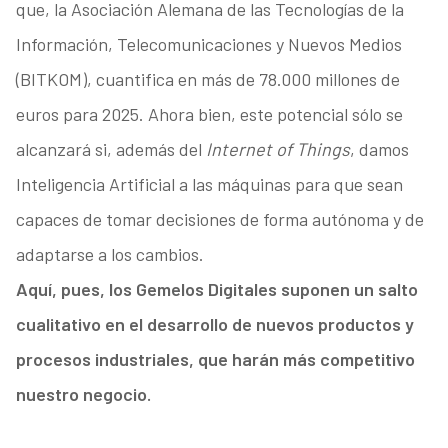
que, la Asociación Alemana de las Tecnologías de la
Información, Telecomunicaciones y Nuevos Medios
(BITKOM), cuantifica en más de 78.000 millones de
euros para 2025. Ahora bien, este potencial sólo se
alcanzará si, además del
Internet of Things
, damos
Inteligencia Artificial a las máquinas para que sean
capaces de tomar decisiones de forma autónoma y de
adaptarse a los cambios.
Aquí, pues, los Gemelos Digitales suponen un salto
cualitativo en el desarrollo de nuevos productos y
procesos industriales, que harán más competitivo
nuestro negocio.