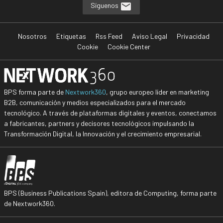
Síguenos
Nosotros
Etiquetas
Rss Feed
Aviso Legal
Privacidad
Cookie
Cookie Center
BPS forma parte de
Nextwork360
, grupo europeo líder en marketing
B2B, comunicación y medios especializados para el mercado
tecnológico. A través de plataformas digitales y eventos, conectamos
a fabricantes, partners y decisores tecnológicos impulsando la
Transformación Digital, la Innovación y el crecimiento empresarial.
BPS (Business Publications Spain), editora de Computing, forma parte
de Nextwork360.