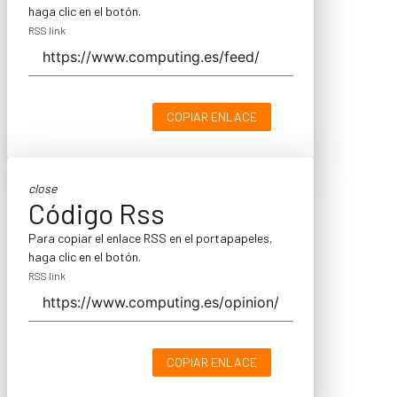
haga clic en el botón.
RSS link
COPIAR ENLACE
close
Código Rss
Para copiar el enlace RSS en el portapapeles,
haga clic en el botón.
RSS link
COPIAR ENLACE