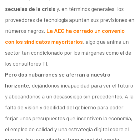
secuelas de la crisis
y, en términos generales, los
proveedores de tecnología apuntan sus previsiones en
números negros.
La AEC ha cerrado un convenio
con los sindicatos mayoritarios
, algo que anima un
sector tan condicionado por los márgenes como el de
los consultores TI.
Pero dos nubarrones se aferran a nuestro
horizonte,
dejándonos incapacidad para ver el futuro
y abocándonos a un desasosiego sin precedentes. A la
falta de visión y debilidad del gobierno para poder
forjar unos presupuestos que incentiven la economía,
el empleo de calidad y una estrategia digital sobre el