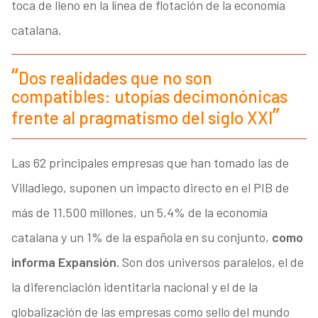
toca de lleno en la línea de flotación de la economía
catalana.
Dos realidades que no son
compatibles: utopías decimonónicas
frente al pragmatismo del siglo XXI
Las 62 principales empresas que han tomado las de
Villadiego, suponen un impacto directo en el PIB de
más de 11.500 millones, un 5,4% de la economía
catalana y un 1% de la española en su conjunto,
como
informa Expansión.
Son dos universos paralelos, el de
la diferenciación identitaria nacional y el de la
globalización de las empresas como sello del mundo