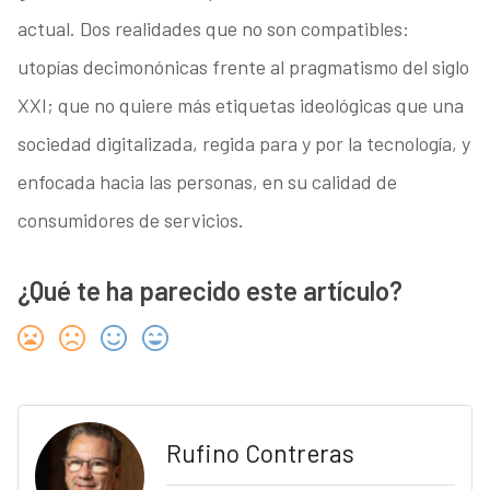
actual. Dos realidades que no son compatibles:
utopías decimonónicas frente al pragmatismo del siglo
XXI; que no quiere más etiquetas ideológicas que una
sociedad digitalizada, regida para y por la tecnología, y
enfocada hacia las personas, en su calidad de
consumidores de servicios.
¿Qué te ha parecido este artículo?
Rufino Contreras