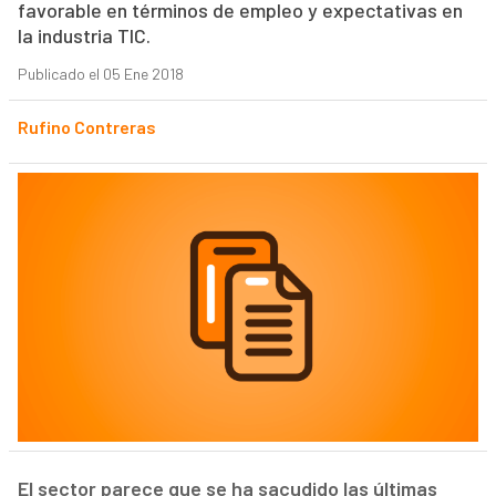
favorable en términos de empleo y expectativas en
la industria TIC.
Publicado el 05 Ene 2018
Rufino Contreras
El sector parece que se ha sacudido las últimas