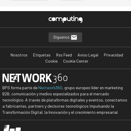
…
Síguenos
Nosotros
Etiquetas
Rss Feed
Aviso Legal
Privacidad
Cookie
Cookie Center
BPS forma parte de
Nextwork360
, grupo europeo líder en marketing
B2B, comunicación y medios especializados para el mercado
tecnológico. A través de plataformas digitales y eventos, conectamos
a fabricantes, partners y decisores tecnológicos impulsando la
Transformación Digital, la Innovación y el crecimiento empresarial.