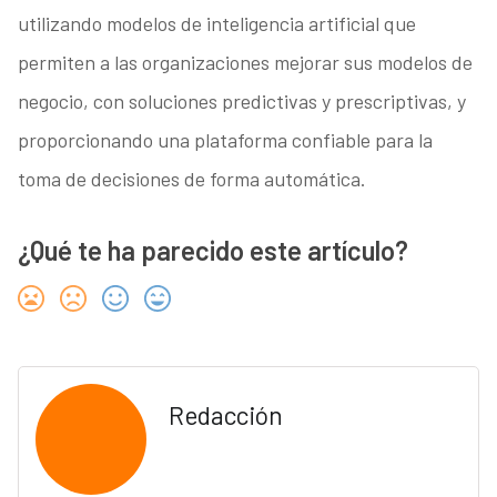
utilizando modelos de inteligencia artificial que
permiten a las organizaciones mejorar sus modelos de
negocio, con soluciones predictivas y prescriptivas, y
proporcionando una plataforma confiable para la
toma de decisiones de forma automática.
¿Qué te ha parecido este artículo?
Redacción