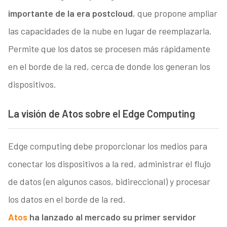
importante de la era postcloud
, que propone ampliar
las capacidades de la nube en lugar de reemplazarla.
Permite que los datos se procesen más rápidamente
en el borde de la red, cerca de donde los generan los
dispositivos.
La visión de Atos sobre el Edge Computing
Edge computing debe proporcionar los medios para
conectar los dispositivos a la red, administrar el flujo
de datos (en algunos casos, bidireccional) y procesar
los datos en el borde de la red.
Atos
ha lanzado al mercado su primer servidor