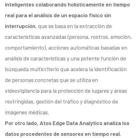
inteligentes colaborando holísticamente en tiempo
real para el análisis de un espacio físico sin
interrupción
, que se basa en la extracción de
características avanzadas (persona, rostros, emoción,
comportamiento), acciones automáticas basadas en
análisis de características y una potente función de
búsqueda multicriterio que acelera la identificación
de personas concretas que se utiliza en
videovigilancia para la protección de lugares y áreas
restringidas, gestión del tráfico y diagnóstico de
imágenes médicas.
Por otro lado, Atos Edge Data Analytics analiza los
datos procedentes de sensores en tiempo real
,