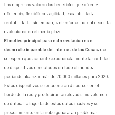
Las empresas valoran los beneficios que ofrece:
eficiencia, flexibilidad, agilidad, escalabilidad,
rentabilidad… sin embargo, el enfoque actual necesita
evolucionar en el medio plazo.
El motivo principal para esta evolución es el
desarrollo imparable del Internet de las Cosas
, que
se espera que aumente exponencialmente la cantidad
de dispositivos conectados en todo el mundo,
pudiendo alcanzar más de 20.000 millones para 2020.
Estos dispositivos se encuentran dispersos en el
borde de la red y producirán un elevadísimo volumen
de datos. La ingesta de estos datos masivos y su
procesamiento en la nube generarán problemas