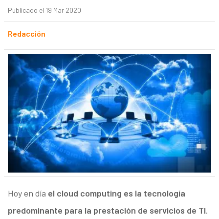
Publicado el 19 Mar 2020
Redacción
Hoy en día
el cloud computing es la tecnología
predominante para la prestación de servicios de TI.