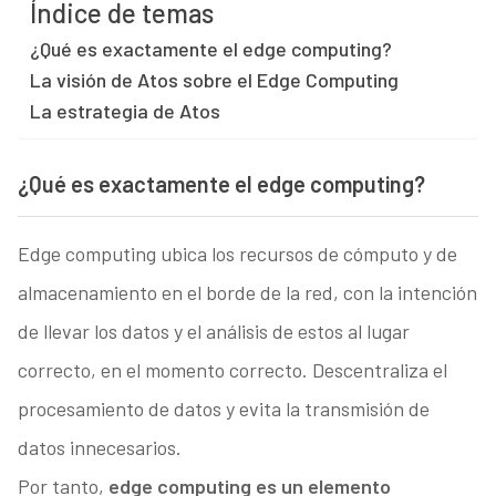
Índice de temas
¿Qué es exactamente el edge computing?
La visión de Atos sobre el Edge Computing
La estrategia de Atos
¿Qué es exactamente el edge computing?
Edge computing ubica los recursos de cómputo y de
almacenamiento en el borde de la red, con la intención
de llevar los datos y el análisis de estos al lugar
correcto, en el momento correcto. Descentraliza el
procesamiento de datos y evita la transmisión de
datos innecesarios.
Por tanto,
edge computing es un elemento