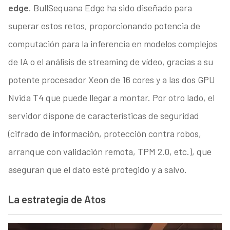
edge
. BullSequana Edge ha sido diseñado para
superar estos retos, proporcionando potencia de
computación para la inferencia en modelos complejos
de IA o el análisis de streaming de vídeo, gracias a su
potente procesador Xeon de 16 cores y a las dos GPU
Nvida T4 que puede llegar a montar. Por otro lado, el
servidor dispone de características de seguridad
(cifrado de información, protección contra robos,
arranque con validación remota, TPM 2.0, etc.), que
aseguran que el dato esté protegido y a salvo.
La estrategia de Atos