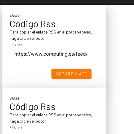
close
Código Rss
Para copiar el enlace RSS en el portapapeles,
haga clic en el botón.
RSS link
COPIAR ENLACE
close
Código Rss
Para copiar el enlace RSS en el portapapeles,
haga clic en el botón.
RSS link