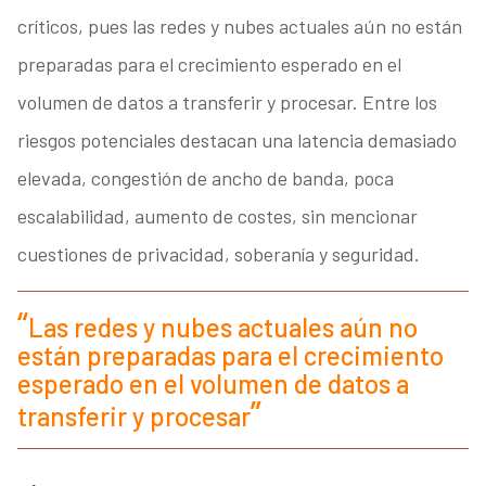
críticos, pues las redes y nubes actuales aún no están
preparadas para el crecimiento esperado en el
volumen de datos a transferir y procesar. Entre los
riesgos potenciales destacan una latencia demasiado
elevada, congestión de ancho de banda, poca
escalabilidad, aumento de costes, sin mencionar
cuestiones de privacidad, soberanía y seguridad.
Las redes y nubes actuales aún no
están preparadas para el crecimiento
esperado en el volumen de datos a
transferir y procesar