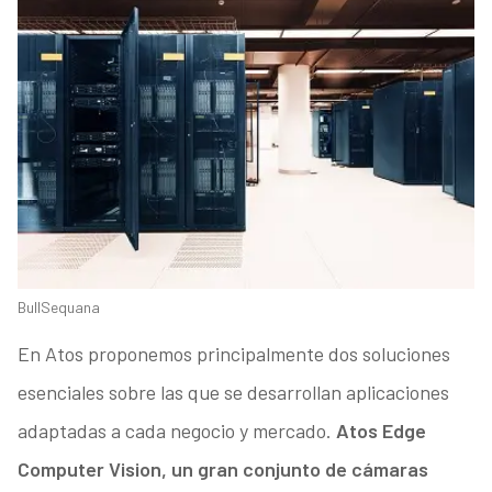
BullSequana
En Atos proponemos principalmente dos soluciones
esenciales sobre las que se desarrollan aplicaciones
adaptadas a cada negocio y mercado.
Atos Edge
Computer Vision, un gran conjunto de cámaras