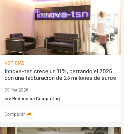
NOTICIAS
Innova-tsn crece un 11%, cerrando el 2025
con una facturación de 23 millones de euros
09 Mar 2026
por
Redacción Computing
Compartir