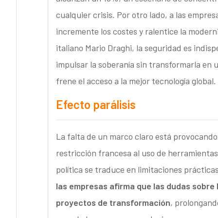
cualquier crisis. Por otro lado, a las empr
incremente los costes y ralentice la modern
italiano Mario Draghi, la seguridad es indis
impulsar la soberanía sin transformarla en
frene el acceso a la mejor tecnología global.
Efecto parálisis
La falta de un marco claro está provocando
restricción francesa al uso de herramientas
política se traduce en limitaciones práctic
las empresas afirma que las dudas sobre 
proyectos de transformación
, prolongand