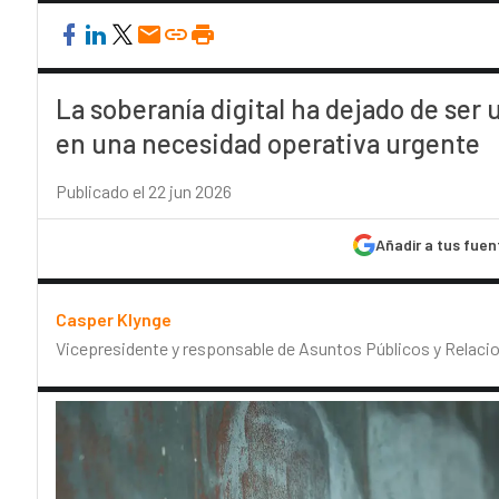
La soberanía digital ha dejado de ser 
en una necesidad operativa urgente
Publicado el 22 jun 2026
Añadir a tus fuen
Casper Klynge
Vicepresidente y responsable de Asuntos Públicos y Relaci