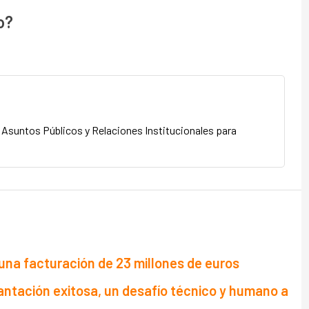
o?
 Asuntos Públicos y Relaciones Institucionales para
una facturación de 23 millones de euros
lantación exitosa, un desafío técnico y humano a