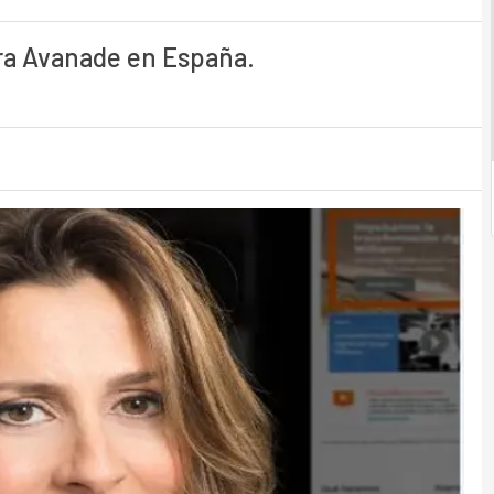
ra Avanade en España.