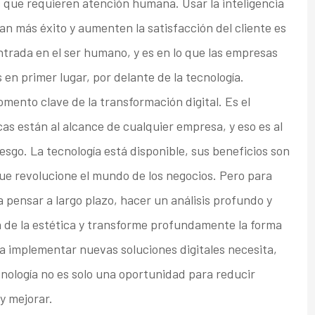
 que requieren atención humana. Usar la inteligencia
an más éxito y aumenten la satisfacción del cliente es
entrada en el ser humano, y es en lo que las empresas
en primer lugar, por delante de la tecnología.
ento clave de la transformación digital. Es el
as están al alcance de cualquier empresa, y eso es al
esgo. La tecnología está disponible, sus beneficios son
ue revolucione el mundo de los negocios. Pero para
a pensar a largo plazo, hacer un análisis profundo y
á de la estética y transforme profundamente la forma
 implementar nuevas soluciones digitales necesita,
cnología no es solo una oportunidad para reducir
 y mejorar.