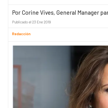
Por Corine Vives, General Manager pa
Publicado el 23 Ene 2019
Redacción