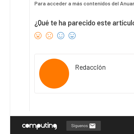
Para acceder a más contenidos del Anuar
¿Qué te ha parecido este artícul
Redacción
Síguenos