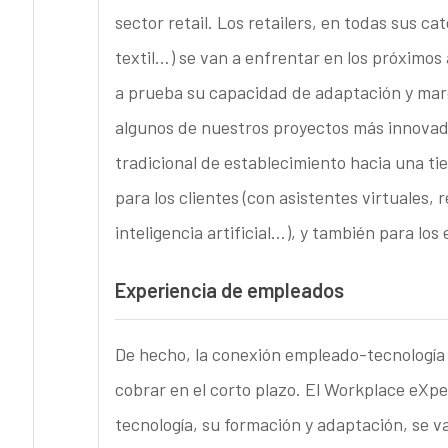
sector retail. Los retailers, en todas sus ca
textil…) se van a enfrentar en los próximos
a prueba su capacidad de adaptación y marc
algunos de nuestros proyectos más innovado
tradicional de establecimiento hacia una t
para los clientes (con asistentes virtuales,
inteligencia artificial…), y también para lo
Experiencia de empleados
De hecho, la conexión empleado-tecnología 
cobrar en el corto plazo. El Workplace eXpe
tecnología, su formación y adaptación, se v