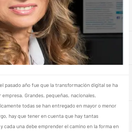
B
Banca
 el pasado año fue que la transformación digital se ha
er empresa. Grandes, pequeñas, nacionales,
cticamente todas se han entregado en mayor o menor
argo, hay que tener en cuenta que hay tantas
 y cada una debe emprender el camino en la forma en