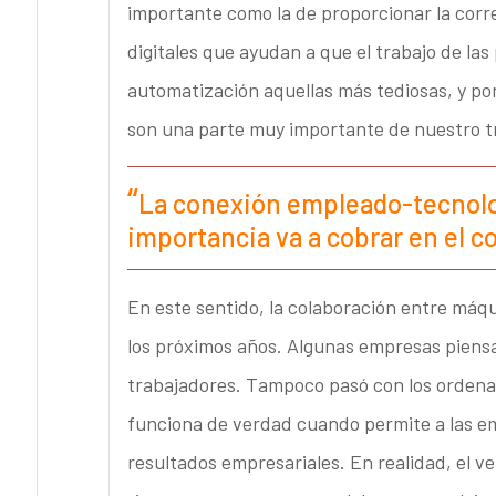
importante como la de proporcionar la corre
digitales que ayudan a que el trabajo de las
automatización aquellas más tediosas, y po
son una parte muy importante de nuestro t
La conexión empleado-tecnolog
importancia va a cobrar en el co
En este sentido, la colaboración entre máqu
los próximos años. Algunas empresas piensa
trabajadores. Tampoco pasó con los ordenad
funciona de verdad cuando permite a las em
resultados empresariales. En realidad, el ve