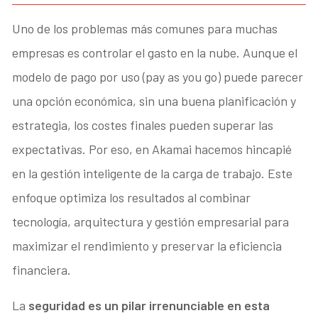
Uno de los problemas más comunes para muchas
empresas es controlar el gasto en la nube. Aunque el
modelo de pago por uso (pay as you go) puede parecer
una opción económica, sin una buena planificación y
estrategia, los costes finales pueden superar las
expectativas. Por eso, en Akamai hacemos hincapié
en la gestión inteligente de la carga de trabajo. Este
enfoque optimiza los resultados al combinar
tecnología, arquitectura y gestión empresarial para
maximizar el rendimiento y preservar la eficiencia
financiera.
La
seguridad es un pilar irrenunciable en esta