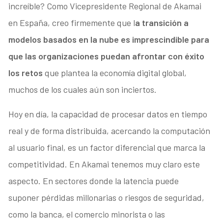
increíble? Como Vicepresidente Regional de Akamai
en España, creo firmemente que l
a transición a
modelos basados en la nube es imprescindible para
que las organizaciones puedan afrontar con éxito
los retos
que plantea la economía digital global,
muchos de los cuales aún son inciertos.
Hoy en día, la capacidad de procesar datos en tiempo
real y de forma distribuida, acercando la computación
al usuario final, es un factor diferencial que marca la
competitividad. En Akamai tenemos muy claro este
aspecto. En sectores donde la latencia puede
suponer pérdidas millonarias o riesgos de seguridad,
como la banca, el comercio minorista o las