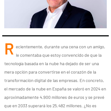
R
ecientemente, durante una cena con un amigo,
le comentaba que estoy convencido de que la
tecnología basada en la nube ha dejado de ser una
mera opción para convertirse en el corazón de la
transformación digital de las empresas. En concreto,
el mercado de la nube en España se valoró en 2024 en
aproximadamente 4.900 millones de euros y se prevé
que en 2033 superará los 25.482 millones. ¿No es