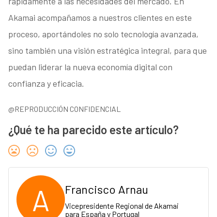
rápidamente a las necesidades del mercado. En
Akamai acompañamos a nuestros clientes en este
proceso, aportándoles no solo tecnología avanzada,
sino también una visión estratégica integral, para que
puedan liderar la nueva economía digital con
confianza y eficacia.
@REPRODUCCIÓN CONFIDENCIAL
¿Qué te ha parecido este artículo?
A
Francisco Arnau
Vicepresidente Regional de Akamai
para España y Portugal