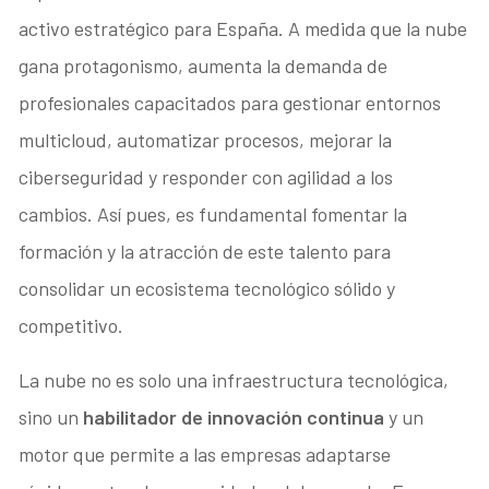
activo estratégico para España. A medida que la nube
gana protagonismo, aumenta la demanda de
profesionales capacitados para gestionar entornos
multicloud, automatizar procesos, mejorar la
ciberseguridad y responder con agilidad a los
cambios. Así pues, es fundamental fomentar la
formación y la atracción de este talento para
consolidar un ecosistema tecnológico sólido y
competitivo.
La nube no es solo una infraestructura tecnológica,
sino un
habilitador de innovación continua
y un
motor que permite a las empresas adaptarse