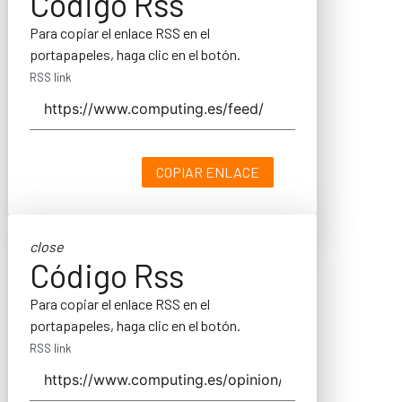
Código Rss
Para copiar el enlace RSS en el
portapapeles, haga clic en el botón.
RSS link
COPIAR ENLACE
close
Código Rss
Para copiar el enlace RSS en el
portapapeles, haga clic en el botón.
RSS link