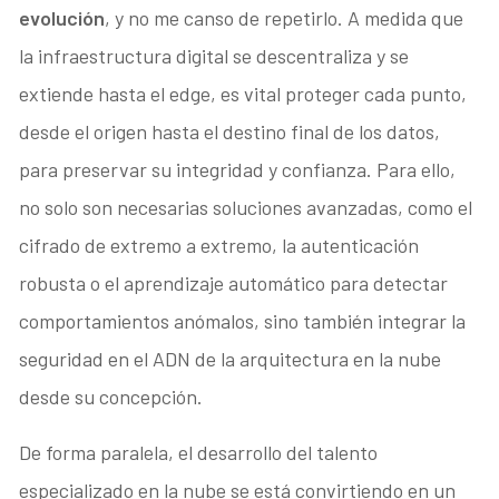
evolución
, y no me canso de repetirlo. A medida que
la infraestructura digital se descentraliza y se
extiende hasta el edge, es vital proteger cada punto,
desde el origen hasta el destino final de los datos,
para preservar su integridad y confianza. Para ello,
no solo son necesarias soluciones avanzadas, como el
cifrado de extremo a extremo, la autenticación
robusta o el aprendizaje automático para detectar
comportamientos anómalos, sino también integrar la
seguridad en el ADN de la arquitectura en la nube
desde su concepción.
De forma paralela, el desarrollo del talento
especializado en la nube se está convirtiendo en un