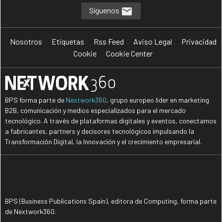
Síguenos
Nosotros
Etiquetas
Rss Feed
Aviso Legal
Privacidad
Cookie
Cookie Center
BPS forma parte de
Nextwork360
, grupo europeo líder en marketing
B2B, comunicación y medios especializados para el mercado
tecnológico. A través de plataformas digitales y eventos, conectamos
a fabricantes, partners y decisores tecnológicos impulsando la
Transformación Digital, la Innovación y el crecimiento empresarial.
BPS (Business Publications Spain), editora de Computing, forma parte
de Nextwork360.