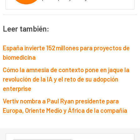
Leer también:
España invierte 152 millones para proyectos de
biomedicina
Cómo la amnesia de contexto pone en jaque la
revolución de la IA y el reto de su adopción
enterprise
Vertiv nombra a Paul Ryan presidente para
Europa, Oriente Medio y África de la compañía