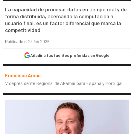
La capacidad de procesar datos en tiempo real y de
forma distribuida, acercando la computación al
usuario final, es un factor diferencial que marca la
competitividad
Publicado el 23 feb 2026
Añadir a tus fuentes preferidas en Google
Francisco Arnau
Vicepresidente Regional de Akamai para España y Portugal