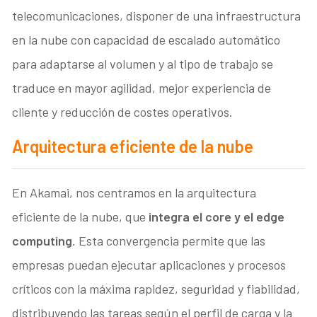
telecomunicaciones, disponer de una infraestructura
en la nube con capacidad de escalado automático
para adaptarse al volumen y al tipo de trabajo se
traduce en mayor agilidad, mejor experiencia de
cliente y reducción de costes operativos.
Arquitectura eficiente de la nube
En Akamai, nos centramos en la arquitectura
eficiente de la nube, que
integra el core y el edge
computing
. Esta convergencia permite que las
empresas puedan ejecutar aplicaciones y procesos
críticos con la máxima rapidez, seguridad y fiabilidad,
distribuyendo las tareas según el perfil de carga y la