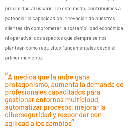
proximidad al usuario. De este modo, contribuimos a
potenciar la capacidad de innovación de nuestros
clientes sin comprometer la sostenibilidad económica
ni operativa, dos aspectos que siempre se nos
plantean como requisitos fundamentales desde el
primer momento.
A medida que la nube gana
protagonismo, aumenta la demanda de
profesionales capacitados para
gestionar entornos multicloud,
automatizar procesos, mejorar la
ciberseguridad y responder con
agilidad a los cambios