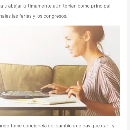
 trabajar últimamente aún tenían como principal
les las ferias y los congresos.
undo tome conciencia del cambio que hay que dar -y