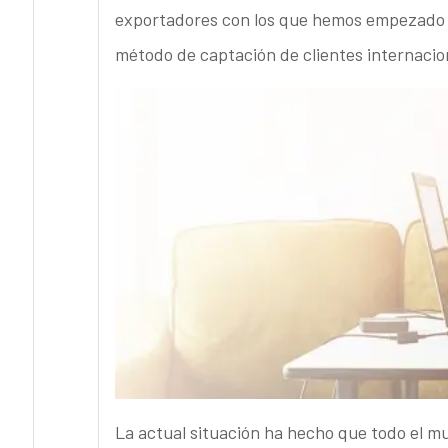
exportadores con los que hemos empezado a
método de captación de clientes internaciona
La actual situación ha hecho que todo el m