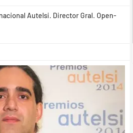
acional Autelsi. Director Gral. Open-