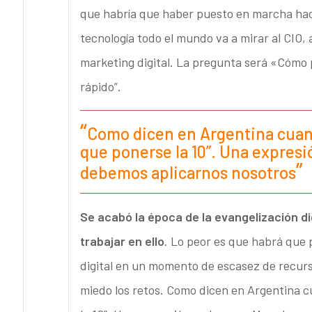
que habría que haber puesto en marcha hac
tecnología todo el mundo va a mirar al CIO, 
marketing digital. La pregunta será «Cómo
rápido”.
Como dicen en Argentina cuand
que ponerse la 10”. Una expres
debemos aplicarnos nosotros
Se acabó la época de la evangelización di
trabajar en ello
. Lo peor es que habrá que
digital en un momento de escasez de recur
miedo los retos. Como dicen en Argentina cu