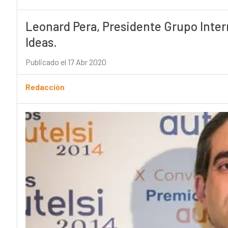
Leonard Pera, Presidente Grupo Intern
Ideas.
Publicado el 17 Abr 2020
Redacción