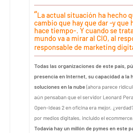
La actual situación ha hecho 
cambio que hay que dar -y que 
hace tiempo-. Y cuando se trata
mundo va a mirar al CIO, al resp
responsable de marketing digit
Todas las organizaciones de este país, pú
presencia en Internet, su capacidad a la
soluciones en la nube
(ahora parece ridícu
aún pensaban que el servidor Leonard Pera 
Open-Ideas 2 en oficina era mejor, ¿verdad?
por medios digitales, incluido el ecommerce
Todavía hay un millón de pymes en este p