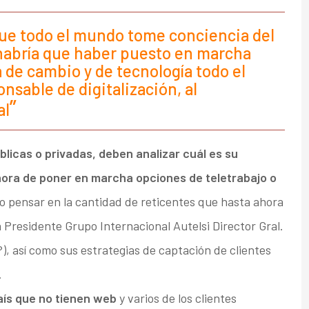
que todo el mundo tome conciencia del
habría que haber puesto en marcha
 de cambio y de tecnología todo el
onsable de digitalización, al
al
blicas o privadas, deben analizar cuál es su
 hora de poner en marcha opciones de teletrabajo o
lo pensar en la cantidad de reticentes que hasta ahora
Presidente Grupo Internacional Autelsi Director Gral.
), así como sus estrategias de captación de clientes
.
aís que no tienen web
y varios de los clientes