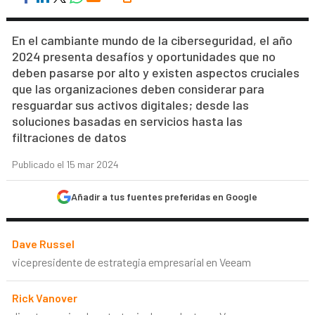
En el cambiante mundo de la ciberseguridad, el año
2024 presenta desafíos y oportunidades que no
deben pasarse por alto y existen aspectos cruciales
que las organizaciones deben considerar para
resguardar sus activos digitales; desde las
soluciones basadas en servicios hasta las
filtraciones de datos
Publicado el 15 mar 2024
Añadir a tus fuentes preferidas en Google
Dave Russel
vicepresidente de estrategia empresarial en Veeam
Rick Vanover