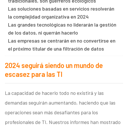
tradicionales, son guerreros ecológicos
Las soluciones basadas en servicios resolverán
la complejidad organizativa en 2024
Las grandes tecnológicas no liderarán la gestión
de los datos, ni querrán hacerlo
Las empresas se centrarán en no convertirse en
el próximo titular de una filtración de datos
2024 seguirá siendo un mundo de
escasez para las TI
La capacidad de hacerlo todo no existirá y las
demandas seguirán aumentando, haciendo que las
operaciones sean más desafiantes para los
profesionales de TI. Nuestros informes han mostrado