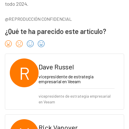
todo 2024.
@REPRODUCCIÓN CONFIDENCIAL
¿Qué te ha parecido este artículo?
R
Dave Russel
vicepresidente de estrategia
empresarial en Veeam
vicepresidente de estrategia empresarial
en Veeam
Rick Vanover