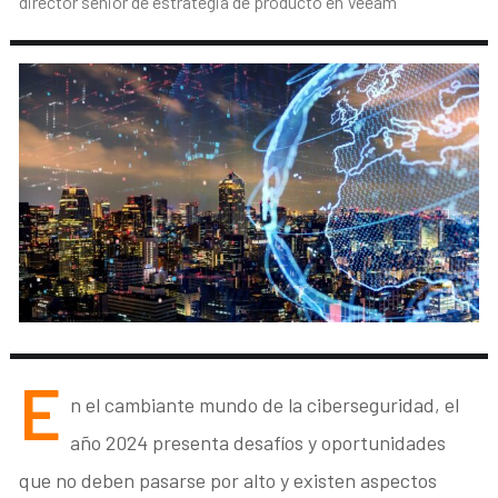
director senior de estrategia de producto en Veeam
E
n el cambiante mundo de la ciberseguridad, el
año 2024 presenta desafíos y oportunidades
que no deben pasarse por alto y existen aspectos