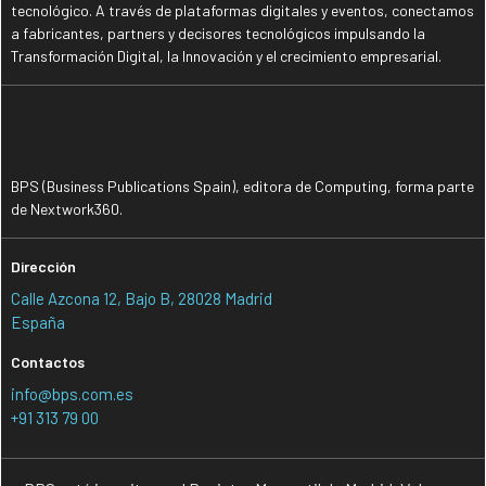
tecnológico. A través de plataformas digitales y eventos, conectamos
a fabricantes, partners y decisores tecnológicos impulsando la
Transformación Digital, la Innovación y el crecimiento empresarial.
BPS (Business Publications Spain), editora de Computing, forma parte
de Nextwork360.
Dirección
Calle Azcona 12, Bajo B, 28028 Madrid
España
Contactos
info@bps.com.es
+91 313 79 00