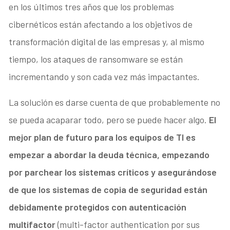
en los últimos tres años que los problemas
cibernéticos están afectando a los objetivos de
transformación digital de las empresas y, al mismo
tiempo, los ataques de ransomware se están
incrementando y son cada vez más impactantes.
La solución es darse cuenta de que probablemente no
se pueda acaparar todo, pero se puede hacer algo.
El
mejor plan de futuro para los equipos de TI es
empezar a abordar la deuda técnica, empezando
por parchear los sistemas críticos y asegurándose
de que los sistemas de copia de seguridad están
debidamente protegidos con autenticación
multifactor
(multi-factor authentication
por sus