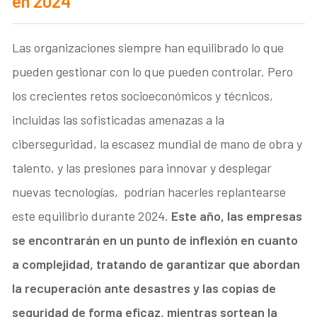
en 2024
Las organizaciones siempre han equilibrado lo que
pueden gestionar con lo que pueden controlar. Pero
los crecientes retos socioeconómicos y técnicos,
incluidas las sofisticadas amenazas a la
ciberseguridad, la escasez mundial de mano de obra y
talento, y las presiones para innovar y desplegar
nuevas tecnologías, podrían hacerles replantearse
este equilibrio durante 2024.
Este año, las empresas
se encontrarán en un punto de inflexión en cuanto
a complejidad, tratando de garantizar que abordan
la recuperación ante desastres y las copias de
seguridad de forma eficaz, mientras sortean la