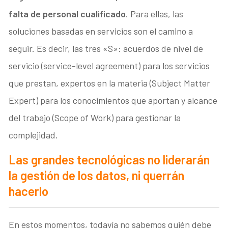
falta de personal cualificado
. Para ellas, las
soluciones basadas en servicios son el camino a
seguir. Es decir, las tres «S»: acuerdos de nivel de
servicio (service-level agreement) para los servicios
que prestan, expertos en la materia (Subject Matter
Expert) para los conocimientos que aportan y alcance
del trabajo (Scope of Work) para gestionar la
complejidad.
Las grandes tecnológicas no liderarán
la gestión de los datos, ni querrán
hacerlo
En estos momentos, todavía no sabemos quién debe