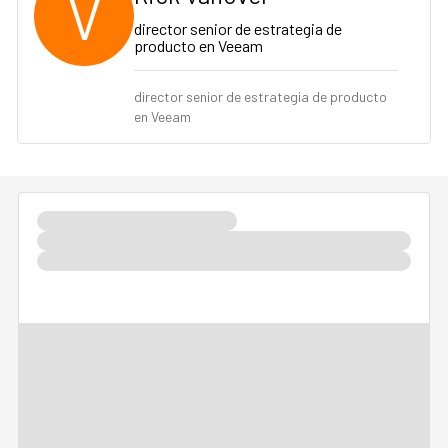
V
director senior de estrategia de
producto en Veeam
director senior de estrategia de producto
en Veeam