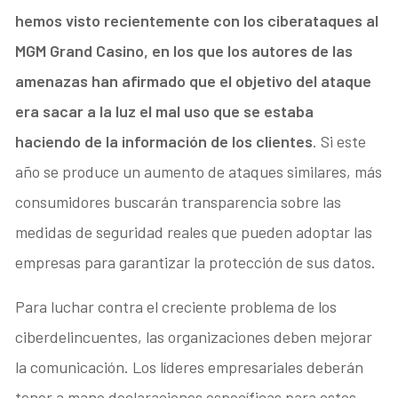
hemos visto recientemente con los ciberataques al
MGM Grand Casino, en los que los autores de las
amenazas han afirmado que el objetivo del ataque
era sacar a la luz el mal uso que se estaba
haciendo de la información de los clientes
. Si este
año se produce un aumento de ataques similares, más
consumidores buscarán transparencia sobre las
medidas de seguridad reales que pueden adoptar las
empresas para garantizar la protección de sus datos.
Para luchar contra el creciente problema de los
ciberdelincuentes, las organizaciones deben mejorar
la comunicación. Los líderes empresariales deberán
tener a mano declaraciones específicas para estos