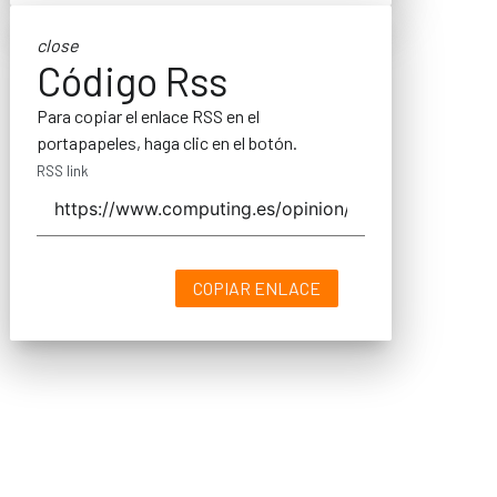
close
Código Rss
Para copiar el enlace RSS en el
portapapeles, haga clic en el botón.
RSS link
COPIAR ENLACE