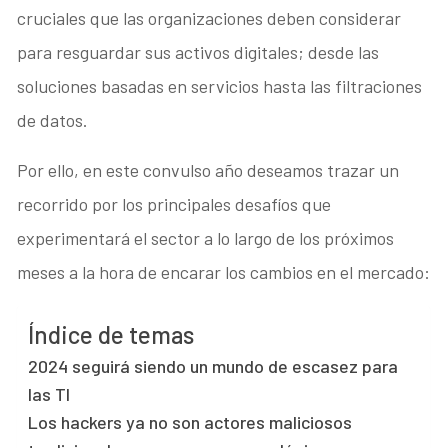
cruciales que las organizaciones deben considerar
para resguardar sus activos digitales; desde las
soluciones basadas en servicios hasta las filtraciones
de datos.
Por ello, en este convulso año deseamos trazar un
recorrido por los principales desafíos que
experimentará el sector a lo largo de los próximos
meses a la hora de encarar los cambios en el mercado:
Índice de temas
2024 seguirá siendo un mundo de escasez para
las TI
Los hackers ya no son actores maliciosos