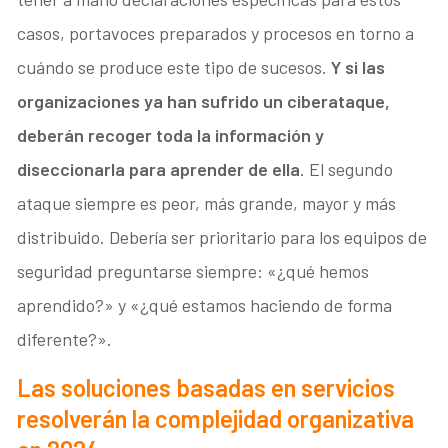
casos, portavoces preparados y procesos en torno a
cuándo se produce este tipo de sucesos.
Y si las
organizaciones ya han sufrido un ciberataque,
deberán recoger toda la información y
diseccionarla para aprender de ella
. El segundo
ataque siempre es peor, más grande, mayor y más
distribuido. Debería ser prioritario para los equipos de
seguridad preguntarse siempre: «¿qué hemos
aprendido?» y «¿qué estamos haciendo de forma
diferente?».
Las soluciones basadas en servicios
resolverán la complejidad organizativa