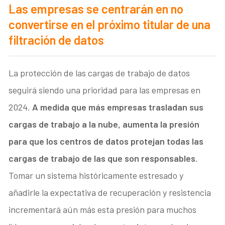
Las empresas se centrarán en no
convertirse en el próximo titular de una
filtración de datos
La protección de las cargas de trabajo de datos
seguirá siendo una prioridad para las empresas en
2024.
A medida que más empresas trasladan sus
cargas de trabajo a la nube, aumenta la presión
para que los centros de datos protejan todas las
cargas de trabajo de las que son responsables
.
Tomar un sistema históricamente estresado y
añadirle la expectativa de recuperación y resistencia
incrementará aún más esta presión para muchos