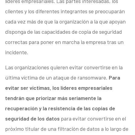
líderes empresariales. Las partes interesadas, los
clientes y los diferentes integrantes se preocuparán
cada vez más de que la organización a la que apoyan
disponga de las capacidades de copia de seguridad
correctas para poner en marcha la empresa tras un
incidente.
Las organizaciones quieren evitar convertirse en la
última víctima de un ataque de ransomware.
Para
evitar ser víctimas, los líderes empresariales
tendrán que priorizar más seriamente la
recuperación y la resistencia de las copias de
seguridad de los datos
para evitar convertirse en el
próximo titular de una filtración de datos a lo largo de