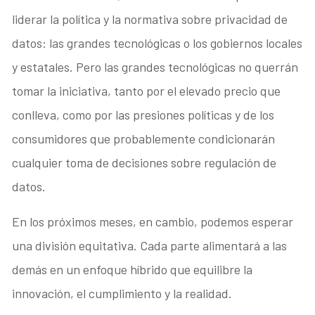
liderar la política y la normativa sobre privacidad de
datos: las grandes tecnológicas o los gobiernos locales
y estatales. Pero las grandes tecnológicas no querrán
tomar la iniciativa, tanto por el elevado precio que
conlleva, como por las presiones políticas y de los
consumidores que probablemente condicionarán
cualquier toma de decisiones sobre regulación de
datos.
En los próximos meses, en cambio, podemos esperar
una división equitativa. Cada parte alimentará a las
demás en un enfoque híbrido que equilibre la
innovación, el cumplimiento y la realidad.