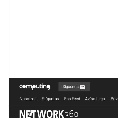
Síguenos
Nosotros
Etiquetas
Rss Feed
Aviso Legal
Priv