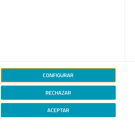
CONFIGURAR
RECHAZAR
ACEPTAR