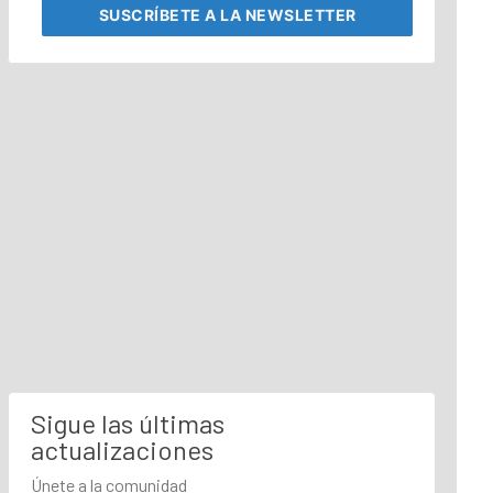
SUSCRÍBETE
A LA NEWSLETTER
Sigue las últimas
actualizaciones
Únete a la comunidad