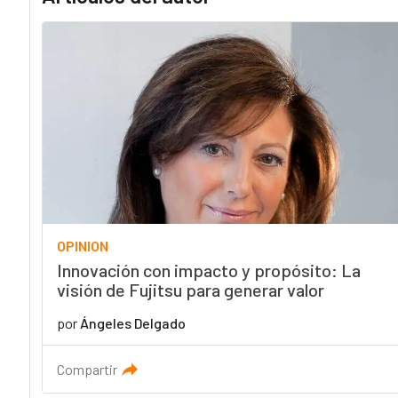
OPINION
Innovación con impacto y propósito: La
visión de Fujitsu para generar valor
por
Ángeles Delgado
Compartir