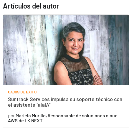
Artículos del autor
CASOS DE ÉXITO
Suntrack Services impulsa su soporte técnico con
el asistente “alaIA”
por
Mariela Murillo, Responsable de soluciones cloud
AWS de LK NEXT