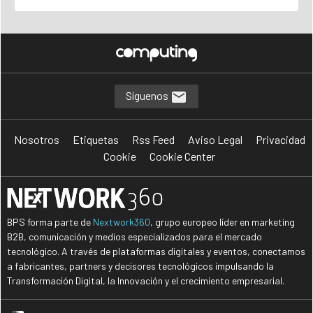
Síguenos
Nosotros
Etiquetas
Rss Feed
Aviso Legal
Privacidad
Cookie
Cookie Center
BPS forma parte de
Nextwork360
, grupo europeo líder en marketing
B2B, comunicación y medios especializados para el mercado
tecnológico. A través de plataformas digitales y eventos, conectamos
a fabricantes, partners y decisores tecnológicos impulsando la
Transformación Digital, la Innovación y el crecimiento empresarial.