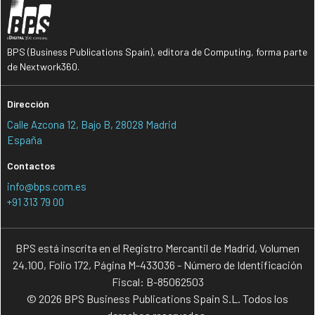
BPS (Business Publications Spain), editora de Computing, forma parte
de Nextwork360.
Dirección
Calle Azcona 12, Bajo B, 28028 Madrid
España
Contactos
info@bps.com.es
+91 313 79 00
BPS está inscrita en el Registro Mercantil de Madrid, Volumen
24.100, Folio 172, Página M-433036 - Número de Identificación
Fiscal: B-85062503
© 2026 BPS Business Publications Spain S.L. Todos los