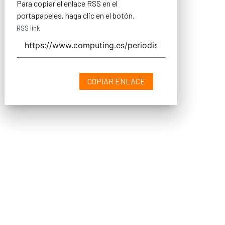
Para copiar el enlace RSS en el
portapapeles, haga clic en el botón.
RSS link
COPIAR ENLACE