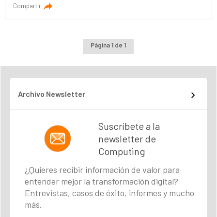
Compartir
Página 1 de 1
Archivo Newsletter
Suscríbete a la
newsletter de
Computing
¿Quieres recibir información de valor para
entender mejor la transformación digital?
Entrevistas, casos de éxito, informes y mucho
más.