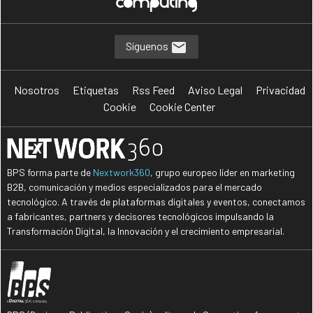
Síguenos
Nosotros
Etiquetas
Rss Feed
Aviso Legal
Privacidad
Cookie
Cookie Center
BPS forma parte de
Nextwork360
, grupo europeo líder en marketing
B2B, comunicación y medios especializados para el mercado
tecnológico. A través de plataformas digitales y eventos, conectamos
a fabricantes, partners y decisores tecnológicos impulsando la
Transformación Digital, la Innovación y el crecimiento empresarial.