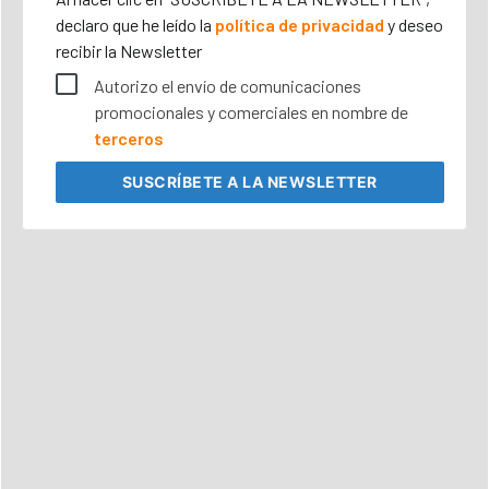
declaro que he leído la
política de privacidad
y deseo
recibir la Newsletter
Autorizo el envío de comunicaciones
promocionales y comerciales en nombre de
terceros
SUSCRÍBETE
A LA NEWSLETTER