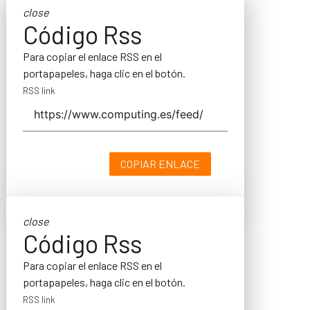
close
Código Rss
Para copiar el enlace RSS en el
portapapeles, haga clic en el botón.
RSS link
COPIAR ENLACE
close
Código Rss
Para copiar el enlace RSS en el
portapapeles, haga clic en el botón.
RSS link