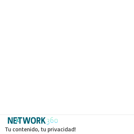
Tu contenido, tu privacidad!