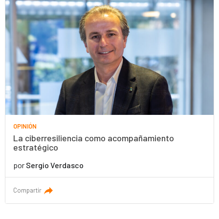
OPINIÓN
La ciberresiliencia como acompañamiento
estratégico
por
Sergio Verdasco
Compartir