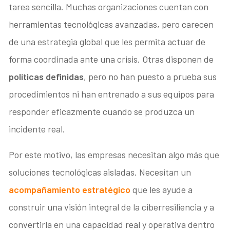
tarea sencilla. Muchas organizaciones cuentan con
herramientas tecnológicas avanzadas, pero carecen
de una estrategia global que les permita actuar de
forma coordinada ante una crisis. Otras disponen de
políticas definidas
, pero no han puesto a prueba sus
procedimientos ni han entrenado a sus equipos para
responder eficazmente cuando se produzca un
incidente real.
Por este motivo, las empresas necesitan algo más que
soluciones tecnológicas aisladas. Necesitan un
acompañamiento estratégico
que les ayude a
construir una visión integral de la ciberresiliencia y a
convertirla en una capacidad real y operativa dentro