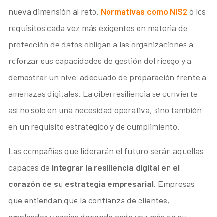
nueva dimensión al reto.
Normativas como NIS2
o los
requisitos cada vez más exigentes en materia de
protección de datos obligan a las organizaciones a
reforzar sus capacidades de gestión del riesgo y a
demostrar un nivel adecuado de preparación frente a
amenazas digitales. La ciberresiliencia se convierte
así no solo en una necesidad operativa, sino también
en un requisito estratégico y de cumplimiento.
Las compañías que liderarán el futuro serán aquellas
capaces de
integrar la resiliencia digital en el
corazón de su estrategia empresarial
. Empresas
que entiendan que la confianza de clientes,
empleados y socios depende cada vez más de su