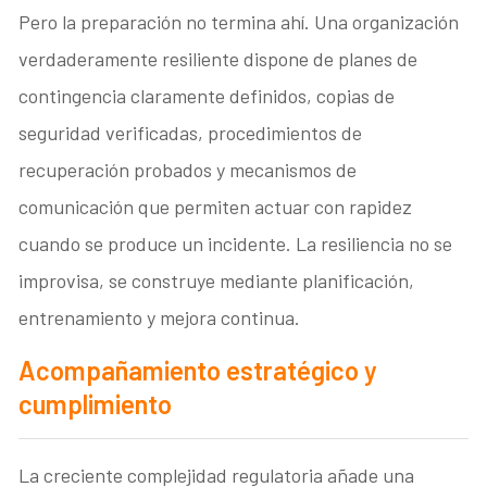
Pero la preparación no termina ahí. Una organización
verdaderamente resiliente dispone de planes de
contingencia claramente definidos, copias de
seguridad verificadas, procedimientos de
recuperación probados y mecanismos de
comunicación que permiten actuar con rapidez
cuando se produce un incidente. La resiliencia no se
improvisa, se construye mediante planificación,
entrenamiento y mejora continua.
Acompañamiento estratégico y
cumplimiento
La creciente complejidad regulatoria añade una