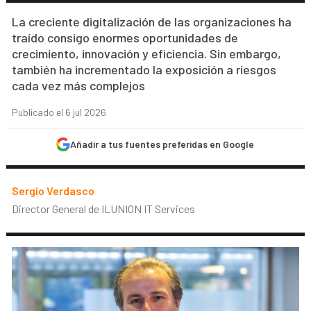
La creciente digitalización de las organizaciones ha
traído consigo enormes oportunidades de
crecimiento, innovación y eficiencia. Sin embargo,
también ha incrementado la exposición a riesgos
cada vez más complejos
Publicado el 6 jul 2026
Añadir a tus fuentes preferidas en Google
Sergio Verdasco
Director General de ILUNION IT Services