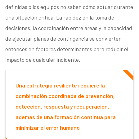
definidas o los equipos no saben cómo actuar durante
una situación crítica. La rapidez en la toma de
decisiones, la coordinación entre áreas y la capacidad
de ejecutar planes de contingencia se convierten
entonces en factores determinantes para reducir el
impacto de cualquier incidente.
Una estrategia resiliente requiere la
combinación coordinada de prevención,
detección, respuesta y recuperación,
además de una formación continua para
minimizar el error humano