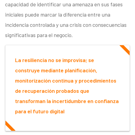
capacidad de identificar una amenaza en sus fases
iniciales puede marcar la diferencia entre una
incidencia controlada y una crisis con consecuencias
significativas para el negocio.
La resiliencia no se improvisa; se
construye mediante planificación,
monitorización continua y procedimientos
de recuperación probados que
transforman la incertidumbre en confianza
para el futuro digital