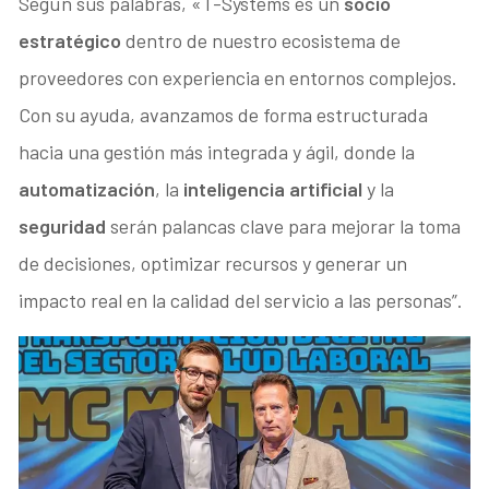
Según sus palabras, «T-Systems es un
socio
estratégico
dentro de nuestro ecosistema de
proveedores con experiencia en entornos complejos.
Con su ayuda, avanzamos de forma estructurada
hacia una gestión más integrada y ágil, donde la
automatización
, la
inteligencia artificial
y la
seguridad
serán palancas clave para mejorar la toma
de decisiones, optimizar recursos y generar un
impacto real en la calidad del servicio a las personas”.