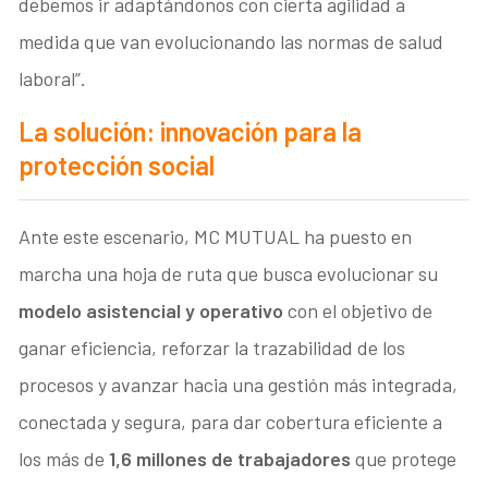
debemos ir adaptándonos con cierta agilidad a
medida que van evolucionando las normas de salud
laboral”.
La solución: innovación para la
protección social
Ante este escenario, MC MUTUAL ha puesto en
marcha una hoja de ruta que busca evolucionar su
modelo asistencial y operativo
con el objetivo de
ganar eficiencia, reforzar la trazabilidad de los
procesos y avanzar hacia una gestión más integrada,
conectada y segura, para dar cobertura eficiente a
los más de
1,6 millones de trabajadores
que protege