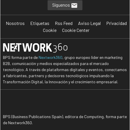
Síguenos
Nosotros
Etiquetas
Rss Feed
Aviso Legal
Privacidad
Cookie
Cookie Center
BPS forma parte de
Nextwork360
, grupo europeo líder en marketing
B2B, comunicación y medios especializados para el mercado
tecnológico. A través de plataformas digitales y eventos, conectamos
a fabricantes, partners y decisores tecnológicos impulsando la
Transformación Digital, la Innovación y el crecimiento empresarial.
BPS (Business Publications Spain), editora de Computing, forma parte
de Nextwork360.