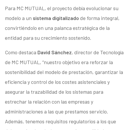
Para MC MUTUAL, el proyecto debía evolucionar su
modelo a un
sistema digitalizado
de forma integral,
convirtiéndolo en una palanca estratégica de la
entidad para su crecimiento sostenido.
Como destaca
David Sánchez
, director de Tecnología
de MC MUTUAL, “nuestro objetivo era reforzar la
sostenibilidad del modelo de prestación, garantizar la
eficiencia y control de los costes asistenciales y
asegurar la trazabilidad de los sistemas para
estrechar la relación con las empresas y
administraciones a las que prestamos servicio.
Además, tenemos requisitos regulatorios a los que