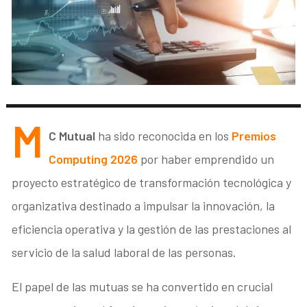
M
C Mutual
ha sido reconocida en los
Premios
Computing 2026
por haber emprendido un
proyecto estratégico de transformación tecnológica y
organizativa destinado a impulsar la innovación, la
eficiencia operativa y la gestión de las prestaciones al
servicio de la salud laboral de las personas.
El papel de las mutuas se ha convertido en crucial