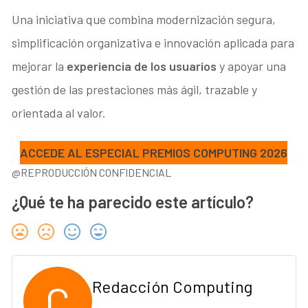
Una iniciativa que combina modernización segura,
simplificación organizativa e innovación aplicada para
mejorar la
experiencia de los usuarios
y apoyar una
gestión de las prestaciones más ágil, trazable y
orientada al valor.
ACCEDE AL ESPECIAL PREMIOS COMPUTING 2026
@REPRODUCCIÓN CONFIDENCIAL
¿Qué te ha parecido este artículo?
C
Redacción Computing