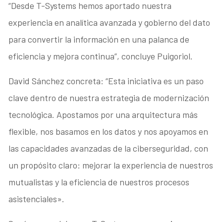
“Desde T-Systems hemos aportado nuestra
experiencia en analítica avanzada y gobierno del dato
para convertir la información en una palanca de
eficiencia y mejora continua”, concluye Puigoriol.
David Sánchez concreta: “Esta iniciativa es un paso
clave dentro de nuestra estrategia de modernización
tecnológica. Apostamos por una arquitectura más
flexible, nos basamos en los datos y nos apoyamos en
las capacidades avanzadas de la ciberseguridad, con
un propósito claro: mejorar la experiencia de nuestros
mutualistas y la eficiencia de nuestros procesos
asistenciales».