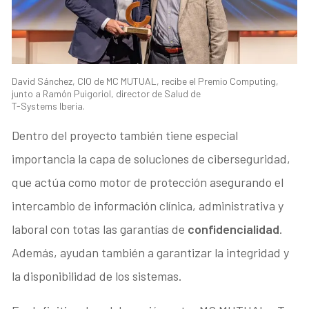
David Sánchez, CIO de MC MUTUAL, recibe el Premio Computing,
junto a Ramón Puigoriol, director de Salud de
T-Systems Iberia.
Dentro del proyecto también tiene especial
importancia la capa de soluciones de ciberseguridad,
que actúa como motor de protección asegurando el
intercambio de información clínica, administrativa y
laboral con totas las garantías de
confidencialidad
.
Además, ayudan también a garantizar la integridad y
la disponibilidad de los sistemas.