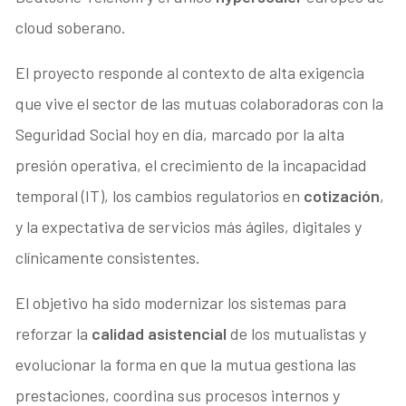
cloud soberano.
El proyecto responde al contexto de alta exigencia
que vive el sector de las mutuas colaboradoras con la
Seguridad Social hoy en día, marcado por la alta
presión operativa, el crecimiento de la incapacidad
temporal (IT), los cambios regulatorios en
cotización
,
y la expectativa de servicios más ágiles, digitales y
clínicamente consistentes.
El objetivo ha sido modernizar los sistemas para
reforzar la
calidad asistencial
de los mutualistas y
evolucionar la forma en que la mutua gestiona las
prestaciones, coordina sus procesos internos y