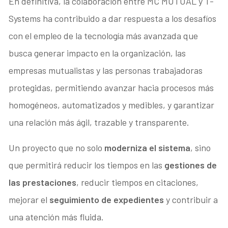
En definitiva, la colaboración entre MC MUTUAL y T-
Systems ha contribuido a dar respuesta a los desafíos
con el empleo de la tecnología más avanzada que
busca generar impacto en la organización, las
empresas mutualistas y las personas trabajadoras
protegidas, permitiendo avanzar hacia procesos más
homogéneos, automatizados y medibles, y garantizar
una relación más ágil, trazable y transparente.
Un proyecto que no solo
moderniza el sistema
, sino
que permitirá reducir los tiempos en las
gestiones de
las prestaciones
, reducir tiempos en citaciones,
mejorar el
seguimiento de expedientes
y contribuir a
una atención más fluida.