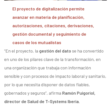
El proyecto de digitalización permite
avanzar en materia de planificación,
autorizaciones, citaciones, derivaciones,
gestión documental y seguimiento de
casos de los mutualistas
“En el proyecto, la
gestión del dato
se ha convertido
en uno de los pilares clave de la transformación, en
una organización que trabaja con información
sensible y con procesos de impacto laboral y sanitario,
por lo que necesita disponer de datos fiables,
gobernados y seguros”, afirma
Ramón Puigoriol,
director de Salud de T-Systems Iberia
.