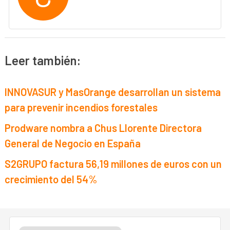
Leer también:
INNOVASUR y MasOrange desarrollan un sistema
para prevenir incendios forestales
Prodware nombra a Chus Llorente Directora
General de Negocio en España
S2GRUPO factura 56,19 millones de euros con un
crecimiento del 54%