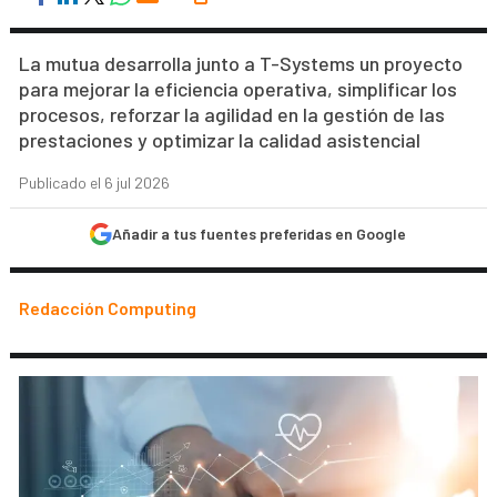
La mutua desarrolla junto a T-Systems un proyecto
para mejorar la eficiencia operativa, simplificar los
procesos, reforzar la agilidad en la gestión de las
prestaciones y optimizar la calidad asistencial
Publicado el 6 jul 2026
Añadir a tus fuentes preferidas en Google
Redacción Computing