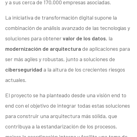
y a sus cerca de 170.000 empresas asociadas.
La iniciativa de transformación digital supone la
combinación de análisis avanzado de las tecnologías y
soluciones para obtener
valor de los datos
, la
modernización de arquitectura
de aplicaciones para
ser más agiles y robustas, junto a soluciones de
ciberseguridad
a la altura de los crecientes riesgos
actuales.
El proyecto se ha planteado desde una visión end to
end con el objetivo de integrar todas estas soluciones
para construir una arquitectura más sólida, que
contribuya a la estandarización de los procesos,
mejore la coordinación interna y facilite una toma de