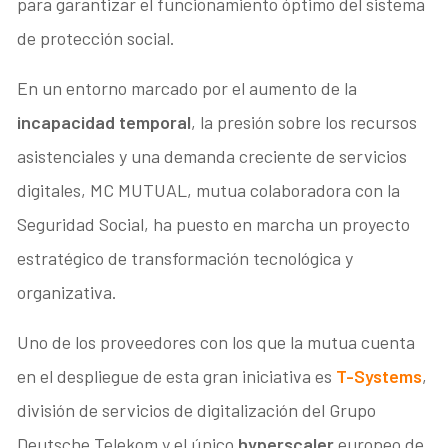
para garantizar el funcionamiento óptimo del sistema
de protección social.
En un entorno marcado por el aumento de la
incapacidad temporal
, la presión sobre los recursos
asistenciales y una demanda creciente de servicios
digitales, MC MUTUAL, mutua colaboradora con la
Seguridad Social, ha puesto en marcha un proyecto
estratégico de transformación tecnológica y
organizativa.
Uno de los proveedores con los que la mutua cuenta
en el despliegue de esta gran iniciativa es
T-Systems
,
división de servicios de digitalización del Grupo
Deutsche Telekom y el único
hyperscaler
europeo de