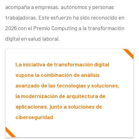
acompaña a empresas, autónomos y personas
trabajadoras. Este esfuerzo ha sido reconocido en
2026 con el Premio Computing a la transformación
digital en salud laboral.
La iniciativa de transformación digital
supone la combinación de análisis
avanzado de las tecnologías y soluciones,
la modernización de arquitectura de
aplicaciones, junto a soluciones de
ciberseguridad