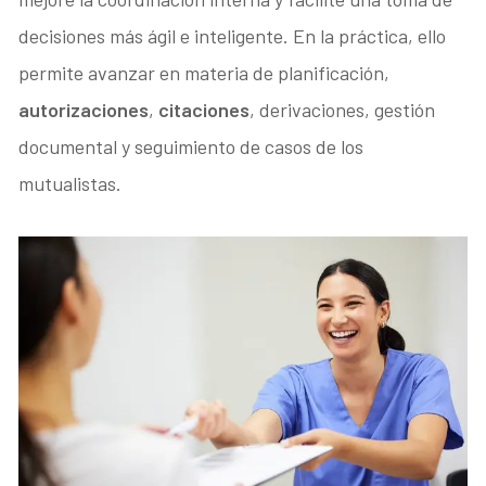
decisiones más ágil e inteligente. En la práctica, ello
permite avanzar en materia de planificación,
autorizaciones
,
citaciones
, derivaciones, gestión
documental y seguimiento de casos de los
mutualistas.