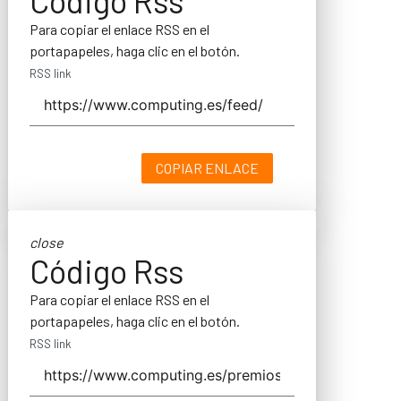
Código Rss
Para copiar el enlace RSS en el
portapapeles, haga clic en el botón.
RSS link
COPIAR ENLACE
close
Código Rss
Para copiar el enlace RSS en el
portapapeles, haga clic en el botón.
RSS link