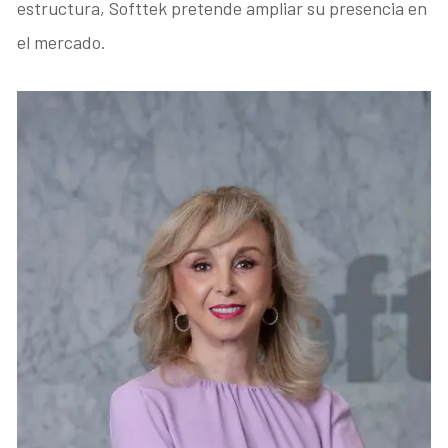
estructura, Softtek pretende ampliar su presencia en
el mercado.