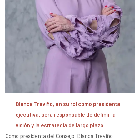
Blanca Treviño, en su rol como presidenta
ejecutiva, será responsable de definir la
visión y la estrategia de largo plazo
Como presidenta del Consejo, Blanca Treviño