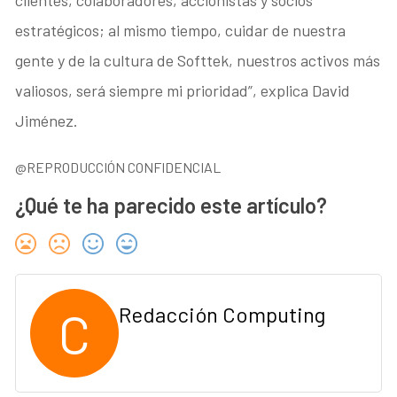
estratégicos; al mismo tiempo, cuidar de nuestra
gente y de la cultura de Softtek, nuestros activos más
valiosos, será siempre mi prioridad”, explica David
Jiménez.
@REPRODUCCIÓN CONFIDENCIAL
¿Qué te ha parecido este artículo?
C
Redacción Computing