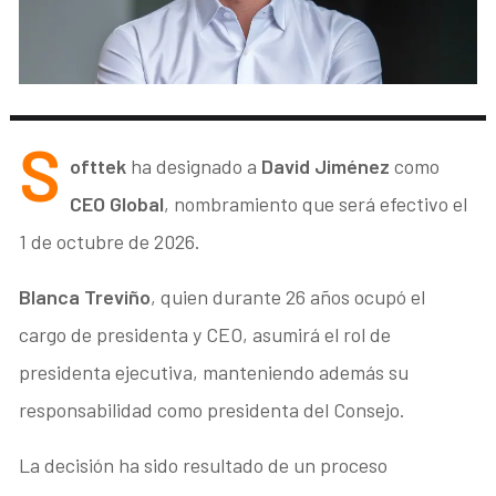
S
ofttek
ha designado a
David Jiménez
como
CEO Global
, nombramiento que será efectivo el
1 de octubre de 2026.
Blanca Treviño
, quien durante 26 años ocupó el
cargo de presidenta y CEO, asumirá el rol de
presidenta ejecutiva, manteniendo además su
responsabilidad como presidenta del Consejo.
La decisión ha sido resultado de un proceso