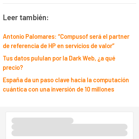
Leer también:
Antonio Palomares: “Compusof será el partner
de referencia de HP en servicios de valor”
Tus datos pululan por la Dark Web, ¿a qué
precio?
España da un paso clave hacia la computación
cuántica con una inversión de 10 millones