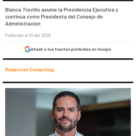
Blanca Treviño asume la Presidencia Ejecutiva y
continúa como Presidenta del Consejo de
Administración
Publicado el 30 abr 2026
Añadir a tus fuentes preferidas en Google
Redacción Computing