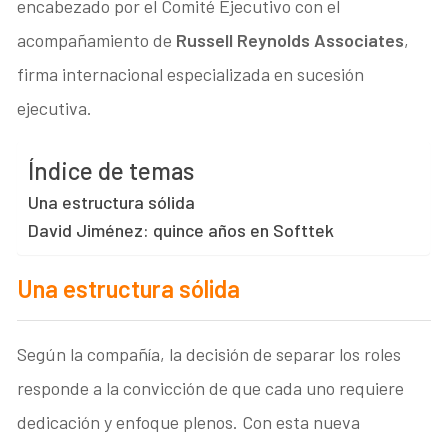
encabezado por el Comité Ejecutivo con el
acompañamiento de
Russell Reynolds Associates
,
firma internacional especializada en sucesión
ejecutiva.
Índice de temas
Una estructura sólida
David Jiménez: quince años en Softtek
Una estructura sólida
Según la compañía, la decisión de separar los roles
responde a la convicción de que cada uno requiere
dedicación y enfoque plenos. Con esta nueva