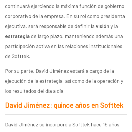
continuará ejerciendo la máxima función de gobierno
corporativo de la empresa. En su rol como presidenta
ejecutiva, será responsable de definir la
visión
y la
estrategia
de largo plazo, manteniendo además una
participación activa en las relaciones institucionales
de Softtek.
Por su parte, David Jiménez estará a cargo de la
ejecución de la estrategia, así como de la operación y
los resultados del día a día.
David Jiménez: quince años en Softtek
David Jiménez se incorporó a Softtek hace 15 años.