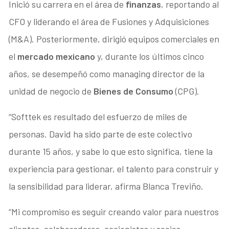
Inició su carrera en el área de
finanzas
, reportando al
CFO y liderando el área de Fusiones y Adquisiciones
(M&A). Posteriormente, dirigió equipos comerciales en
el
mercado mexicano
y, durante los últimos cinco
años, se desempeñó como managing director de la
unidad de negocio de
Bienes de Consumo
(CPG).
“Softtek es resultado del esfuerzo de miles de
personas. David ha sido parte de este colectivo
durante 15 años, y sabe lo que esto significa, tiene la
experiencia para gestionar, el talento para construir y
la sensibilidad para liderar, afirma Blanca Treviño.
“Mi compromiso es seguir creando valor para nuestros
clientes, colaboradores, accionistas y socios