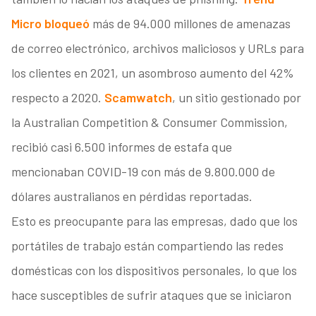
Micro bloqueó
más de 94.000 millones de amenazas
de correo electrónico, archivos maliciosos y URLs para
los clientes en 2021, un asombroso aumento del 42%
respecto a 2020.
Scamwatch
, un sitio gestionado por
la Australian Competition & Consumer Commission,
recibió casi 6.500 informes de estafa que
mencionaban COVID-19 con más de 9.800.000 de
dólares australianos en pérdidas reportadas.
Esto es preocupante para las empresas, dado que los
portátiles de trabajo están compartiendo las redes
domésticas con los dispositivos personales, lo que los
hace susceptibles de sufrir ataques que se iniciaron