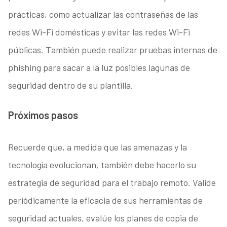
prácticas, como actualizar las contraseñas de las
redes Wi-Fi domésticas y evitar las redes Wi-Fi
públicas. También puede realizar pruebas internas de
phishing para sacar a la luz posibles lagunas de
seguridad dentro de su plantilla.
Próximos pasos
Recuerde que, a medida que las amenazas y la
tecnología evolucionan, también debe hacerlo su
estrategia de seguridad para el trabajo remoto. Valide
periódicamente la eficacia de sus herramientas de
seguridad actuales, evalúe los planes de copia de