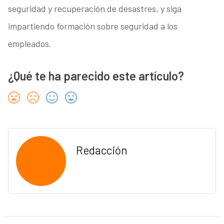
seguridad y recuperación de desastres, y siga
impartiendo formación sobre seguridad a los
empleados.
¿Qué te ha parecido este artículo?
Redacción