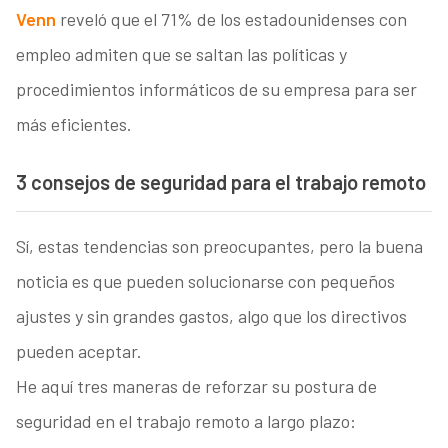
Venn
reveló que el 71% de los estadounidenses con
empleo admiten que se saltan las políticas y
procedimientos informáticos de su empresa para ser
más eficientes.
3 consejos de seguridad para el trabajo remoto
Sí, estas tendencias son preocupantes, pero la buena
noticia es que pueden solucionarse con pequeños
ajustes y sin grandes gastos, algo que los directivos
pueden aceptar.
He aquí tres maneras de reforzar su postura de
seguridad en el trabajo remoto a largo plazo: