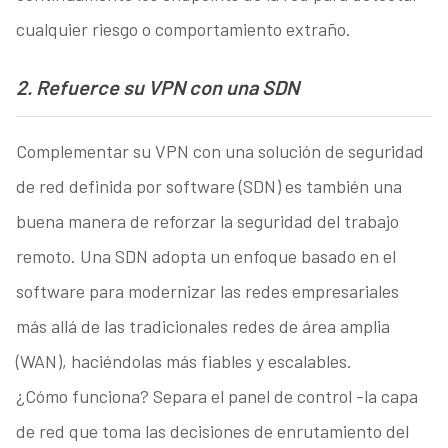
cualquier riesgo o comportamiento extraño.
2. Refuerce su VPN con una SDN
Complementar su VPN con una solución de seguridad
de red definida por software (SDN) es también una
buena manera de reforzar la seguridad del trabajo
remoto. Una SDN adopta un enfoque basado en el
software para modernizar las redes empresariales
más allá de las tradicionales redes de área amplia
(WAN), haciéndolas más fiables y escalables.
¿Cómo funciona? Separa el panel de control -la capa
de red que toma las decisiones de enrutamiento del