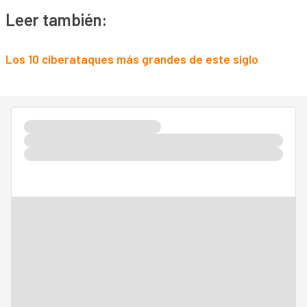
Leer también:
Los 10 ciberataques más grandes de este siglo