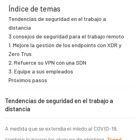
Índice de temas
Tendencias de seguridad en el trabajo a
distancia
3 consejos de seguridad para el trabajo remoto
1. Mejore la gestión de los endpoints con XDR y
Zero Trus
2. Refuerce su VPN con una SDN
3. Equipe a sus empleados
Próximos pasos
Tendencias de seguridad en el trabajo a
distancia
A medida que se extendía el miedo al COVID-19,
también lo hacían los ataques de phishing.
Trend