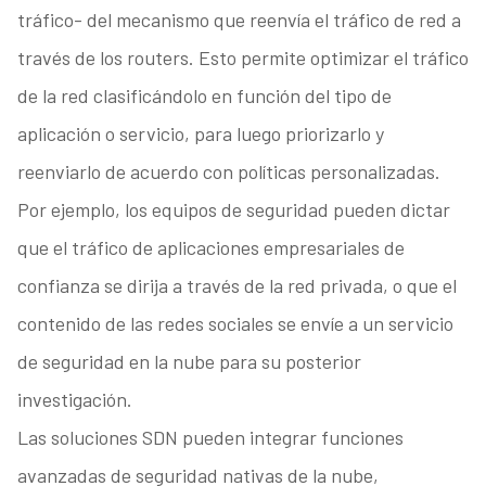
tráfico- del mecanismo que reenvía el tráfico de red a
través de los routers. Esto permite optimizar el tráfico
de la red clasificándolo en función del tipo de
aplicación o servicio, para luego priorizarlo y
reenviarlo de acuerdo con políticas personalizadas.
Por ejemplo, los equipos de seguridad pueden dictar
que el tráfico de aplicaciones empresariales de
confianza se dirija a través de la red privada, o que el
contenido de las redes sociales se envíe a un servicio
de seguridad en la nube para su posterior
investigación.
Las soluciones SDN pueden integrar funciones
avanzadas de seguridad nativas de la nube,