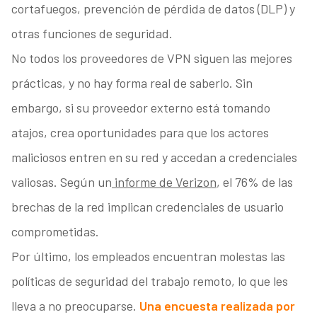
cortafuegos, prevención de pérdida de datos (DLP) y
otras funciones de seguridad.
No todos los proveedores de VPN siguen las mejores
prácticas, y no hay forma real de saberlo. Sin
embargo, si su proveedor externo está tomando
atajos, crea oportunidades para que los actores
maliciosos entren en su red y accedan a credenciales
valiosas. Según un
informe de Verizon
, el 76% de las
brechas de la red implican credenciales de usuario
comprometidas.
Por último, los empleados encuentran molestas las
políticas de seguridad del trabajo remoto, lo que les
lleva a no preocuparse.
Una encuesta realizada por