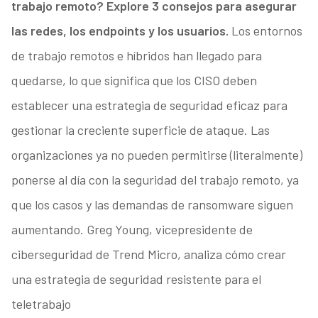
trabajo remoto? Explore 3 consejos para asegurar
las redes, los endpoints y los usuarios.
Los entornos
de trabajo remotos e híbridos han llegado para
quedarse, lo que significa que los CISO deben
establecer una estrategia de seguridad eficaz para
gestionar la creciente superficie de ataque. Las
organizaciones ya no pueden permitirse (literalmente)
ponerse al día con la seguridad del trabajo remoto, ya
que los casos y las demandas de ransomware siguen
aumentando. Greg Young, vicepresidente de
ciberseguridad de Trend Micro, analiza cómo crear
una estrategia de seguridad resistente para el
teletrabajo