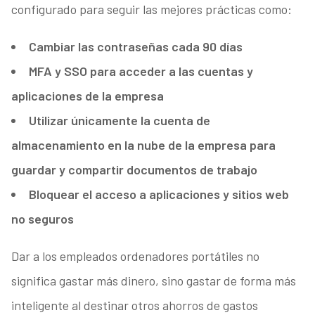
configurado para seguir las mejores prácticas como:
Cambiar las contraseñas cada 90 días
MFA y SSO para acceder a las cuentas y
aplicaciones de la empresa
Utilizar únicamente la cuenta de
almacenamiento en la nube de la empresa para
guardar y compartir documentos de trabajo
Bloquear el acceso a aplicaciones y sitios web
no seguros
Dar a los empleados ordenadores portátiles no
significa gastar más dinero, sino gastar de forma más
inteligente al destinar otros ahorros de gastos