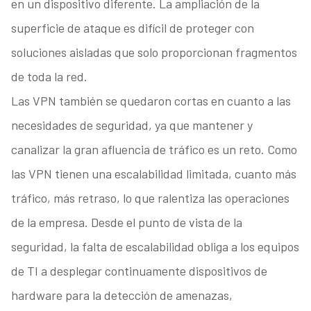
en un dispositivo diferente. La ampliación de la
superficie de ataque es difícil de proteger con
soluciones aisladas que solo proporcionan fragmentos
de toda la red.
Las VPN también se quedaron cortas en cuanto a las
necesidades de seguridad, ya que mantener y
canalizar la gran afluencia de tráfico es un reto. Como
las VPN tienen una escalabilidad limitada, cuanto más
tráfico, más retraso, lo que ralentiza las operaciones
de la empresa. Desde el punto de vista de la
seguridad, la falta de escalabilidad obliga a los equipos
de TI a desplegar continuamente dispositivos de
hardware para la detección de amenazas,