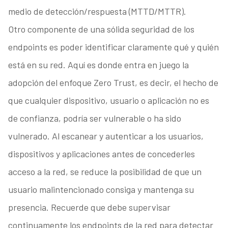
medio de detección/respuesta (MTTD/MTTR).
Otro componente de una sólida seguridad de los
endpoints es poder identificar claramente qué y quién
está en su red. Aquí es donde entra en juego la
adopción del enfoque Zero Trust, es decir, el hecho de
que cualquier dispositivo, usuario o aplicación no es
de confianza, podría ser vulnerable o ha sido
vulnerado. Al escanear y autenticar a los usuarios,
dispositivos y aplicaciones antes de concederles
acceso a la red, se reduce la posibilidad de que un
usuario malintencionado consiga y mantenga su
presencia. Recuerde que debe supervisar
continuamente los endpoints de la red para detectar