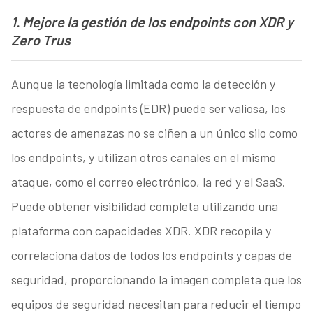
1. Mejore la gestión de los endpoints con XDR y
Zero Trus
Aunque la tecnología limitada como la detección y
respuesta de endpoints (EDR) puede ser valiosa, los
actores de amenazas no se ciñen a un único silo como
los endpoints, y utilizan otros canales en el mismo
ataque, como el correo electrónico, la red y el SaaS.
Puede obtener visibilidad completa utilizando una
plataforma con capacidades XDR. XDR recopila y
correlaciona datos de todos los endpoints y capas de
seguridad, proporcionando la imagen completa que los
equipos de seguridad necesitan para reducir el tiempo