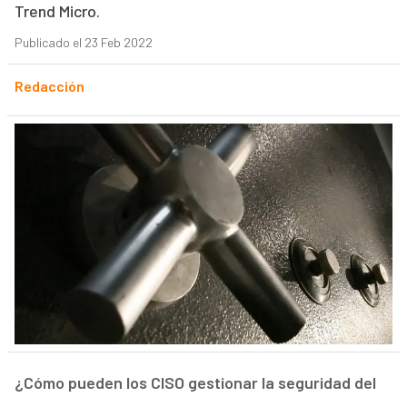
Trend Micro.
Publicado el 23 Feb 2022
Redacción
¿Cómo pueden los CISO gestionar la seguridad del