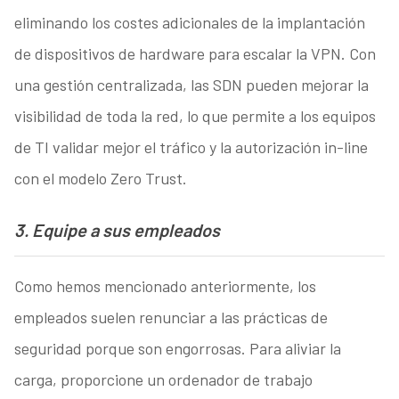
eliminando los costes adicionales de la implantación
de dispositivos de hardware para escalar la VPN. Con
una gestión centralizada, las SDN pueden mejorar la
visibilidad de toda la red, lo que permite a los equipos
de TI validar mejor el tráfico y la autorización in-line
con el modelo Zero Trust.
3. Equipe a sus empleados
Como hemos mencionado anteriormente, los
empleados suelen renunciar a las prácticas de
seguridad porque son engorrosas. Para aliviar la
carga, proporcione un ordenador de trabajo