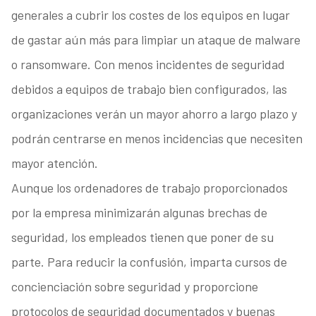
generales a cubrir los costes de los equipos en lugar
de gastar aún más para limpiar un ataque de malware
o ransomware. Con menos incidentes de seguridad
debidos a equipos de trabajo bien configurados, las
organizaciones verán un mayor ahorro a largo plazo y
podrán centrarse en menos incidencias que necesiten
mayor atención.
Aunque los ordenadores de trabajo proporcionados
por la empresa minimizarán algunas brechas de
seguridad, los empleados tienen que poner de su
parte. Para reducir la confusión, imparta cursos de
concienciación sobre seguridad y proporcione
protocolos de seguridad documentados y buenas