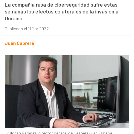
La compañía rusa de ciberseguridad sufre estas
semanas los efectos colaterales de la invasión a
Ucrania
Publicado el 11 Mar 2022
Juan Cabrera
Alfonso Ramírez, director general de Kaspersky en España.