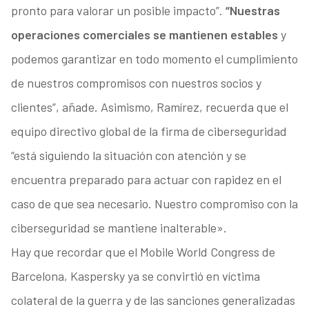
pronto para valorar un posible impacto”.
“Nuestras
operaciones comerciales se mantienen estables
y
podemos garantizar en todo momento el cumplimiento
de nuestros compromisos con nuestros socios y
clientes”, añade. Asimismo, Ramírez, recuerda que el
equipo directivo global de la firma de ciberseguridad
“está siguiendo la situación con atención y se
encuentra preparado para actuar con rapidez en el
caso de que sea necesario. Nuestro compromiso con la
ciberseguridad se mantiene inalterable».
Hay que recordar que el Mobile World Congress de
Barcelona, Kaspersky ya se convirtió en víctima
colateral de la guerra y de las sanciones generalizadas