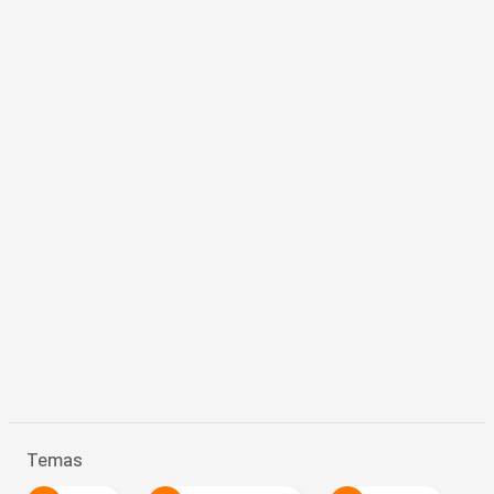
Temas