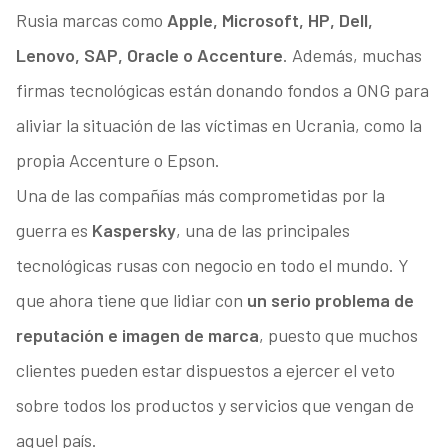
Rusia marcas como
Apple, Microsoft, HP, Dell,
Lenovo, SAP, Oracle o Accenture
. Además, muchas
firmas tecnológicas están donando fondos a ONG para
aliviar la situación de las víctimas en Ucrania, como la
propia Accenture o Epson.
Una de las compañías más comprometidas por la
guerra es
Kaspersky
, una de las principales
tecnológicas rusas con negocio en todo el mundo. Y
que ahora tiene que lidiar con
un serio problema de
reputación e imagen de marca
, puesto que muchos
clientes pueden estar dispuestos a ejercer el veto
sobre todos los productos y servicios que vengan de
aquel país.