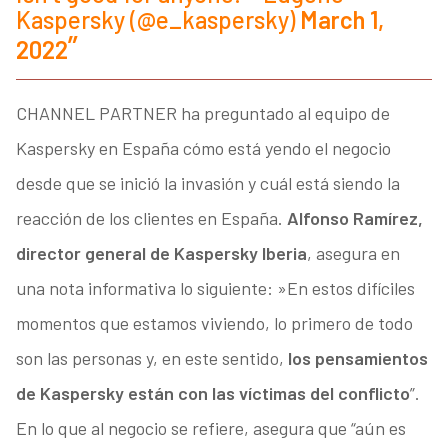
Kaspersky (@e_kaspersky)
March 1,
2022
CHANNEL PARTNER ha preguntado al equipo de
Kaspersky en España cómo está yendo el negocio
desde que se inició la invasión y cuál está siendo la
reacción de los clientes en España.
Alfonso Ramírez,
director general de Kaspersky Iberia
, asegura en
una nota informativa lo siguiente: »En estos difíciles
momentos que estamos viviendo, lo primero de todo
son las personas y, en este sentido,
los pensamientos
de Kaspersky están con las víctimas del conflicto
”.
En lo que al negocio se refiere, asegura que “aún es