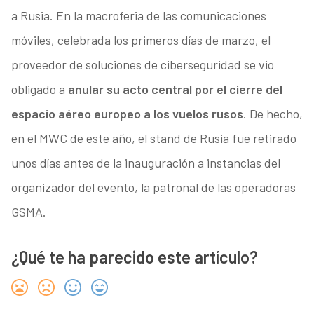
a Rusia. En la macroferia de las comunicaciones
móviles, celebrada los primeros días de marzo, el
proveedor de soluciones de ciberseguridad se vio
obligado a
anular su acto central por el cierre del
espacio aéreo europeo a los vuelos rusos
. De hecho,
en el MWC de este año, el stand de Rusia fue retirado
unos días antes de la inauguración a instancias del
organizador del evento, la patronal de las operadoras
GSMA.
¿Qué te ha parecido este artículo?