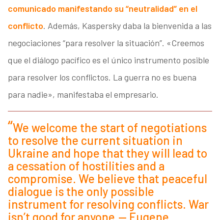
comunicado manifestando su “neutralidad” en el
conflicto
. Además, Kaspersky daba la bienvenida a las
negociaciones “para resolver la situación”. «Creemos
que el diálogo pacífico es el único instrumento posible
para resolver los conflictos. La guerra no es buena
para nadie», manifestaba el empresario.
We welcome the start of negotiations
to resolve the current situation in
Ukraine and hope that they will lead to
a cessation of hostilities and a
compromise. We believe that peaceful
dialogue is the only possible
instrument for resolving conflicts. War
isn’t good for anyone.— Eugene