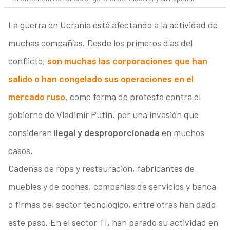
La guerra en Ucrania está afectando a la actividad de
muchas compañías. Desde los primeros días del
conflicto,
son muchas las corporaciones que han
salido o han congelado sus operaciones en el
mercado ruso
, como forma de protesta contra el
gobierno de Vladimir Putin, por una invasión que
consideran
ilegal y desproporcionada
en muchos
casos.
Cadenas de ropa y restauración, fabricantes de
muebles y de coches, compañías de servicios y banca
o firmas del sector tecnológico, entre otras han dado
este paso. En el sector TI, han parado su actividad en