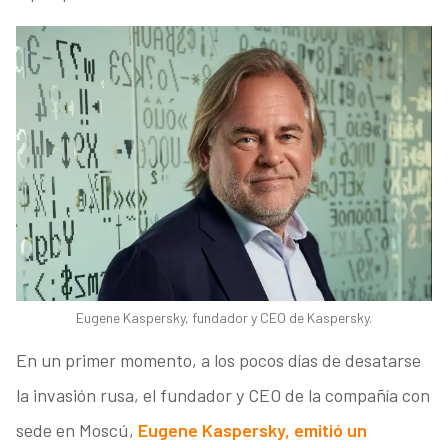
Eugene Kaspersky, fundador y CEO de Kaspersky.
En un primer momento, a los pocos días de desatarse
la invasión rusa, el fundador y CEO de la compañía con
sede en Moscú,
Eugene Kaspersky, emitió un