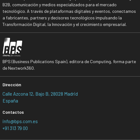
B2B, comunicación y medios especializados para el mercado
tecnológico. A través de plataformas digitales y eventos, conectamos
a fabricantes, partners y decisores tecnológicos impulsando la
Transformación Digital, la Innovación y el crecimiento empresarial.
BPS (Business Publications Spain), editora de Computing, forma parte
de Nextwork360.
Dirección
Calle Azcona 12, Bajo B, 28028 Madrid
España
Contactos
info@bps.com.es
+91 313 79 00