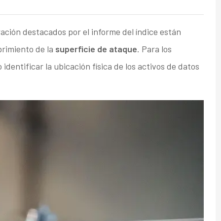
ración destacados por el informe del índice están
brimiento de la
superficie de ataque
. Para los
identificar la ubicación física de los activos de datos