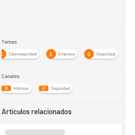
Temas
C
E
S
Ciberseguridad
Empresa
Seguridad
Canales
Informes
Seguridad
Artículos relacionados