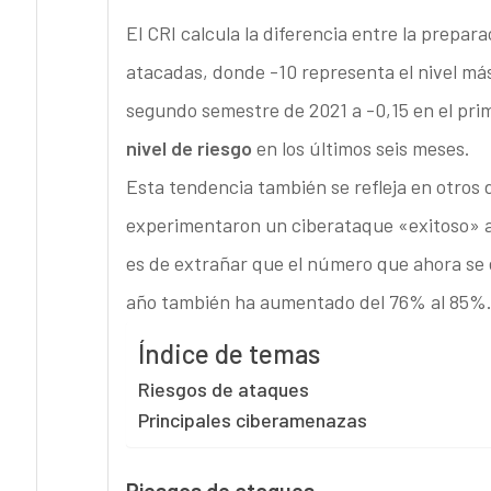
El CRI calcula la diferencia entre la prepara
atacadas, donde -10 representa el nivel más 
segundo semestre de 2021 a -0,15 en el pri
nivel de riesgo
en los últimos seis meses.
Esta tendencia también se refleja en otros
experimentaron un ciberataque «exitoso» 
es de extrañar que el número que ahora se
año también ha aumentado del 76% al 85%
Índice de temas
Riesgos de ataques
Principales ciberamenazas