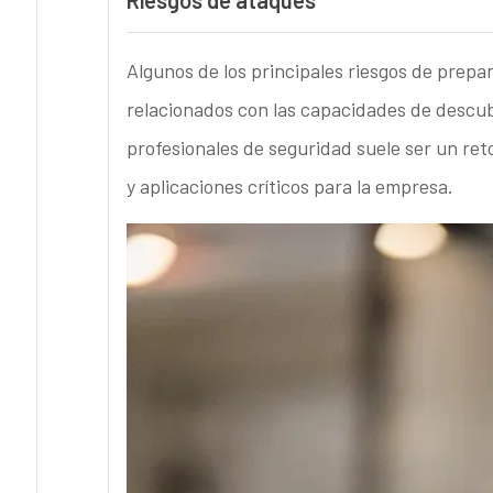
Riesgos de ataques
Algunos de los principales riesgos de prepa
relacionados con las capacidades de descu
profesionales de seguridad suele ser un reto 
y aplicaciones críticos para la empresa.