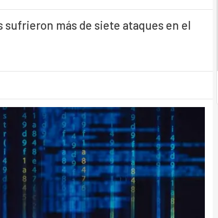
 sufrieron más de siete ataques en el