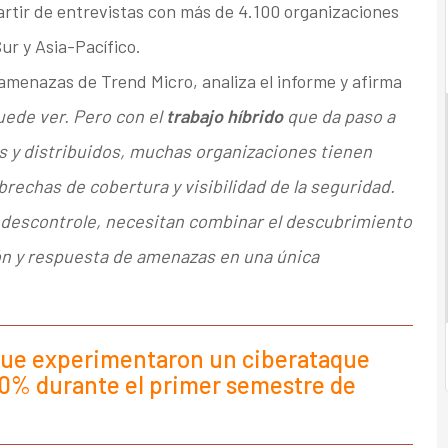
rtir de entrevistas con más de 4.100 organizaciones
r y Asia-Pacífico.
 amenazas de Trend Micro, analiza el informe y afirma
uede ver. Pero con el
trabajo híbrido
que da paso a
s y distribuidos, muchas organizaciones tienen
brechas de cobertura y visibilidad de la seguridad.
e descontrole, necesitan combinar el descubrimiento
ión y respuesta de amenazas en una única
que experimentaron un ciberataque
0% durante el primer semestre de