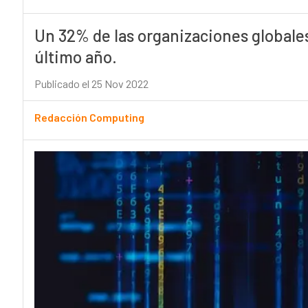
Un 32% de las organizaciones globales
último año.
Publicado el 25 Nov 2022
Redacción Computing