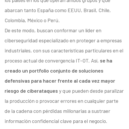
los países en los que operan ambos grupos y que
abarcan tanto España como EEUU, Brasil, Chile,
Colombia, México o Perú.
De este modo, buscan conformar un líder en
ciberseguridad especializado en proteger a empresas
industriales, con sus características particulares en el
proceso actual de convergencia IT-OT. Así,
se ha
creado un portfolio conjunto de soluciones
defensivas para hacer frente al cada vez mayor
riesgo de ciberataques
y que pueden desde paralizar
la producción o provocar errores en cualquier parte
de la cadena con pérdidas millonarias a sustraer
información confidencial clave para el negocio.