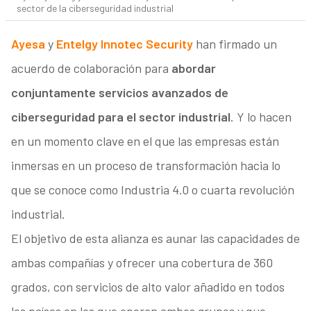
sector de la ciberseguridad industrial
Ayesa
y
Entelgy Innotec Security
han firmado un
acuerdo de colaboración para
abordar
conjuntamente servicios avanzados de
ciberseguridad para el sector industrial
. Y lo hacen
en un momento clave en el que las empresas están
inmersas en un proceso de transformación hacia lo
que se conoce como Industria 4.0 o cuarta revolución
industrial.
El objetivo de esta alianza es aunar las capacidades de
ambas compañías y ofrecer una cobertura de 360
grados, con servicios de alto valor añadido en todos