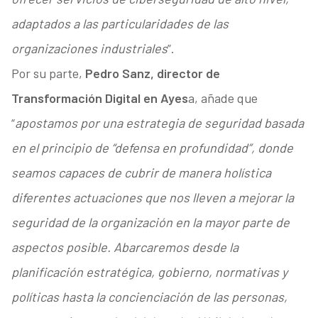
adaptados a las particularidades de las
organizaciones industriales
”.
Por su parte,
Pedro Sanz, director de
Transformación Digital en Ayes
a, añade que
“
apostamos por una estrategia de seguridad basada
en el principio de “defensa en profundidad”, donde
seamos capaces de cubrir de manera holística
diferentes actuaciones que nos lleven a mejorar la
seguridad de la organización en la mayor parte de
aspectos posible. Abarcaremos desde la
planificación estratégica, gobierno, normativas y
políticas hasta la concienciación de las personas,