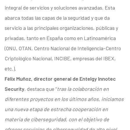
integral de servicios y soluciones avanzadas. Esta
abarca todas las capas de la seguridad y que da
servicio a las principales organizaciones, públicas y
privadas, tanto en España como en Latinoamérica
(ONU, OTAN, Centro Nacional de Inteligencia-Centro
Criptológico Nacional, INCIBE, empresas del IBEX,
etc.).
Félix Muñoz, director general de Entelgy Innotec
Security
, destaca que “
tras la colaboración en
diferentes proyectos en los últimos años, iniciamos
una nueva etapa de estrecha cooperación en
materia de ciberseguridad, con el objetivo de
ofrecer servicios de ciberseguridad de alto nivel,