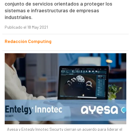
conjunto de servicios orientados a proteger los
sistemas e infraestructuras de empresas
industriales.
Publicado el 18 May 2021
Redacción Computing
Ayesa y Entegly Innotec Securty cierran un acuerdo para liderar el