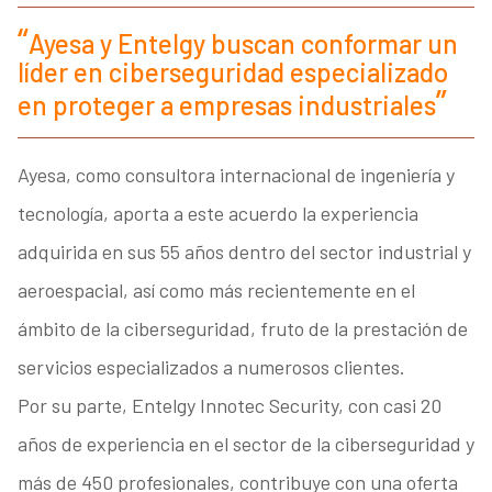
Ayesa y Entelgy buscan conformar un
líder en ciberseguridad especializado
en proteger a empresas industriales
Ayesa, como consultora internacional de ingeniería y
tecnología, aporta a este acuerdo la experiencia
adquirida en sus 55 años dentro del sector industrial y
aeroespacial, así como más recientemente en el
ámbito de la ciberseguridad, fruto de la prestación de
servicios especializados a numerosos clientes.
Por su parte, Entelgy Innotec Security, con casi 20
años de experiencia en el sector de la ciberseguridad y
más de 450 profesionales, contribuye con una oferta