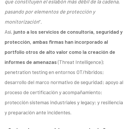
que constituyen el eslabón más débil de la cadena,
pasando por elementos de protección y
monitorización
”.
Así,
junto a los servicios de consultoría, seguridad y
protección, ambas firmas han incorporado al
portfolio otros de alto valor como la creación de
informes de amenazas
(Threat Intelligence);
penetration testing en entornos OT/híbridos;
desarrollo del marco normativo de seguridad; apoyo al
proceso de certificación y acompañamiento;
protección sistemas industriales y legacy; y resiliencia
y preparación ante incidentes.