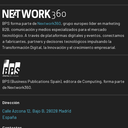
BPS forma parte de
Nextwork360
, grupo europeo líder en marketing
B2B, comunicación y medios especializados para el mercado
tecnológico. A través de plataformas digitales y eventos, conectamos
a fabricantes, partners y decisores tecnológicos impulsando la
Transformación Digital, la Innovación y el crecimiento empresarial.
BPS (Business Publications Spain), editora de Computing, forma parte
de Nextwork360.
Dirección
Calle Azcona 12, Bajo B, 28028 Madrid
España
Contactos