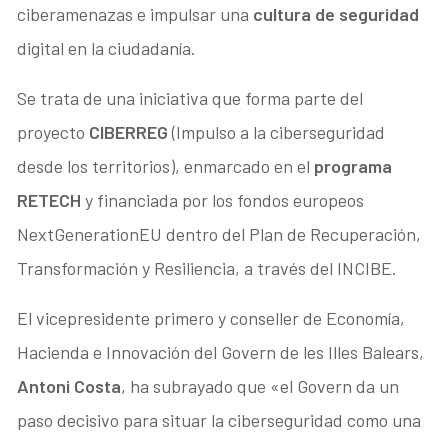
ciberamenazas e impulsar una
cultura de seguridad
digital en la ciudadanía.
Se trata de una iniciativa que forma parte del
proyecto
CIBERREG
(Impulso a la ciberseguridad
desde los territorios), enmarcado en el
programa
RETECH
y financiada por los fondos europeos
NextGenerationEU dentro del Plan de Recuperación,
Transformación y Resiliencia, a través del INCIBE.
El vicepresidente primero y conseller de Economía,
Hacienda e Innovación del Govern de les Illes Balears,
Antoni Costa
, ha subrayado que «el Govern da un
paso decisivo para situar la ciberseguridad como una