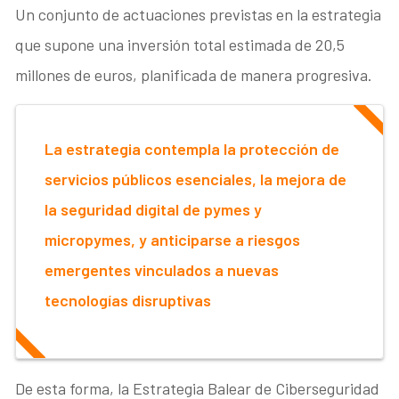
Un conjunto de actuaciones previstas en la estrategia
que supone una inversión total estimada de 20,5
millones de euros, planificada de manera progresiva.
La estrategia contempla la protección de
servicios públicos esenciales, la mejora de
la seguridad digital de pymes y
micropymes, y anticiparse a riesgos
emergentes vinculados a nuevas
tecnologías disruptivas
De esta forma, la Estrategia Balear de Ciberseguridad