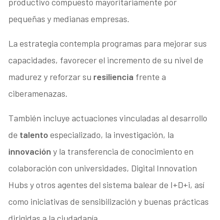
productivo compuesto mayoritariamente por
pequeñas y medianas empresas.
La estrategia contempla programas para mejorar sus
capacidades, favorecer el incremento de su nivel de
madurez y reforzar su
resiliencia
frente a
ciberamenazas.
También incluye actuaciones vinculadas al desarrollo
de
talento
especializado, la investigación, la
innovación
y la transferencia de conocimiento en
colaboración con universidades, Digital Innovation
Hubs y otros agentes del sistema balear de I+D+i, así
como iniciativas de sensibilización y buenas prácticas
dirigidas a la ciudadanía.