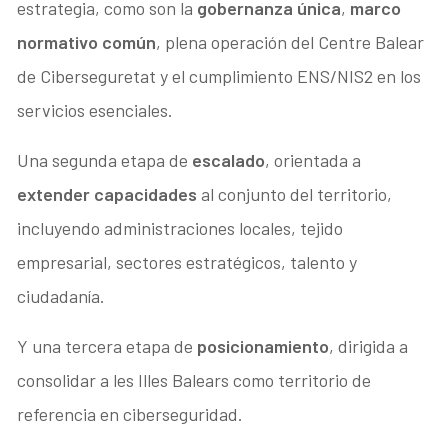
estrategia, como son la
gobernanza única
,
marco
normativo común
, plena operación del Centre Balear
de Ciberseguretat y el cumplimiento ENS/NIS2 en los
servicios esenciales.
Una segunda etapa de
escalado
, orientada a
extender capacidades
al conjunto del territorio,
incluyendo administraciones locales, tejido
empresarial, sectores estratégicos, talento y
ciudadanía.
Y una tercera etapa de
posicionamiento
, dirigida a
consolidar a les Illes Balears como territorio de
referencia en ciberseguridad.