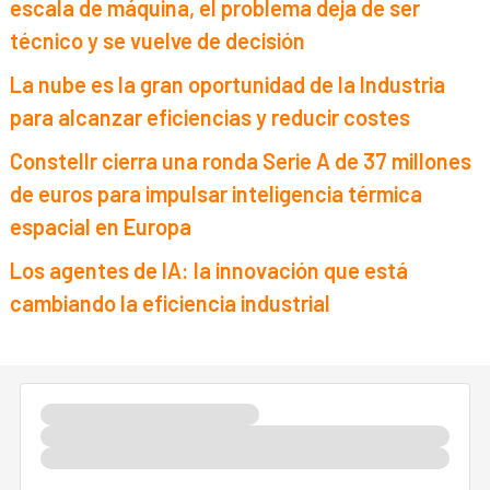
escala de máquina, el problema deja de ser
técnico y se vuelve de decisión
La nube es la gran oportunidad de la Industria
para alcanzar eficiencias y reducir costes
Constellr cierra una ronda Serie A de 37 millones
de euros para impulsar inteligencia térmica
espacial en Europa
Los agentes de IA: la innovación que está
cambiando la eficiencia industrial