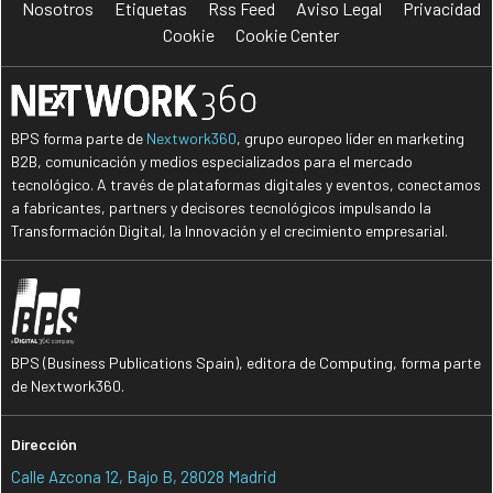
Nosotros
Etiquetas
Rss Feed
Aviso Legal
Privacidad
Cookie
Cookie Center
BPS forma parte de
Nextwork360
, grupo europeo líder en marketing
B2B, comunicación y medios especializados para el mercado
tecnológico. A través de plataformas digitales y eventos, conectamos
a fabricantes, partners y decisores tecnológicos impulsando la
Transformación Digital, la Innovación y el crecimiento empresarial.
BPS (Business Publications Spain), editora de Computing, forma parte
de Nextwork360.
Dirección
Calle Azcona 12, Bajo B, 28028 Madrid