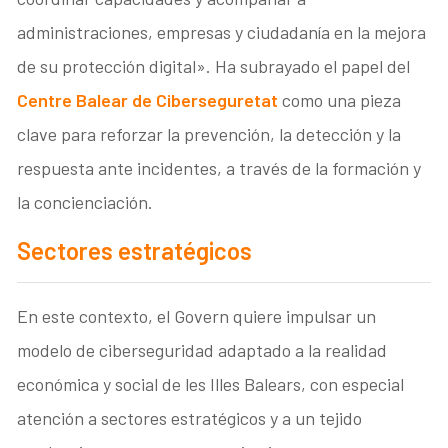
administraciones, empresas y ciudadanía en la mejora
de su protección digital». Ha subrayado el papel del
Centre Balear de Ciberseguretat
como una pieza
clave para reforzar la prevención, la detección y la
respuesta ante incidentes, a través de la formación y
la concienciación.
Sectores estratégicos
En este contexto, el Govern quiere impulsar un
modelo de ciberseguridad adaptado a la realidad
económica y social de les Illes Balears, con especial
atención a sectores estratégicos y a un tejido