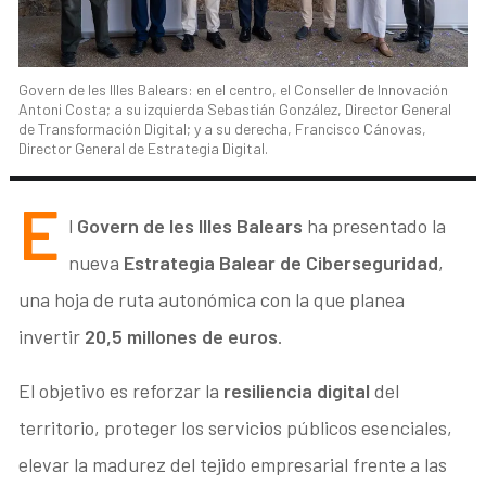
Govern de les Illes Balears: en el centro, el Conseller de Innovación
Antoni Costa; a su izquierda Sebastián González, Director General
de Transformación Digital; y a su derecha, Francisco Cánovas,
Director General de Estrategia Digital.
E
l
Govern de les Illes Balears
ha presentado la
nueva
Estrategia Balear de Ciberseguridad
,
una hoja de ruta autonómica con la que planea
invertir
20,5 millones de euros
.
El objetivo es reforzar la
resiliencia digital
del
territorio, proteger los servicios públicos esenciales,
elevar la madurez del tejido empresarial frente a las