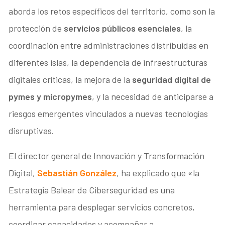
aborda los retos específicos del territorio, como son la
protección de
servicios públicos esenciales
, la
coordinación entre administraciones distribuidas en
diferentes islas, la dependencia de infraestructuras
digitales críticas, la mejora de la
seguridad digital de
pymes y micropymes
, y la necesidad de anticiparse a
riesgos emergentes vinculados a nuevas tecnologías
disruptivas.
El director general de Innovación y Transformación
Digital,
Sebastián González
, ha explicado que «la
Estrategia Balear de Ciberseguridad es una
herramienta para desplegar servicios concretos,
coordinar capacidades y acompañar a