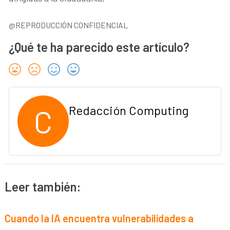
@REPRODUCCIÓN CONFIDENCIAL
¿Qué te ha parecido este artículo?
C
Redacción Computing
Leer también:
Cuando la IA encuentra vulnerabilidades a