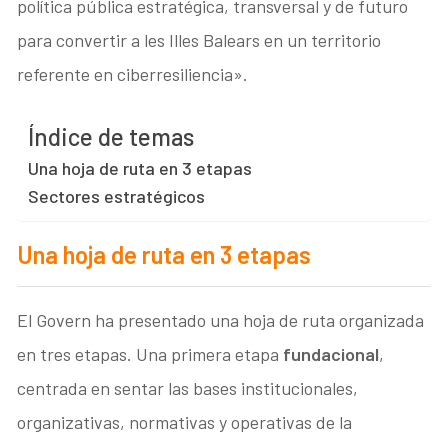
política pública estratégica, transversal y de futuro
para convertir a les Illes Balears en un territorio
referente en ciberresiliencia».
Índice de temas
Una hoja de ruta en 3 etapas
Sectores estratégicos
Una hoja de ruta en 3 etapas
El Govern ha presentado una hoja de ruta organizada
en tres etapas. Una primera etapa
fundacional
,
centrada en sentar las bases institucionales,
organizativas, normativas y operativas de la