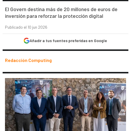
El Govern destina más de 20 millones de euros de
inversión para reforzar la protección digital
Publicado el 10 jun 2026
Añadir a tus fuentes preferidas en Google
Redacción Computing