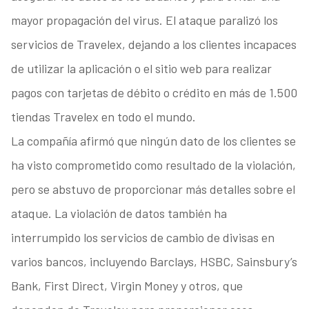
mayor propagación del virus. El ataque paralizó los
servicios de Travelex, dejando a los clientes incapaces
de utilizar la aplicación o el sitio web para realizar
pagos con tarjetas de débito o crédito en más de 1.500
tiendas Travelex en todo el mundo.
La compañía afirmó que ningún dato de los clientes se
ha visto comprometido como resultado de la violación,
pero se abstuvo de proporcionar más detalles sobre el
ataque. La violación de datos también ha
interrumpido los servicios de cambio de divisas en
varios bancos, incluyendo Barclays, HSBC, Sainsbury’s
Bank, First Direct, Virgin Money y otros, que