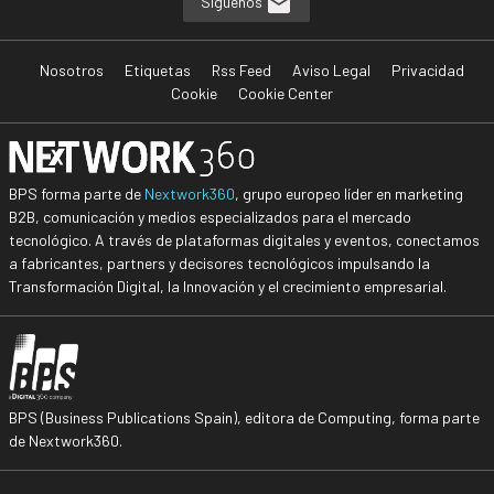
Síguenos
Nosotros
Etiquetas
Rss Feed
Aviso Legal
Privacidad
Cookie
Cookie Center
BPS forma parte de
Nextwork360
, grupo europeo líder en marketing
B2B, comunicación y medios especializados para el mercado
tecnológico. A través de plataformas digitales y eventos, conectamos
a fabricantes, partners y decisores tecnológicos impulsando la
Transformación Digital, la Innovación y el crecimiento empresarial.
BPS (Business Publications Spain), editora de Computing, forma parte
de Nextwork360.