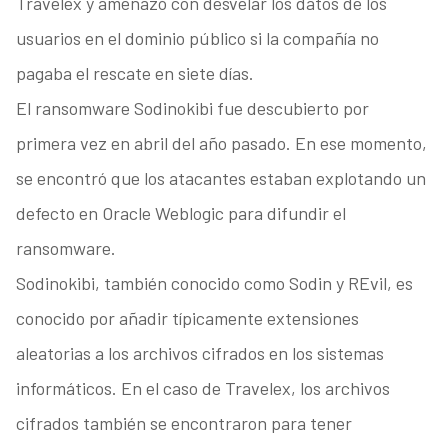
Travelex y amenazó con desvelar los datos de los
usuarios en el dominio público si la compañía no
pagaba el rescate en siete días.
El ransomware Sodinokibi fue descubierto por
primera vez en abril del año pasado. En ese momento,
se encontró que los atacantes estaban explotando un
defecto en Oracle Weblogic para difundir el
ransomware.
Sodinokibi, también conocido como Sodin y REvil, es
conocido por añadir típicamente extensiones
aleatorias a los archivos cifrados en los sistemas
informáticos. En el caso de Travelex, los archivos
cifrados también se encontraron para tener