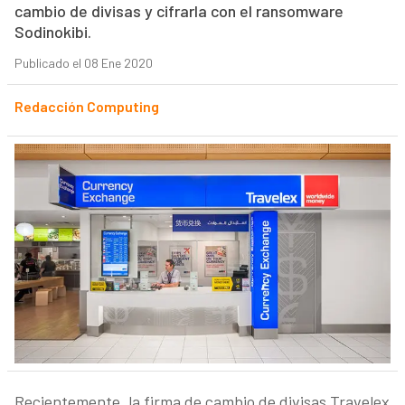
cambio de divisas y cifrarla con el ransomware
Sodinokibi.
Publicado el 08 Ene 2020
Redacción Computing
Recientemente, la firma de cambio de divisas Travelex