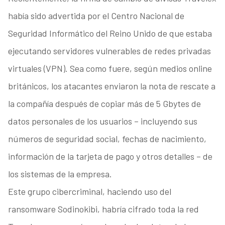
había sido advertida por el Centro Nacional de
Seguridad Informático del Reino Unido de que estaba
ejecutando servidores vulnerables de redes privadas
virtuales (VPN). Sea como fuere, según medios online
británicos, los atacantes enviaron la nota de rescate a
la compañía después de copiar más de 5 Gbytes de
datos personales de los usuarios – incluyendo sus
números de seguridad social, fechas de nacimiento,
información de la tarjeta de pago y otros detalles – de
los sistemas de la empresa.
Este grupo cibercriminal, haciendo uso del
ransomware Sodinokibi, habría cifrado toda la red