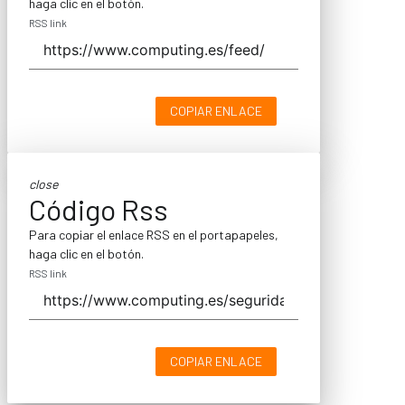
haga clic en el botón.
RSS link
COPIAR ENLACE
close
Código Rss
Para copiar el enlace RSS en el portapapeles,
haga clic en el botón.
RSS link
COPIAR ENLACE