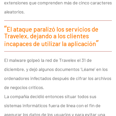
extensiones que comprenden más de cinco caracteres
aleatorios.
El ataque paralizó los servicios de
Travelex, dejando a los clientes
incapaces de utilizar la aplicación
El malware golpeó la red de Travelex el 31 de
diciembre, y dejó algunos documentos ‘Léame’ en los
ordenadores infectados después de cifrar los archivos
de negocios críticos.
La compañía decidió entonces situar todos sus
sistemas informáticos fuera de línea con el fin de
asegurar los datos de los usuarios y para evitar una