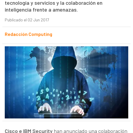
tecnología y servicios y la colaboración en
inteligencia frente a amenazas.
Publicado el 02 Jun 2017
Redacción Computing
Cisco e IBM Security
han anunciado una colaboración