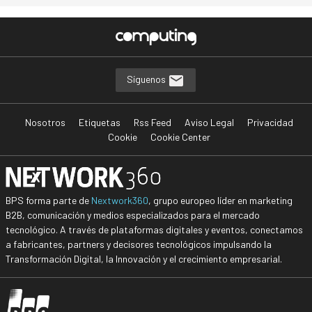
…
Síguenos
Nosotros
Etiquetas
Rss Feed
Aviso Legal
Privacidad
Cookie
Cookie Center
BPS forma parte de
Nextwork360
, grupo europeo líder en marketing
B2B, comunicación y medios especializados para el mercado
tecnológico. A través de plataformas digitales y eventos, conectamos
a fabricantes, partners y decisores tecnológicos impulsando la
Transformación Digital, la Innovación y el crecimiento empresarial.