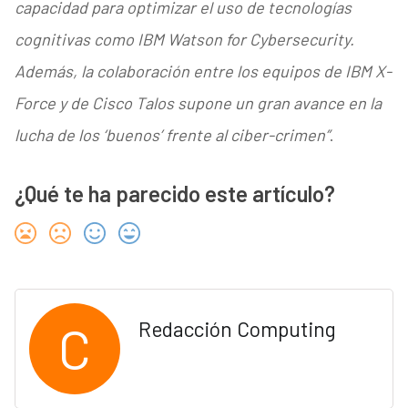
capacidad para optimizar el uso de tecnologías
cognitivas como IBM Watson for Cybersecurity.
Además, la colaboración entre los equipos de IBM X-
Force y de Cisco Talos supone un gran avance en la
lucha de los ‘buenos’ frente al ciber-crimen”
.
¿Qué te ha parecido este artículo?
C
Redacción Computing