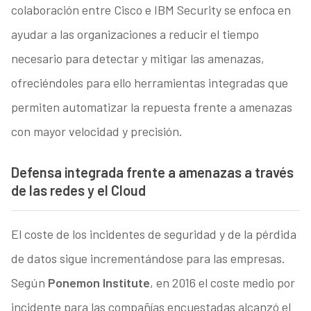
colaboración entre Cisco e IBM Security se enfoca en
ayudar a las organizaciones a reducir el tiempo
necesario para detectar y mitigar las amenazas,
ofreciéndoles para ello herramientas integradas que
permiten automatizar la repuesta frente a amenazas
con mayor velocidad y precisión.
Defensa integrada frente a amenazas a través
de las redes y el Cloud
El coste de los incidentes de seguridad y de la pérdida
de datos sigue incrementándose para las empresas.
Según
Ponemon Institute
, en 2016 el coste medio por
incidente para las compañías encuestadas alcanzó el