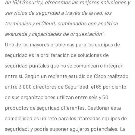
de IBM Security, ofrecemos las mejores soluciones y
servicios de seguridad a través de la red, los
terminales y el Cloud, combinados con analítica
avanzada y capacidades de orquestación”
.
Uno de los mayores problemas para los equipos de
seguridad es la proliferación de soluciones de
seguridad puntales que no se comunican o integran
entre sí. Según un reciente estudio de Cisco realizado
entre 3.000 directores de Seguridad, el 65 por ciento
de sus organizaciones utilizan entre seis y 50
productos de seguridad diferentes. Gestionar esta
complejidad es un reto para los atareados equipos de
seguridad, y podría suponer agujeros potenciales. La