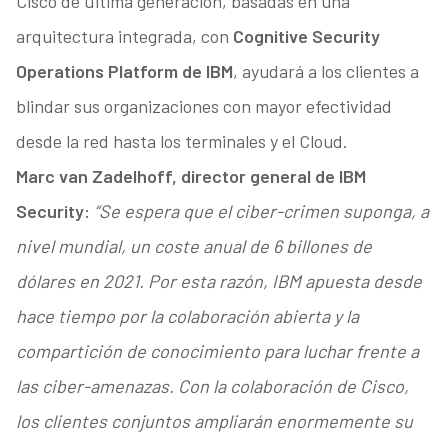
Cisco de última generación, basadas en una
arquitectura integrada, con
Cognitive Security
Operations Platform de IBM
, ayudará a los clientes a
blindar sus organizaciones con mayor efectividad
desde la red hasta los terminales y el Cloud.
Marc van Zadelhoff, director general de IBM
Security:
“Se espera que el ciber-crimen suponga, a
nivel mundial, un coste anual de 6 billones de
dólares en 2021. Por esta razón, IBM apuesta desde
hace tiempo por la colaboración abierta y la
compartición de conocimiento para luchar frente a
las ciber-amenazas. Con la colaboración de Cisco,
los clientes conjuntos ampliarán enormemente su