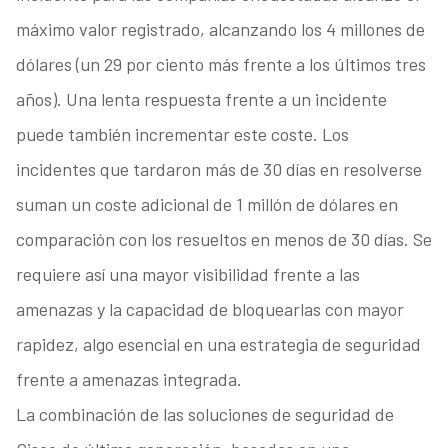
máximo valor registrado, alcanzando los 4 millones de
dólares (un 29 por ciento más frente a los últimos tres
años). Una lenta respuesta frente a un incidente
puede también incrementar este coste. Los
incidentes que tardaron más de 30 días en resolverse
suman un coste adicional de 1 millón de dólares en
comparación con los resueltos en menos de 30 días. Se
requiere así una mayor visibilidad frente a las
amenazas y la capacidad de bloquearlas con mayor
rapidez, algo esencial en una estrategia de seguridad
frente a amenazas integrada.
La combinación de las soluciones de seguridad de