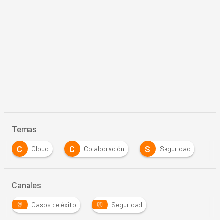
Temas
C
C
S
Cloud
Colaboración
Seguridad
…
Canales
Casos de éxito
Seguridad