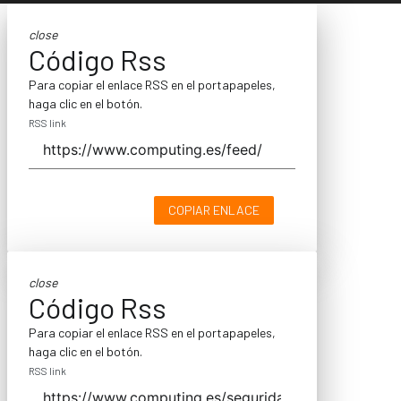
close
Código Rss
Para copiar el enlace RSS en el portapapeles,
haga clic en el botón.
RSS link
COPIAR ENLACE
close
Código Rss
Para copiar el enlace RSS en el portapapeles,
haga clic en el botón.
RSS link