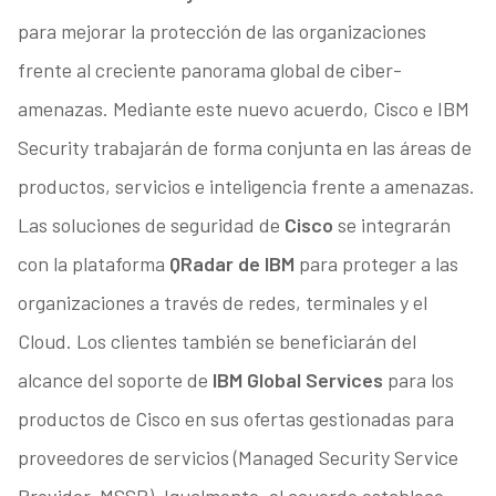
para mejorar la protección de las organizaciones
frente al creciente panorama global de ciber-
amenazas. Mediante este nuevo acuerdo, Cisco e IBM
Security trabajarán de forma conjunta en las áreas de
productos, servicios e inteligencia frente a amenazas.
Las soluciones de seguridad de
Cisco
se integrarán
con la plataforma
QRadar de IBM
para proteger a las
organizaciones a través de redes, terminales y el
Cloud. Los clientes también se beneficiarán del
alcance del soporte de
IBM Global Services
para los
productos de Cisco en sus ofertas gestionadas para
proveedores de servicios (Managed Security Service