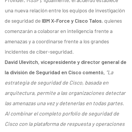
Provider, MSSP). Igualmente, el acuerdo establece
una nueva relación entre los equipos de investigación
de seguridad de
IBM X-Force y Cisco Talos
, quienes
comenzarán a colaborar en inteligencia frente a
amenazas y a coordinarse frente a los grandes
incidentes de ciber-seguridad.
David Ulevitch, vicepresidente y director general de
la división de Seguridad en Cisco comentó,
“La
estrategia de seguridad de Cisco, basada en
arquitectura, permite a las organizaciones detectar
las amenazas una vez y detenerlas en todas partes.
Al combinar el completo porfolio de seguridad de
Cisco con la plataforma de respuesta y operaciones