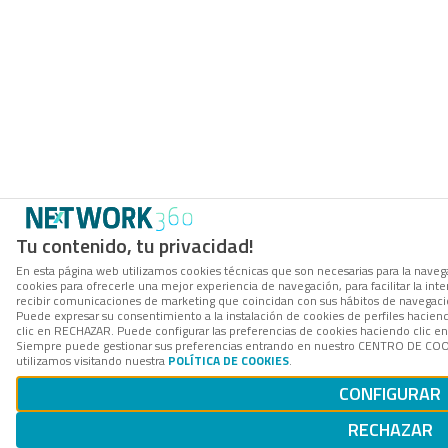
Tu contenido, tu privacidad!
En esta página web utilizamos cookies técnicas que son necesarias para la navega
cookies para ofrecerle una mejor experiencia de navegación, para facilitar la inte
recibir comunicaciones de marketing que coincidan con sus hábitos de navegació
Puede expresar su consentimiento a la instalación de cookies de perfiles hacie
clic en RECHAZAR. Puede configurar las preferencias de cookies haciendo clic 
Siempre puede gestionar sus preferencias entrando en nuestro CENTRO DE COOK
utilizamos visitando nuestra
POLÍTICA DE COOKIES
.
CONFIGURAR
RECHAZAR