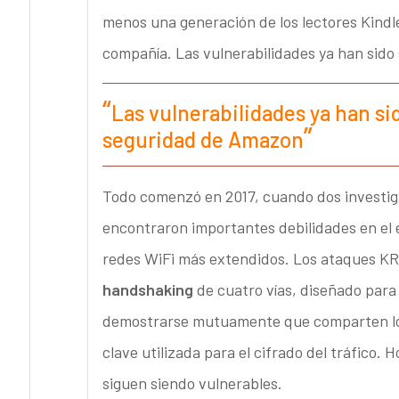
menos una generación de los lectores Kindl
compañía. Las vulnerabilidades ya han sid
Las vulnerabilidades ya han si
seguridad de Amazon
Todo comenzó en 2017, cuando dos investig
encontraron importantes debilidades en el 
redes WiFi más extendidos. Los ataques KR
handshaking
de cuatro vías, diseñado para 
demostrarse mutuamente que comparten los 
clave utilizada para el cifrado del tráfico. 
siguen siendo vulnerables.