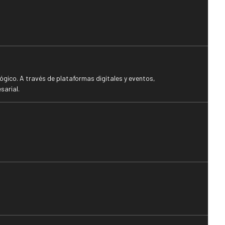
gico. A través de plataformas digitales y eventos,
sarial.