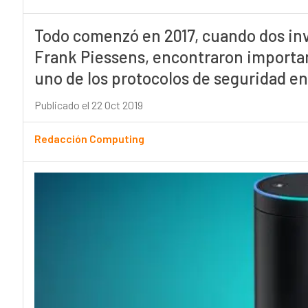
Todo comenzó en 2017, cuando dos inv
Frank Piessens, encontraron importan
uno de los protocolos de seguridad e
Publicado el 22 Oct 2019
Redacción Computing