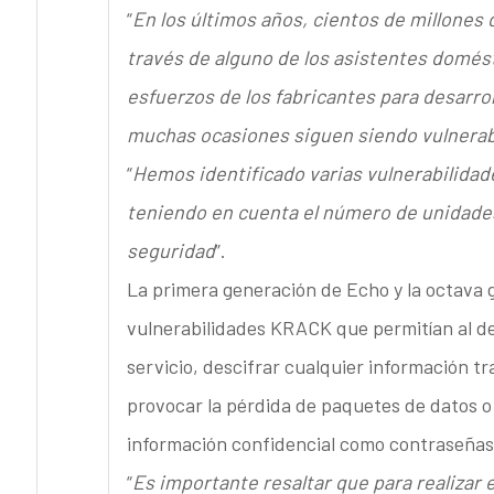
“
En los últimos años, cientos de millones 
través de alguno de los asistentes domést
esfuerzos de los fabricantes para desarro
muchas ocasiones siguen siendo vulnerab
“
Hemos identificado varias vulnerabilidad
teniendo en cuenta el número de unidades
seguridad
”.
La primera generación de Echo y la octava 
vulnerabilidades KRACK que permitían al d
servicio, descifrar cualquier información tr
provocar la pérdida de paquetes de datos o
información confidencial como contraseñas 
“
Es importante resaltar que para realizar