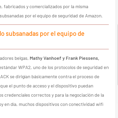
e, fabricados y comercializados por la misma
o subsanadas por el equipo de seguridad de Amazon.
do subsanadas por el equipo de
adores belgas,
Mathy Vanhoef y Frank Piessens,
estándar WPA2, uno de los protocolos de seguridad en
ACK se dirigían básicamente contra el proceso de
que el punto de acceso y el dispositivo puedan
credenciales correctos y para la negociación de la
Hoy en día, muchos dispositivos con conectividad wifi