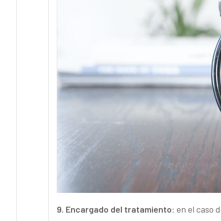
9. Encargado del tratamiento
: en el caso 