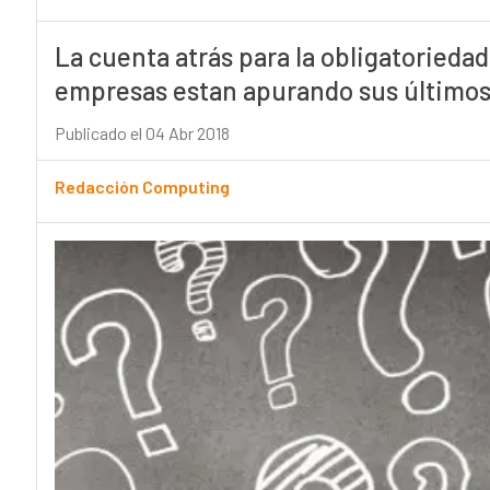
La cuenta atrás para la obligatorieda
empresas estan apurando sus últimos
Publicado el 04 Abr 2018
Redacción Computing