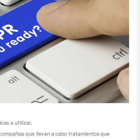
as a utilizar.
 compañías que llevan a cabo tratamientos que