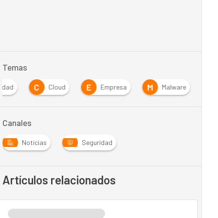
Temas
C
E
M
ridad
Cloud
Empresa
Malware
Canales
Noticias
Seguridad
Artículos relacionados