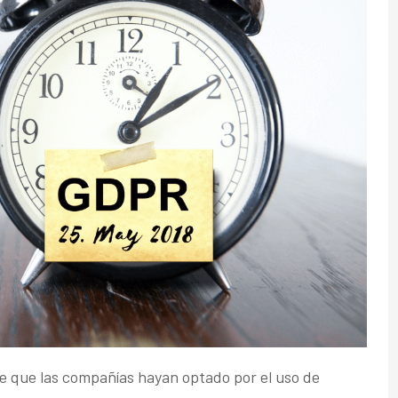
de que las compañías hayan optado por el uso de