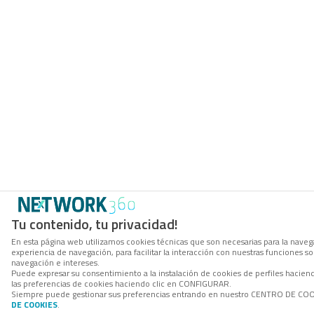
Tu contenido, tu privacidad!
En esta página web utilizamos cookies técnicas que son necesarias para la navega
experiencia de navegación, para facilitar la interacción con nuestras funciones 
navegación e intereses.
Puede expresar su consentimiento a la instalación de cookies de perfiles hacie
las preferencias de cookies haciendo clic en CONFIGURAR.
Siempre puede gestionar sus preferencias entrando en nuestro CENTRO DE COOKI
DE COOKIES
.