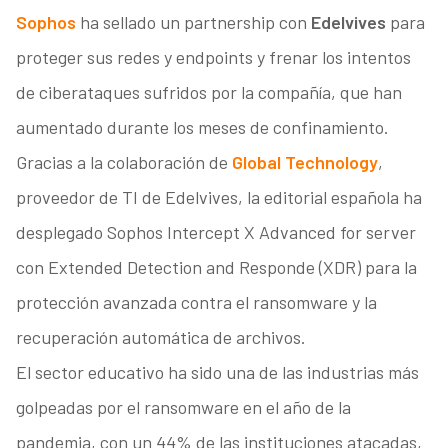
Sophos
ha sellado un partnership con
Edelvives
para
proteger sus redes y endpoints y frenar los intentos
de ciberataques sufridos por la compañía, que han
aumentado durante los meses de confinamiento.
Gracias a la colaboración de
Global Technology
,
proveedor de TI de Edelvives, la editorial española ha
desplegado Sophos Intercept X Advanced for server
con Extended Detection and Responde (XDR) para la
protección avanzada contra el ransomware y la
recuperación automática de archivos.
El sector educativo ha sido una de las industrias más
golpeadas por el ransomware en el año de la
pandemia, con un 44% de las instituciones atacadas,