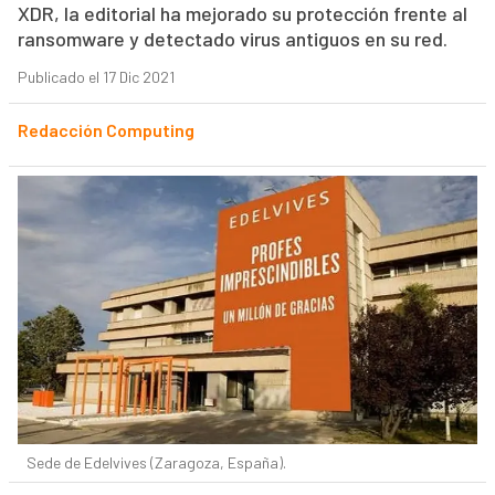
XDR, la editorial ha mejorado su protección frente al
ransomware y detectado virus antiguos en su red.
Publicado el 17 Dic 2021
Redacción Computing
Sede de Edelvives (Zaragoza, España).