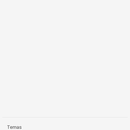
Temas