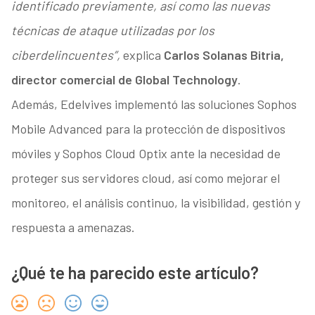
identificado previamente, así como las nuevas
técnicas de ataque utilizadas por los
ciberdelincuentes”,
explica
Carlos Solanas Bitria,
director comercial de Global Technology
.
Además, Edelvives implementó las soluciones Sophos
Mobile Advanced para la protección de dispositivos
móviles y Sophos Cloud Optix ante la necesidad de
proteger sus servidores cloud, así como mejorar el
monitoreo, el análisis continuo, la visibilidad, gestión y
respuesta a amenazas.
¿Qué te ha parecido este artículo?