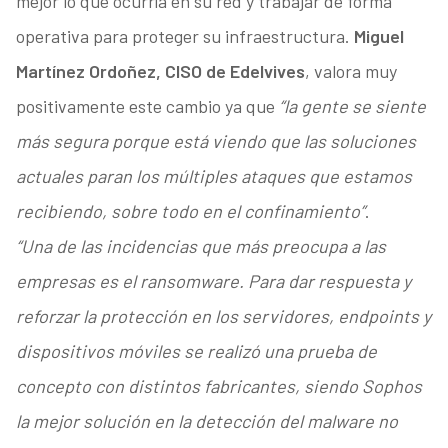
mejor lo que ocurría en su red y trabajar de forma
operativa para proteger su infraestructura.
Miguel
Martínez Ordoñez, CISO de Edelvives
, valora muy
positivamente este cambio ya que
“la gente se siente
más segura porque está viendo que las soluciones
actuales paran los múltiples ataques que estamos
recibiendo, sobre todo en el confinamiento”
.
“Una de las incidencias que más preocupa a las
empresas es el ransomware. Para dar respuesta y
reforzar la protección en los servidores, endpoints y
dispositivos móviles se realizó una prueba de
concepto con distintos fabricantes, siendo Sophos
la mejor solución en la detección del malware no