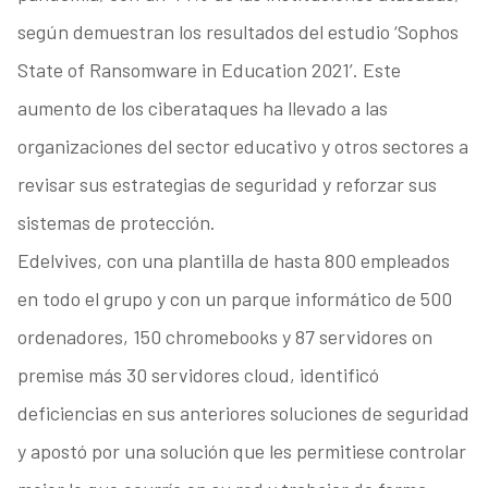
según demuestran los resultados del estudio ‘Sophos
State of Ransomware in Education 2021’. Este
aumento de los ciberataques ha llevado a las
organizaciones del sector educativo y otros sectores a
revisar sus estrategias de seguridad y reforzar sus
sistemas de protección.
Edelvives, con una plantilla de hasta 800 empleados
en todo el grupo y con un parque informático de 500
ordenadores, 150 chromebooks y 87 servidores on
premise más 30 servidores cloud, identificó
deficiencias en sus anteriores soluciones de seguridad
y apostó por una solución que les permitiese controlar