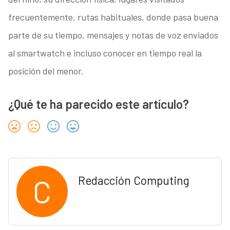
frecuentemente, rutas habituales, donde pasa buena
parte de su tiempo, mensajes y notas de voz enviados
al smartwatch e incluso conocer en tiempo real la
posición del menor.
¿Qué te ha parecido este artículo?
C
Redacción Computing