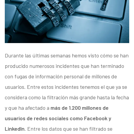
Durante las últimas semanas hemos visto cómo se han
producido numerosos incidentes que han terminado
con fugas de información personal de millones de
usuarios. Entre estos incidentes tenemos el que ya se
considera como la filtración más grande hasta la fecha
y que ha afectado a
más de 1.200 millones de
usuarios de redes sociales como Facebook y
LinkedIn
. Entre los datos que se han filtrado se