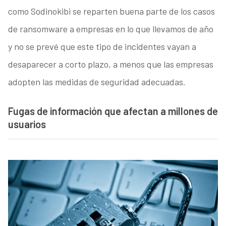
como Sodinokibi se reparten buena parte de los casos
de ransomware a empresas en lo que llevamos de año
y no se prevé que este tipo de incidentes vayan a
desaparecer a corto plazo, a menos que las empresas
adopten las medidas de seguridad adecuadas.
Fugas de información que afectan a millones de
usuarios