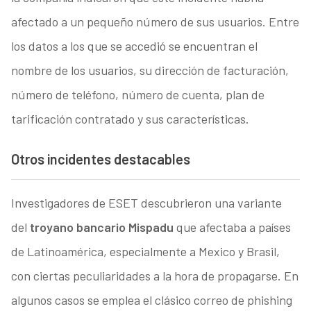
afectado a un pequeño número de sus usuarios. Entre
los datos a los que se accedió se encuentran el
nombre de los usuarios, su dirección de facturación,
número de teléfono, número de cuenta, plan de
tarificación contratado y sus características.
Otros incidentes destacables
Investigadores de ESET descubrieron una variante
del
troyano bancario Mispadu
que afectaba a países
de Latinoamérica, especialmente a Mexico y Brasil,
con ciertas peculiaridades a la hora de propagarse. En
algunos casos se emplea el clásico correo de phishing