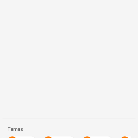
Temas