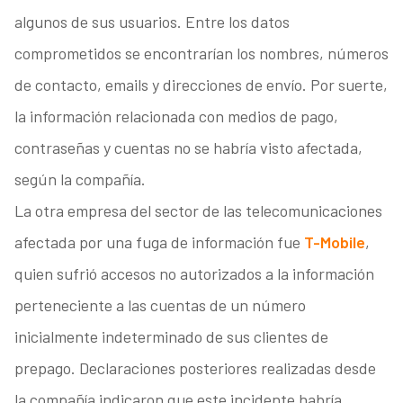
algunos de sus usuarios. Entre los datos
comprometidos se encontrarían los nombres, números
de contacto, emails y direcciones de envío. Por suerte,
la información relacionada con medios de pago,
contraseñas y cuentas no se habría visto afectada,
según la compañía.
La otra empresa del sector de las telecomunicaciones
afectada por una fuga de información fue
T-Mobile
,
quien sufrió accesos no autorizados a la información
perteneciente a las cuentas de un número
inicialmente indeterminado de sus clientes de
prepago. Declaraciones posteriores realizadas desde
la compañía indicaron que este incidente habría