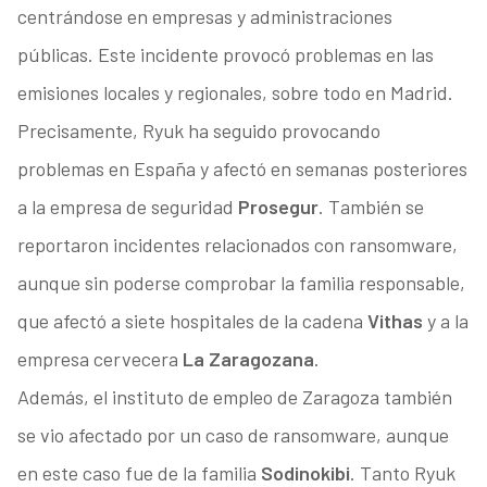
centrándose en empresas y administraciones
públicas. Este incidente provocó problemas en las
emisiones locales y regionales, sobre todo en Madrid.
Precisamente, Ryuk ha seguido provocando
problemas en España y afectó en semanas posteriores
a la empresa de seguridad
Prosegur
. También se
reportaron incidentes relacionados con ransomware,
aunque sin poderse comprobar la familia responsable,
que afectó a siete hospitales de la cadena
Vithas
y a la
empresa cervecera
La Zaragozana
.
Además, el instituto de empleo de Zaragoza también
se vio afectado por un caso de ransomware, aunque
en este caso fue de la familia
Sodinokibi
. Tanto Ryuk