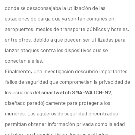
donde se desaconsejaba la utilización de las
estaciones de carga que ya son tan comunes en
aeropuertos, medios de transporte públicos y hoteles,
entre otros, debido a que pueden ser utilizadas para
lanzar ataques contra los dispositivos que se
conecten a ellas.
Finalmente, una investigación descubrió importantes
fallos de seguridad que comprometían la privacidad de
los usuarios del
smartwatch SMA-WATCH-M2
,
diseñado paradójicamente para proteger a los
menores. Los agujeros de seguridad encontrados
permitían obtener información privada como la edad
del niño, su dirección física, lugares visitados