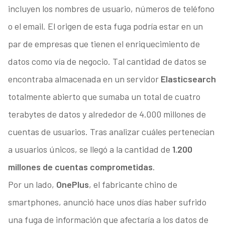
incluyen los nombres de usuario, números de teléfono
o el email. El origen de esta fuga podría estar en un
par de empresas que tienen el enriquecimiento de
datos como vía de negocio. Tal cantidad de datos se
encontraba almacenada en un servidor
Elasticsearch
totalmente abierto que sumaba un total de cuatro
terabytes de datos y alrededor de 4.000 millones de
cuentas de usuarios. Tras analizar cuáles pertenecían
a usuarios únicos, se llegó a la cantidad de
1.200
millones de cuentas comprometidas
.
Por un lado,
OnePlus
, el fabricante chino de
smartphones, anunció hace unos días haber sufrido
una fuga de información que afectaría a los datos de