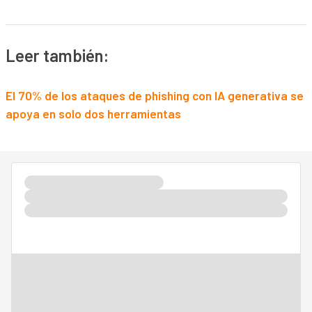
Leer también:
El 70% de los ataques de phishing con IA generativa se
apoya en solo dos herramientas