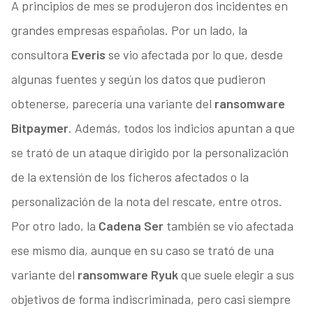
A principios de mes se produjeron dos incidentes en
grandes empresas españolas. Por un lado, la
consultora
Everis
se vio afectada por lo que, desde
algunas fuentes y según los datos que pudieron
obtenerse, parecería una variante del
ransomware
Bitpaymer
. Además, todos los indicios apuntan a que
se trató de un ataque dirigido por la personalización
de la extensión de los ficheros afectados o la
personalización de la nota del rescate, entre otros.
Por otro lado, la
Cadena Ser
también se vio afectada
ese mismo día, aunque en su caso se trató de una
variante del
ransomware Ryuk
que suele elegir a sus
objetivos de forma indiscriminada, pero casi siempre