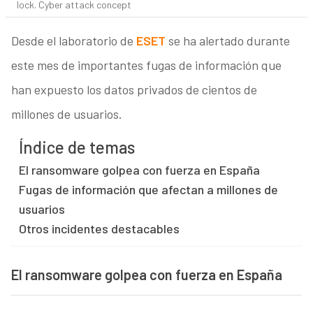
lock. Cyber attack concept
Desde el laboratorio de
ESET
se ha alertado durante
este mes de importantes fugas de información que
han expuesto los datos privados de cientos de
millones de usuarios.
Índice de temas
El ransomware golpea con fuerza en España
Fugas de información que afectan a millones de
usuarios
Otros incidentes destacables
El ransomware golpea con fuerza en España