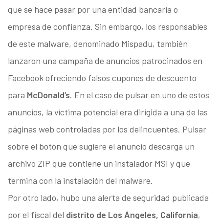
que se hace pasar por una entidad bancaria o
empresa de confianza. Sin embargo, los responsables
de este malware, denominado Mispadu, también
lanzaron una campaña de anuncios patrocinados en
Facebook ofreciendo falsos cupones de descuento
para
McDonald’s
. En el caso de pulsar en uno de estos
anuncios, la víctima potencial era dirigida a una de las
páginas web controladas por los delincuentes. Pulsar
sobre el botón que sugiere el anuncio descarga un
archivo ZIP que contiene un instalador MSI y que
termina con la instalación del malware.
Por otro lado, hubo una alerta de seguridad publicada
por el fiscal del
distrito de Los Ángeles, California
,