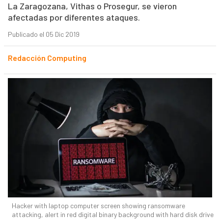
La Zaragozana, Vithas o Prosegur, se vieron
afectadas por diferentes ataques.
Publicado el 05 Dic 2019
Redacción Computing
Hacker with laptop computer screen showing ransomware
attacking, alert in red digital binary background with hard disk drive