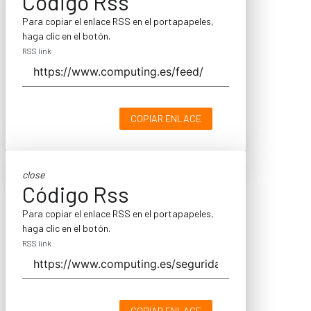
Código Rss
Para copiar el enlace RSS en el portapapeles,
haga clic en el botón.
RSS link
COPIAR ENLACE
close
Código Rss
Para copiar el enlace RSS en el portapapeles,
haga clic en el botón.
RSS link
COPIAR ENLACE