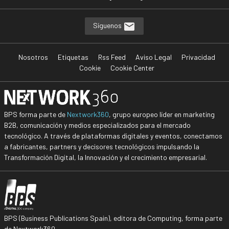
Síguenos
Nosotros
Etiquetas
Rss Feed
Aviso Legal
Privacidad
Cookie
Cookie Center
BPS forma parte de
Nextwork360
, grupo europeo líder en marketing
B2B, comunicación y medios especializados para el mercado
tecnológico. A través de plataformas digitales y eventos, conectamos
a fabricantes, partners y decisores tecnológicos impulsando la
Transformación Digital, la Innovación y el crecimiento empresarial.
BPS (Business Publications Spain), editora de Computing, forma parte
de Nextwork360.