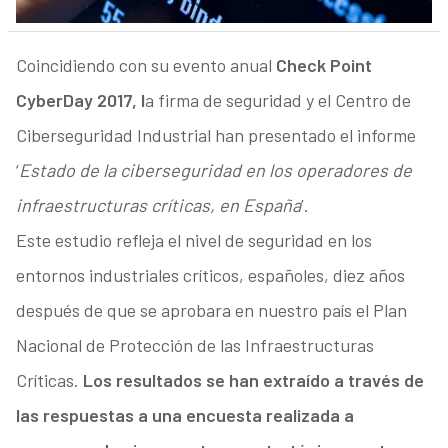
Coincidiendo con su evento anual
Check Point
CyberDay 2017, l
a firma de seguridad y el Centro de
Ciberseguridad Industrial han presentado el informe
‘
Estado de la ciberseguridad en los operadores de
infraestructuras críticas, en España
’.
Este estudio refleja el nivel de seguridad en los
entornos industriales críticos, españoles, diez años
después de que se aprobara en nuestro país el Plan
Nacional de Protección de las Infraestructuras
Críticas.
Los resultados se han extraído a través de
las respuestas a una encuesta realizada a