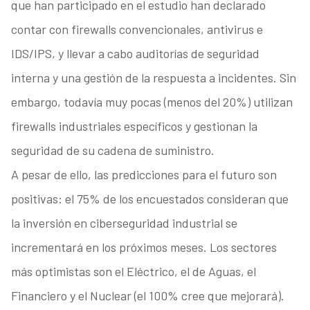
que han participado en el estudio han declarado
contar con firewalls convencionales, antivirus e
IDS/IPS, y llevar a cabo auditorías de seguridad
interna y una gestión de la respuesta a incidentes. Sin
embargo, todavía muy pocas (menos del 20%) utilizan
firewalls industriales específicos y gestionan la
seguridad de su cadena de suministro.
A pesar de ello, las predicciones para el futuro son
positivas: el 75% de los encuestados consideran que
la inversión en ciberseguridad industrial se
incrementará en los próximos meses. Los sectores
más optimistas son el Eléctrico, el de Aguas, el
Financiero y el Nuclear (el 100% cree que mejorará).