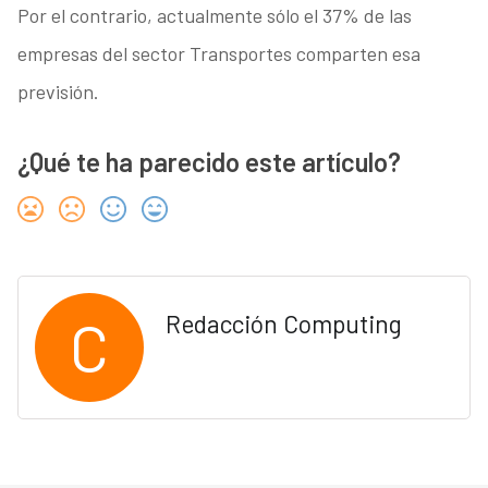
Por el contrario, actualmente sólo el 37% de las
empresas del sector Transportes comparten esa
previsión.
¿Qué te ha parecido este artículo?
C
Redacción Computing