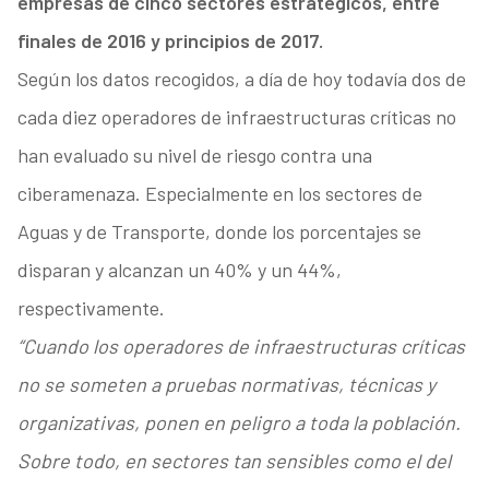
empresas de cinco sectores estratégicos, entre
finales de 2016 y principios de 2017.
Según los datos recogidos, a día de hoy todavía dos de
cada diez operadores de infraestructuras críticas no
han evaluado su nivel de riesgo contra una
ciberamenaza. Especialmente en los sectores de
Aguas y de Transporte, donde los porcentajes se
disparan y alcanzan un 40% y un 44%,
respectivamente.
“Cuando los operadores de infraestructuras críticas
no se someten a pruebas normativas, técnicas y
organizativas, ponen en peligro a toda la población.
Sobre todo, en sectores tan sensibles como el del