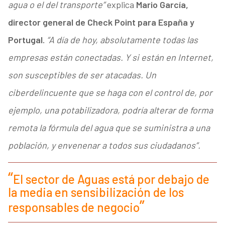
agua o el del transporte”
explica
Mario García,
director general de Check Point para España y
Portugal.
“A día de hoy, absolutamente todas las
empresas están conectadas. Y si están en Internet,
son susceptibles de ser atacadas. Un
ciberdelincuente que se haga con el control de, por
ejemplo, una potabilizadora, podría alterar de forma
remota la fórmula del agua que se suministra a una
población, y envenenar a todos sus ciudadanos”.
El sector de Aguas está por debajo de
la media en sensibilización de los
responsables de negocio