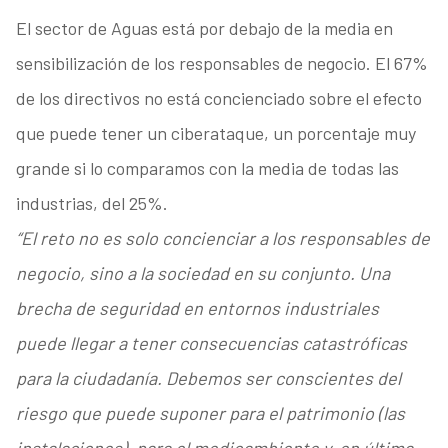
El sector de Aguas está por debajo de la media en
sensibilización de los responsables de negocio. El 67%
de los directivos no está concienciado sobre el efecto
que puede tener un ciberataque, un porcentaje muy
grande si lo comparamos con la media de todas las
industrias, del 25%.
“El reto no es solo concienciar a los responsables de
negocio, sino a la sociedad en su conjunto. Una
brecha de seguridad en entornos industriales
puede llegar a tener consecuencias catastróficas
para la ciudadanía. Debemos ser conscientes del
riesgo que puede suponer para el patrimonio (las