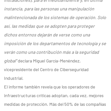
instalaciones), para el medioambiente y, en última
instancia, para las personas una manipulación
malintencionada de los sistemas de operación. Solo
así, las medidas que se adopten para proteger
dichos entornos dejarán de verse como una
imposición de los departamentos de tecnología y se
verán como una contribución más a la seguridad
global”
declara Miguel García-Menéndez,
vicepresidente del Centro de Ciberseguridad
Industrial.
El informe también revela que los operadores de
infraestructuras críticas adoptan, cada vez, mejores
medidas de protección. Más del 50% de las compañías