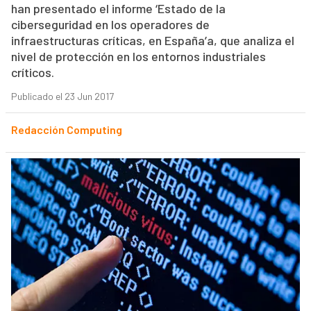
han presentado el informe ‘Estado de la
ciberseguridad en los operadores de
infraestructuras críticas, en España’a, que analiza el
nivel de protección en los entornos industriales
críticos.
Publicado el 23 Jun 2017
Redacción Computing