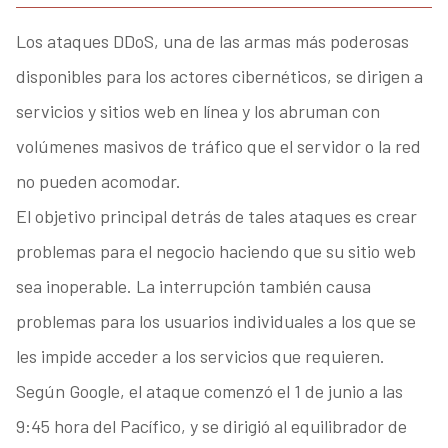
Los ataques DDoS, una de las armas más poderosas
disponibles para los actores cibernéticos, se dirigen a
servicios y sitios web en línea y los abruman con
volúmenes masivos de tráfico que el servidor o la red
no pueden acomodar.
El objetivo principal detrás de tales ataques es crear
problemas para el negocio haciendo que su sitio web
sea inoperable. La interrupción también causa
problemas para los usuarios individuales a los que se
les impide acceder a los servicios que requieren.
Según Google, el ataque comenzó el 1 de junio a las
9:45 hora del Pacífico, y se dirigió al equilibrador de