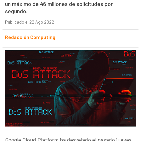
un máximo de 46 millones de solicitudes por
segundo.
Publicado el 22 Ago 2022
Redacción Computing
Google Cloud Platform ha desvelado el pasado jueves