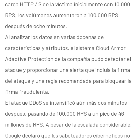
carga HTTP / S de la víctima inicialmente con 10,000
RPS; los volúmenes aumentaron a 100.000 RPS
después de ocho minutos.
Al analizar los datos en varias docenas de
características y atributos, el sistema Cloud Armor
Adaptive Protection de la compañía pudo detectar el
ataque y proporcionar una alerta que incluía la firma
del ataque y una regla recomendada para bloquear la
firma fraudulenta.
El ataque DDoS se intensificó aún más dos minutos
después, pasando de 100.000 RPS a un pico de 46
millones de RPS. A pesar de la escalada considerable,
Google declaró que los saboteadores cibernéticos no