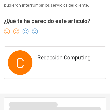
pudieron interrumpir los servicios del cliente.
¿Qué te ha parecido este artículo?
C
Redacción Computing