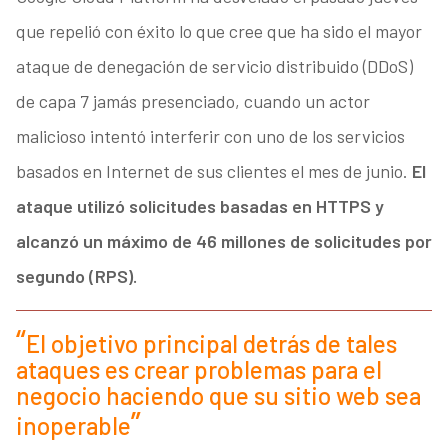
que repelió con éxito lo que cree que ha sido el mayor
ataque de denegación de servicio distribuido (DDoS)
de capa 7 jamás presenciado, cuando un actor
malicioso intentó interferir con uno de los servicios
basados en Internet de sus clientes el mes de junio.
El
ataque utilizó solicitudes basadas en HTTPS y
alcanzó un máximo de 46 millones de solicitudes por
segundo (RPS).
El objetivo principal detrás de tales
ataques es crear problemas para el
negocio haciendo que su sitio web sea
inoperable