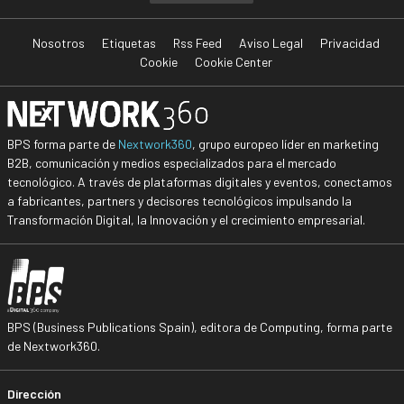
Nosotros
Etiquetas
Rss Feed
Aviso Legal
Privacidad
Cookie
Cookie Center
BPS forma parte de
Nextwork360
, grupo europeo líder en marketing
B2B, comunicación y medios especializados para el mercado
tecnológico. A través de plataformas digitales y eventos, conectamos
a fabricantes, partners y decisores tecnológicos impulsando la
Transformación Digital, la Innovación y el crecimiento empresarial.
BPS (Business Publications Spain), editora de Computing, forma parte
de Nextwork360.
Dirección