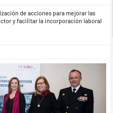
ización de acciones para mejorar las
tor y facilitar la incorporación laboral