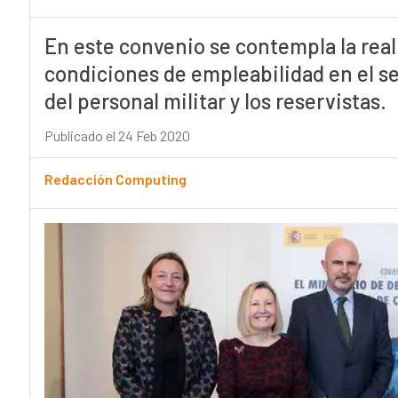
En este convenio se contempla la real
condiciones de empleabilidad en el sec
del personal militar y los reservistas.
Publicado el 24 Feb 2020
Redacción Computing