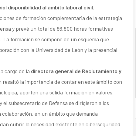
al disponibilidad al ámbito laboral civil.
ciones de formación complementaria de la estrategia
fensa y prevé un total de 86.800 horas formativas
es. La formación se compone de un esquema que
oración con la Universidad de León y la presencial
 a cargo de la
directora general de Reclutamiento y
 resaltó la importancia de contar en este ámbito con
lógica, aporten una sólida formación en valores.
 y el subsecretario de Defensa se dirigieron a los
ta colaboración, en un ámbito que demanda
edan cubrir la necesidad existente en ciberseguridad
.