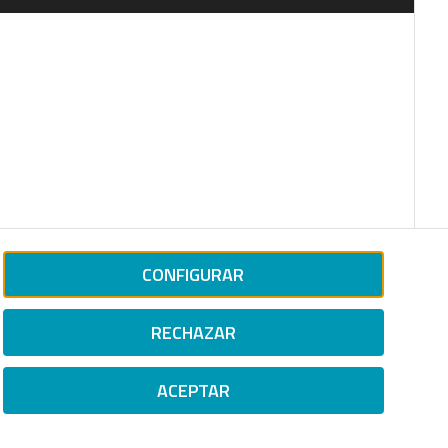
CONFIGURAR
RECHAZAR
ACEPTAR