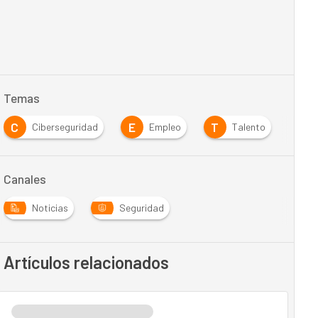
Temas
C
E
T
Ciberseguridad
Empleo
Talento
Canales
Noticias
Seguridad
Artículos relacionados