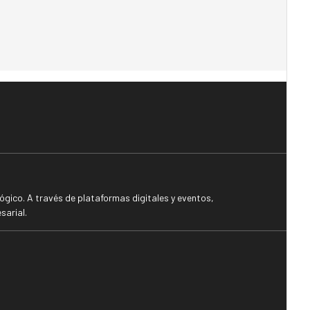
gico. A través de plataformas digitales y eventos,
sarial.