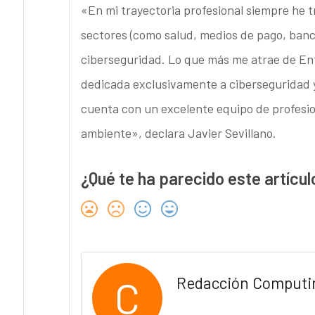
«En mi trayectoria profesional siempre he t
sectores (como salud, medios de pago, banc
ciberseguridad. Lo que más me atrae de En
dedicada exclusivamente a ciberseguridad y o
cuenta con un excelente equipo de profesio
ambiente», declara Javier Sevillano.
¿Qué te ha parecido este artícul
C
Redacción Computi