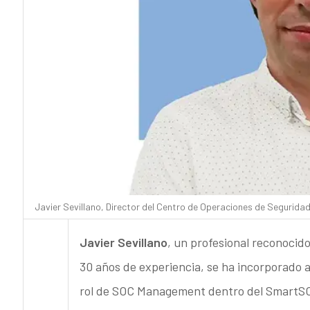
Javier Sevillano, Director del Centro de Operaciones de Seguridad
Javier Sevillano
, un profesional reconocid
30 años de experiencia, se ha incorporado 
rol de SOC Management dentro del SmartSO