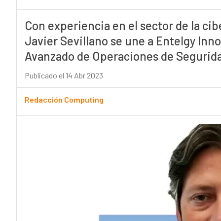
Con experiencia en el sector de la ci
Javier Sevillano se une a Entelgy Inno
Avanzado de Operaciones de Segurid
Publicado el 14 Abr 2023
Redacción Computing