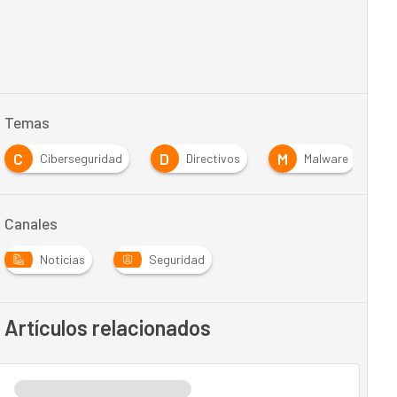
Temas
C
D
M
S
Ciberseguridad
Directivos
Malware
Canales
Noticias
Seguridad
Artículos relacionados