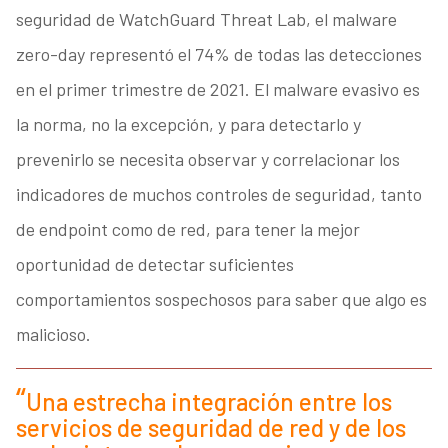
seguridad de WatchGuard Threat Lab, el malware
zero-day representó el 74% de todas las detecciones
en el primer trimestre de 2021. El malware evasivo es
la norma, no la excepción, y para detectarlo y
prevenirlo se necesita observar y correlacionar los
indicadores de muchos controles de seguridad, tanto
de endpoint como de red, para tener la mejor
oportunidad de detectar suficientes
comportamientos sospechosos para saber que algo es
malicioso.
Una estrecha integración entre los
servicios de seguridad de red y de los