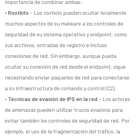
importancia de combinar ambas:
• Rootkits
– Los rootkits pueden ocultar localmente
muchos aspectos de su malware a los controles de
seguridad de su sistema operativo y endpoint, como
sus archivos, entradas de registro e incluso
conexiones de red. Sin embargo, aunque pueda
ocultar su conexión de red desde el endpoint, sigue
necesitando enviar paquetes de red para conectarse
a su infraestructura de comando y control (C2).
• Técnicas de evasión de IPS en la red
– Los actores
de amenazas pueden utilizar trucos evasivos para
evitar también los controles de seguridad de red. Por
ejemplo, el uso de la fragmentación del tráfico, la