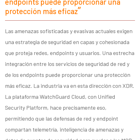
endpoints puede proporcionar una
protección más eficaz
Las amenazas sofisticadas y evasivas actuales exigen
una estrategia de seguridad en capas y cohesionada
que proteja redes, endpoints y usuarios. Una estrecha
integración entre los servicios de seguridad de red y
de los endpoints puede proporcionar una protección
más eficaz. La industria va en esta dirección con XDR.
La plataforma WatchGuard Cloud, con Unified
Security Platform, hace precisamente eso,
permitiendo que las defensas de red y endpoint
compartan telemetría, inteligencia de amenazas y