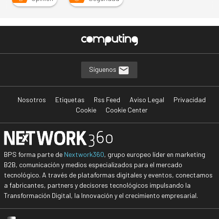
Síguenos
Nosotros
Etiquetas
Rss Feed
Aviso Legal
Privacidad
Cookie
Cookie Center
BPS forma parte de
Nextwork360
, grupo europeo líder en marketing
B2B, comunicación y medios especializados para el mercado
tecnológico. A través de plataformas digitales y eventos, conectamos
a fabricantes, partners y decisores tecnológicos impulsando la
Transformación Digital, la Innovación y el crecimiento empresarial.