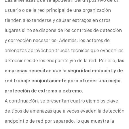
usuario o de la red principal de una organización
tienden a extenderse y causar estragos en otros
lugares si no se dispone de los controles de detección
y corrección necesarios. Además, los actores de
amenazas aprovechan trucos técnicos que evaden las
detecciones de los endpoints y/o de la red. Por ello,
las
empresas necesitan que la seguridad endpoint y de
red trabaje conjuntamente para ofrecer una mejor
protección de extremo a extremo
.
A continuación, se presentan cuatro ejemplos clave
de tipos de amenazas que a veces evaden la detección
endpoint o de red por separado, lo que muestra la