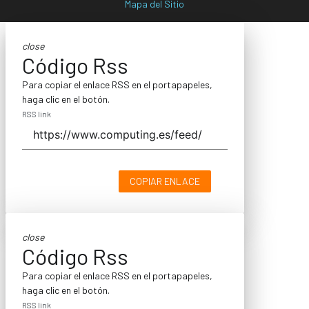
Mapa del Sitio
close
Código Rss
Para copiar el enlace RSS en el portapapeles,
haga clic en el botón.
RSS link
COPIAR ENLACE
close
Código Rss
Para copiar el enlace RSS en el portapapeles,
haga clic en el botón.
RSS link