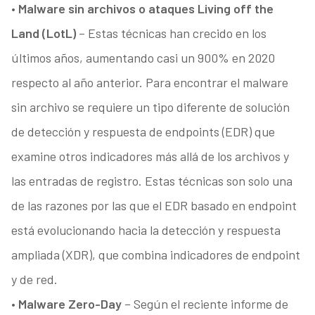
• Malware sin archivos o ataques Living off the
Land (LotL)
– Estas técnicas han crecido en los
últimos años, aumentando casi un 900% en 2020
respecto al año anterior. Para encontrar el malware
sin archivo se requiere un tipo diferente de solución
de detección y respuesta de endpoints (EDR) que
examine otros indicadores más allá de los archivos y
las entradas de registro. Estas técnicas son solo una
de las razones por las que el EDR basado en endpoint
está evolucionando hacia la detección y respuesta
ampliada (XDR), que combina indicadores de endpoint
y de red.
• Malware Zero-Day
– Según el reciente informe de