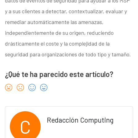
datos de eventos de seguridad para ayudar a los MSP
y a sus clientes a detectar, contextualizar, evaluar y
remediar automáticamente las amenazas,
independientemente de su origen, reduciendo
drásticamente el coste y la complejidad de la
seguridad para organizaciones de todo tipo y tamaño.
¿Qué te ha parecido este artículo?
C
Redacción Computing