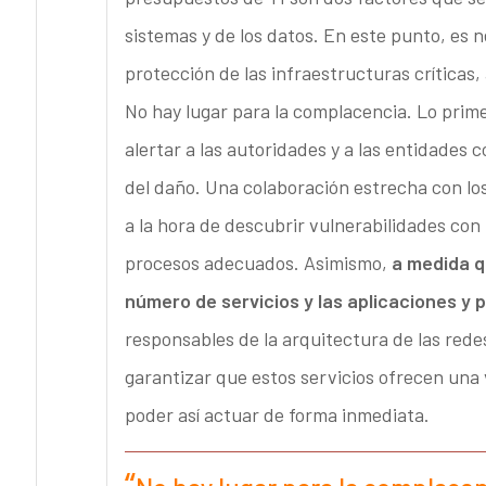
sistemas y de los datos. En este punto, es n
protección de las infraestructuras críticas
No hay lugar para la complacencia. Lo prim
alertar a las autoridades y a las entidades 
del daño. Una colaboración estrecha con lo
a la hora de descubrir vulnerabilidades con
procesos adecuados. Asimismo,
a medida q
número de servicios y las aplicaciones y
responsables de la arquitectura de las rede
garantizar que estos servicios ofrecen una v
poder así actuar de forma inmediata.