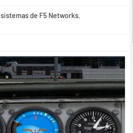
 sistemas de F5 Networks.