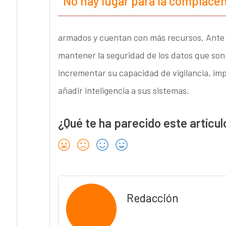
No hay lugar para la complace
armados y cuentan con más recursos. Ante 
mantener la seguridad de los datos que son 
incrementar su capacidad de vigilancia, im
añadir inteligencia a sus sistemas.
¿Qué te ha parecido este artícul
Redacción