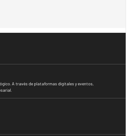
gico. A través de plataformas digitales y eventos,
sarial.