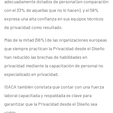
adecuadamente dotados de personal (en comparación
con el 33% de aquellas que no lo hacen), y el 58%
expresa una alta confianza en sus equipos técnicos
de privacidad como resultado.
Más de la mitad (56%) de las organizaciones europeas
que siempre practican la Privacidad desde el Diseño
han reducido las brechas de habilidades en
privacidad mediante la capacitación de personal no
especializado en privacidad.
ISACA también constata que contar con una fuerza
laboral capacitada y respaldada es clave para
garantizar que la Privacidad desde el Diseño sea
viable.