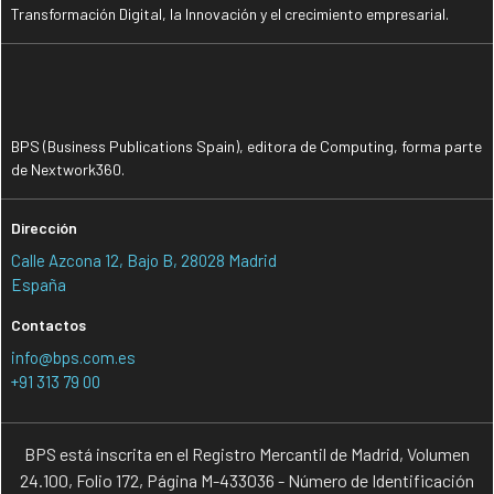
Transformación Digital, la Innovación y el crecimiento empresarial.
BPS (Business Publications Spain), editora de Computing, forma parte
de Nextwork360.
Dirección
Calle Azcona 12, Bajo B, 28028 Madrid
España
Contactos
info@bps.com.es
+91 313 79 00
BPS está inscrita en el Registro Mercantil de Madrid, Volumen
24.100, Folio 172, Página M-433036 - Número de Identificación