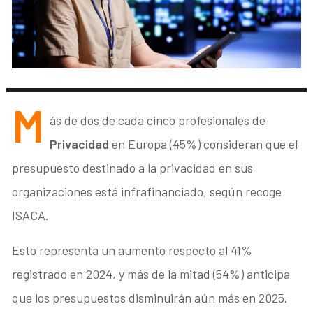
M
ás de dos de cada cinco profesionales de
Privacidad
en Europa (45%) consideran que el
presupuesto destinado a la privacidad en sus
organizaciones está infrafinanciado, según recoge
ISACA.
Esto representa un aumento respecto al 41%
registrado en 2024, y más de la mitad (54%) anticipa
que los presupuestos disminuirán aún más en 2025.