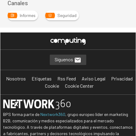
Canales
Informes
Seguridad
Síguenos
Nosotros
Etiquetas
Rss Feed
Aviso Legal
Privacidad
Cookie
Cookie Center
BPS forma parte de
Nextwork360
, grupo europeo líder en marketing
B2B, comunicación y medios especializados para el mercado
tecnológico. A través de plataformas digitales y eventos, conectamos
a fabricantes, partners y decisores tecnológicos impulsando la