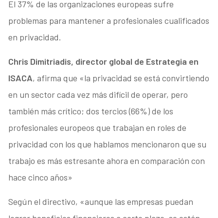
El 37% de las organizaciones europeas sufre
problemas para mantener a profesionales cualificados
en privacidad.
Chris Dimitriadis, director global de Estrategia en
ISACA
, afirma que «la privacidad se está convirtiendo
en un sector cada vez más difícil de operar, pero
también más crítico; dos tercios (66%) de los
profesionales europeos que trabajan en roles de
privacidad con los que hablamos mencionaron que su
trabajo es más estresante ahora en comparación con
hace cinco años»
Según el directivo, «aunque las empresas puedan
lograr beneficios financieros a corto plazo, se están