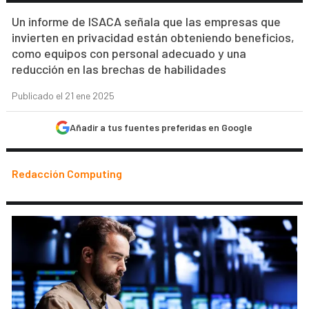
Un informe de ISACA señala que las empresas que
invierten en privacidad están obteniendo beneficios,
como equipos con personal adecuado y una
reducción en las brechas de habilidades
Publicado el 21 ene 2025
Añadir a tus fuentes preferidas en Google
Redacción Computing