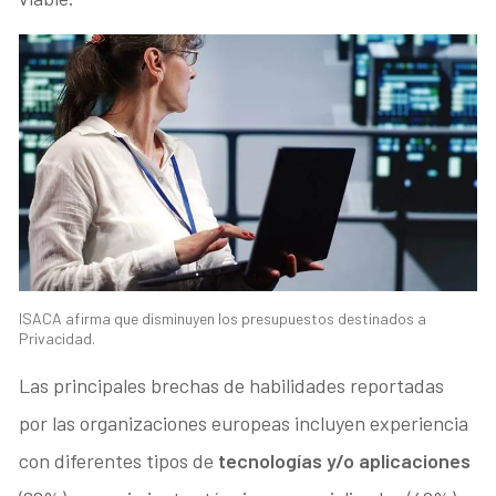
ISACA afirma que disminuyen los presupuestos destinados a
Privacidad.
Las principales brechas de habilidades reportadas
por las organizaciones europeas incluyen experiencia
con diferentes tipos de
tecnologías y/o aplicaciones