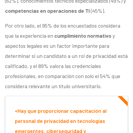
(62%), conocimientos técnicos especializados (49%) y
competencias en operaciones de TI
(45%).
Por otro lado, el 95% de los encuestados considera
que la experiencia en
cumplimiento normativo
y
aspectos legales es un factor importante para
determinar si un candidato a un rol de privacidad está
calificado, y el 89% valora las credenciales
profesionales, en comparación con solo el 54% que
considera relevante un título universitario.
«Hay que proporcionar capacitación al
personal de privacidad en tecnologías
emergentes, ciberseguridad y