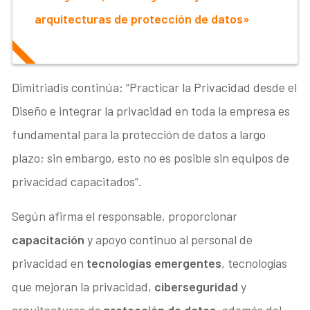
arquitecturas de protección de datos»
Dimitriadis continúa: “Practicar la Privacidad desde el
Diseño e integrar la privacidad en toda la empresa es
fundamental para la protección de datos a largo
plazo; sin embargo, esto no es posible sin equipos de
privacidad capacitados”.
Según afirma el responsable, proporcionar
capacitación
y apoyo continuo al personal de
privacidad en
tecnologías emergentes
, tecnologías
que mejoran la privacidad,
ciberseguridad
y