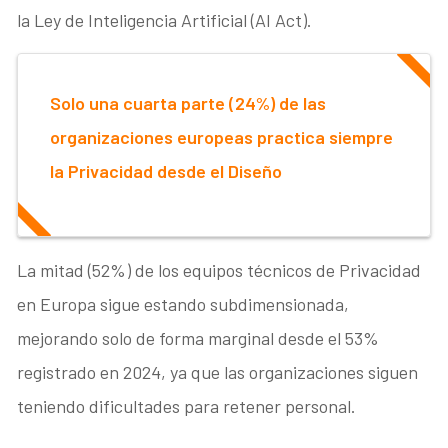
la Ley de Inteligencia Artificial (AI Act).
Solo una cuarta parte (24%) de las
organizaciones europeas practica siempre
la Privacidad desde el Diseño
La mitad (52%) de los equipos técnicos de Privacidad
en Europa sigue estando subdimensionada,
mejorando solo de forma marginal desde el 53%
registrado en 2024, ya que las organizaciones siguen
teniendo dificultades para retener personal.