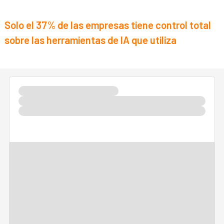
Solo el 37% de las empresas tiene control total
sobre las herramientas de IA que utiliza