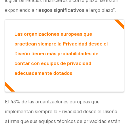
exponiendo a
riesgos significativos
a largo plazo”.
Las organizaciones europeas que
practican siempre la Privacidad desde el
Diseño tienen más probabilidades de
contar con equipos de privacidad
adecuadamente dotados
El 43% de las organizaciones europeas que
implementan siempre la Privacidad desde el Diseño
afirma que sus equipos técnicos de privacidad están