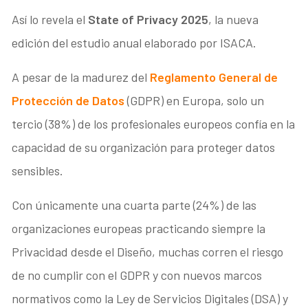
Así lo revela el
State of Privacy 2025
, la nueva
edición del estudio anual elaborado por ISACA.
A pesar de la madurez del
Reglamento General de
Protección de Datos
(GDPR) en Europa, solo un
tercio (38%) de los profesionales europeos confía en la
capacidad de su organización para proteger datos
sensibles.
Con únicamente una cuarta parte (24%) de las
organizaciones europeas practicando siempre la
Privacidad desde el Diseño, muchas corren el riesgo
de no cumplir con el GDPR y con nuevos marcos
normativos como la Ley de Servicios Digitales (DSA) y