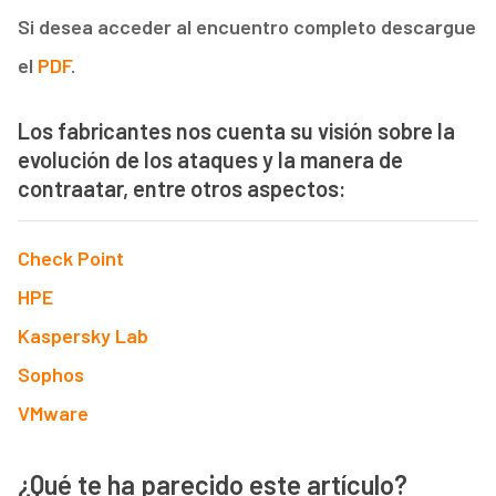
Si desea acceder al encuentro completo descargue
el
PDF
.
Los fabricantes nos cuenta su visión sobre la
evolución de los ataques y la manera de
contraatar, entre otros aspectos:
Check Point
HPE
Kaspersky Lab
Sophos
VMware
¿Qué te ha parecido este artículo?