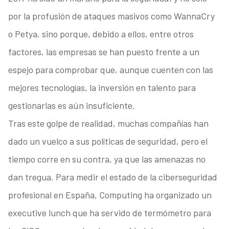
por la profusión de ataques masivos como WannaCry
o Petya, sino porque, debido a ellos, entre otros
factores, las empresas se han puesto frente a un
espejo para comprobar que, aunque cuenten con las
mejores tecnologías, la inversión en talento para
gestionarlas es aún insuficiente.
Tras este golpe de realidad, muchas compañías han
dado un vuelco a sus políticas de seguridad, pero el
tiempo corre en su contra, ya que las amenazas no
dan tregua. Para medir el estado de la ciberseguridad
profesional en España, Computing ha organizado un
executive lunch que ha servido de termómetro para