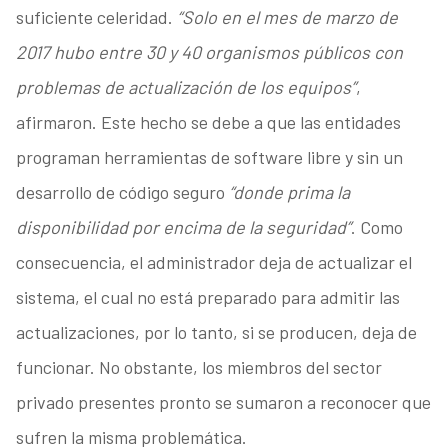
suficiente celeridad.
“Solo en el mes de marzo de
2017 hubo entre 30 y 40 organismos públicos con
problemas de actualización de los equipos”
,
afirmaron. Este hecho se debe a que las entidades
programan herramientas de software libre y sin un
desarrollo de código seguro
“donde prima la
disponibilidad por encima de la seguridad”
. Como
consecuencia, el administrador deja de actualizar el
sistema, el cual no está preparado para admitir las
actualizaciones, por lo tanto, si se producen, deja de
funcionar. No obstante, los miembros del sector
privado presentes pronto se sumaron a reconocer que
sufren la misma problemática.