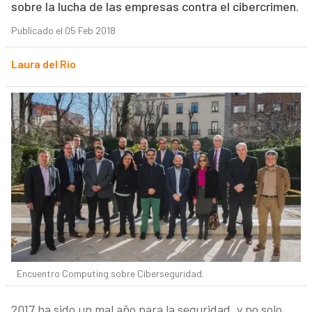
sobre la lucha de las empresas contra el cibercrimen.
Publicado el 05 Feb 2018
Laura del Río
Encuentro Computing sobre Ciberseguridad.
2017 ha sido un mal año para la seguridad, y no solo