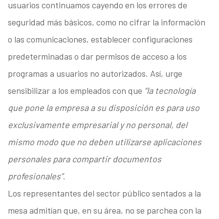
usuarios continuamos cayendo en los errores de
seguridad más básicos, como no cifrar la información
o las comunicaciones, establecer configuraciones
predeterminadas o dar permisos de acceso a los
programas a usuarios no autorizados. Así, urge
sensibilizar a los empleados con que
“la tecnología
que pone la empresa a su disposición es para uso
exclusivamente empresarial y no personal, del
mismo modo que no deben utilizarse aplicaciones
personales para compartir documentos
profesionales”
.
Los representantes del sector público sentados a la
mesa admitían que, en su área, no se parchea con la