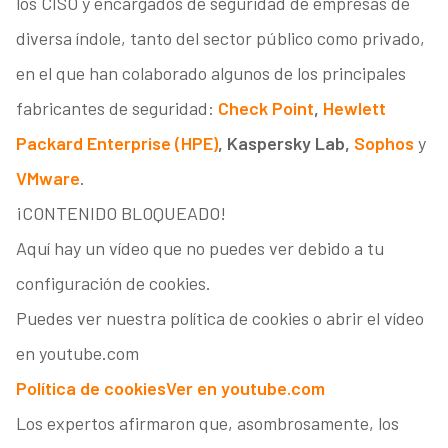
los CISO y encargados de seguridad de empresas de
diversa índole, tanto del sector público como privado,
en el que han colaborado algunos de los principales
fabricantes de seguridad:
Check Point
,
Hewlett
Packard Enterprise (HPE)
, Kaspersky Lab,
Sophos
y
VMware
.
¡CONTENIDO BLOQUEADO!
Aquí hay un vídeo que no puedes ver debido a tu
configuración de cookies.
Puedes ver nuestra política de cookies o abrir el vídeo
en youtube.com
Política de cookies
Ver en youtube.com
Los expertos afirmaron que, asombrosamente, los