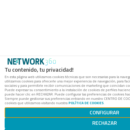
Tu contenido, tu privacidad!
En esta página web utilizamos cookies técnicas que son necesarias para la navega
utilizamos cookies para ofrecerle una mejor experiencia de navegación, para facil
sociales y para permitirle recibir comunicaciones de marketing que coincidan co
Puede expresar su consentimiento a la instalación de cookies de perfiles hacie
puede hacer clic en RECHAZAR. Puede configurar las preferencias de cookies h
Siempre puede gestionar sus preferencias entrando en nuestro CENTRO DE COOK
cookies que utilizamos visitando nuestra
POLÍTICA DE COOKIES
.
CONFIGURAR
RECHAZAR