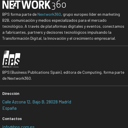
BPS forma parte de
Nextwork360
, grupo europeo líder en marketing
B2B, comunicación y medios especializados para el mercado
tecnológico. A través de plataformas digitales y eventos, conectamos
a fabricantes, partners y decisores tecnológicos impulsando la
Transformación Digital, la Innovación y el crecimiento empresarial.
BPS (Business Publications Spain), editora de Computing, forma parte
de Nextwork360.
Dirección
Calle Azcona 12, Bajo B, 28028 Madrid
España
Contactos
info@bps.com.es