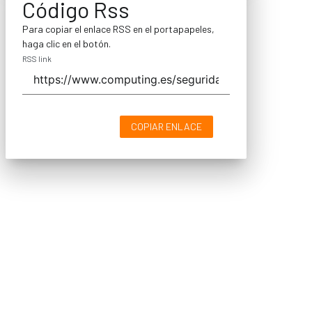
Código Rss
Para copiar el enlace RSS en el portapapeles,
haga clic en el botón.
RSS link
COPIAR ENLACE