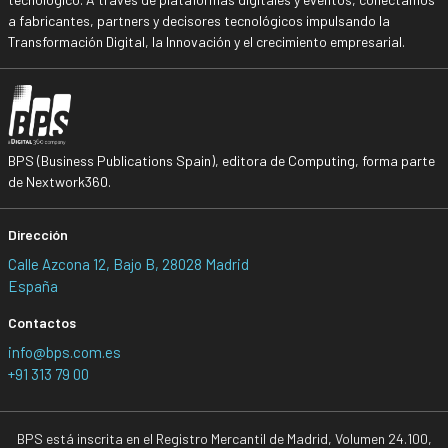
a fabricantes, partners y decisores tecnológicos impulsando la
Transformación Digital, la Innovación y el crecimiento empresarial.
BPS (Business Publications Spain), editora de Computing, forma parte
de Nextwork360.
Dirección
Calle Azcona 12, Bajo B, 28028 Madrid
España
Contactos
info@bps.com.es
+91 313 79 00
BPS está inscrita en el Registro Mercantil de Madrid, Volumen 24.100,