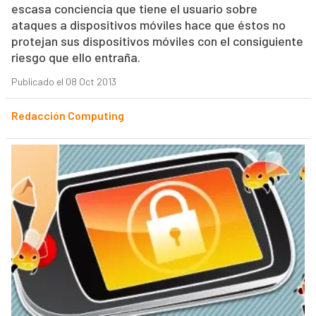
escasa conciencia que tiene el usuario sobre
ataques a dispositivos móviles hace que éstos no
protejan sus dispositivos móviles con el consiguiente
riesgo que ello entraña.
Publicado el 08 Oct 2013
Redacción Computing