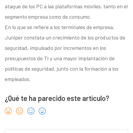
ataque de los PC a las plataformas móviles, tanto en el
segmento empresa como de consumo.
En lo que se refiere a los terminales de empresa,
Juniper constata un crecimiento de los productos de
seguridad, impulsado por incrementos en los
presupuestos de TI y una mayor implantación de
políticas de seguridad, junto con la formación a los
empleados.
¿Qué te ha parecido este artículo?