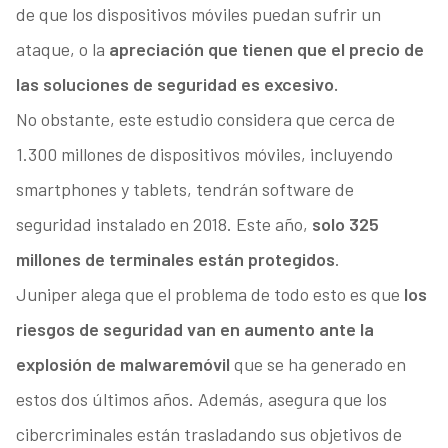
de que los dispositivos móviles puedan sufrir un
ataque, o la
apreciación que tienen que el precio de
las soluciones de seguridad es excesivo.
No obstante, este estudio considera que cerca de
1.300 millones de dispositivos móviles, incluyendo
smartphones y tablets, tendrán software de
seguridad instalado en 2018. Este año,
solo 325
millones de terminales están protegidos
.
Juniper alega que el problema de todo esto es que
los
riesgos de seguridad van en aumento ante la
explosión de malware
móvil
que se ha generado en
estos dos últimos años. Además, asegura que los
cibercriminales están trasladando sus objetivos de