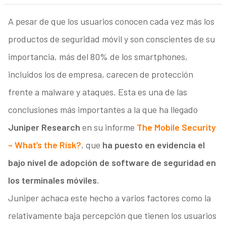
A pesar de que los usuarios conocen cada vez más los
productos de seguridad móvil y son conscientes de su
importancia, más del 80% de los smartphones,
incluidos los de empresa, carecen de protección
frente a malware y ataques. Esta es una de las
conclusiones más importantes a la que ha llegado
Juniper Research
en su informe
The Mobile Security
– What’s the Risk?
, que
ha puesto en evidencia el
bajo nivel de adopción de software de seguridad en
los terminales móviles
.
Juniper achaca este hecho a varios factores como la
relativamente baja percepción que tienen los usuarios