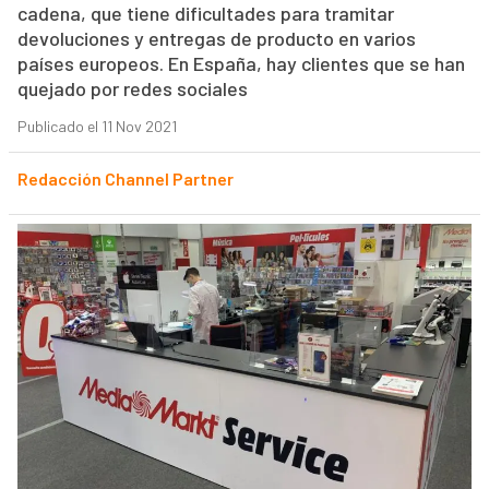
cadena, que tiene dificultades para tramitar
devoluciones y entregas de producto en varios
países europeos. En España, hay clientes que se han
quejado por redes sociales
Publicado el 11 Nov 2021
Redacción Channel Partner