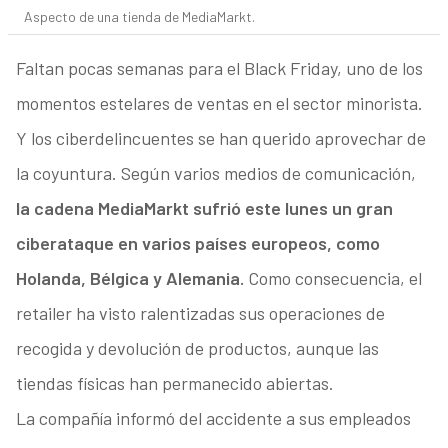
Aspecto de una tienda de MediaMarkt.
Faltan pocas semanas para el Black Friday, uno de los
momentos estelares de ventas en el sector minorista.
Y los ciberdelincuentes se han querido aprovechar de
la coyuntura. Según varios medios de comunicación,
la cadena MediaMarkt sufrió este lunes un gran
ciberataque en varios países europeos, como
Holanda, Bélgica y Alemania.
Como consecuencia, el
retailer ha visto ralentizadas sus operaciones de
recogida y devolución de productos, aunque las
tiendas físicas han permanecido abiertas.
La compañía informó del accidente a sus empleados