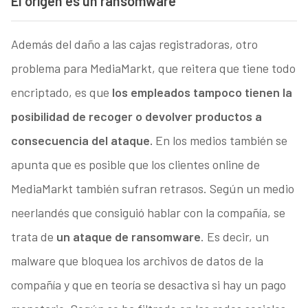
El origen es un ransomware
Además del daño a las cajas registradoras, otro
problema para MediaMarkt, que reitera que tiene todo
encriptado, es que
los empleados tampoco tienen la
posibilidad de recoger o devolver productos a
consecuencia del ataque.
En los medios también se
apunta que es posible que los clientes online de
MediaMarkt también sufran retrasos. Según un medio
neerlandés que consiguió hablar con la compañía, se
trata de
un ataque de ransomware
. Es decir, un
malware que bloquea los archivos de datos de la
compañía y que en teoría se desactiva si hay un pago