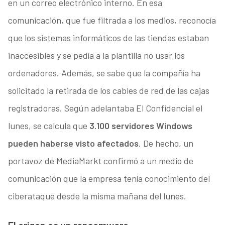
en un correo electrónico interno. En esa
comunicación, que fue filtrada a los medios, reconocía
que los sistemas informáticos de las tiendas estaban
inaccesibles y se pedía a la plantilla no usar los
ordenadores. Además, se sabe que la compañía ha
solicitado la retirada de los cables de red de las cajas
registradoras. Según adelantaba El Confidencial el
lunes, se calcula que
3.100 servidores Windows
pueden haberse visto afectados
. De hecho, un
portavoz de MediaMarkt confirmó a un medio de
comunicación que la empresa tenía conocimiento del
ciberataque desde la misma mañana del lunes.