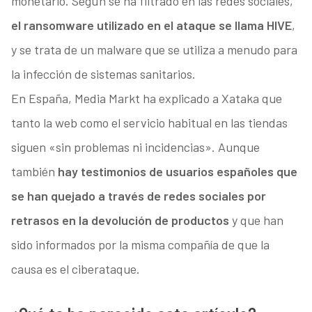
monetario. Según se ha filtrado en las redes sociales,
el ransomware utilizado en el ataque se llama HIVE
,
y se trata de un malware que se utiliza a menudo para
la infección de sistemas sanitarios.
En España, Media Markt ha explicado a Xataka que
tanto la web como el servicio habitual en las tiendas
siguen «sin problemas ni incidencias». Aunque
también
hay testimonios de usuarios españoles que
se han quejado a través de redes sociales por
retrasos en la devolución de productos
y que han
sido informados por la misma compañía de que la
causa es el ciberataque.