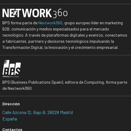
BPS forma parte de
Nextwork360
, grupo europeo líder en marketing
B2B, comunicación y medios especializados para el mercado
tecnológico. A través de plataformas digitales y eventos, conectamos
a fabricantes, partners y decisores tecnológicos impulsando la
Transformación Digital, la Innovación y el crecimiento empresarial.
BPS (Business Publications Spain), editora de Computing, forma parte
de Nextwork360.
Dirección
Calle Azcona 12, Bajo B, 28028 Madrid
España
Contactos