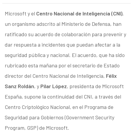
Microsoft y el
Centro Nacional de Inteligencia (CNI)
,
un organismo adscrito al Ministerio de Defensa, han
ratificado su acuerdo de colaboración para prevenir y
dar respuesta a incidentes que puedan afectar a la
seguridad pública y nacional. El acuerdo, que ha sido
rubricado esta mañana por el secretario de Estado
director del Centro Nacional de Inteligencia,
Félix
Sanz Roldán
, y
Pilar López
, presidenta de Microsoft
España, supone la continuidad del CNI, a través del
Centro Criptológico Nacional, en el Programa de
Seguridad para Gobiernos (Government Security
Program, GSP) de Microsoft.