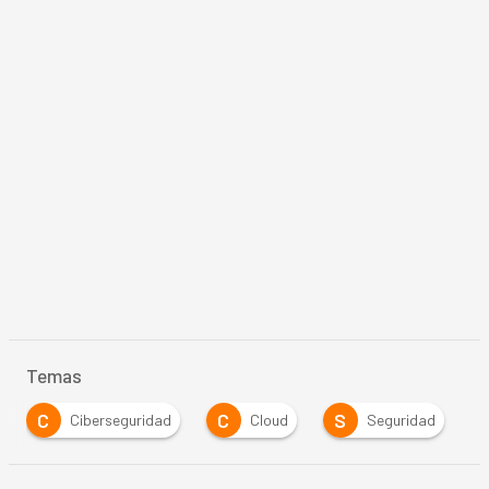
Temas
C
C
S
Ciberseguridad
Cloud
Seguridad