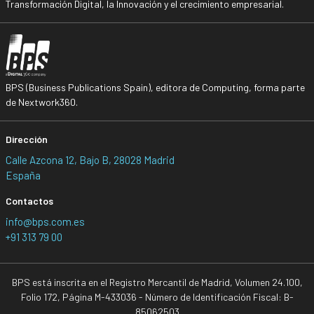
Transformación Digital, la Innovación y el crecimiento empresarial.
BPS (Business Publications Spain), editora de Computing, forma parte
de Nextwork360.
Dirección
Calle Azcona 12, Bajo B, 28028 Madrid
España
Contactos
info@bps.com.es
+91 313 79 00
BPS está inscrita en el Registro Mercantil de Madrid, Volumen 24.100,
Folio 172, Página M-433036 - Número de Identificación Fiscal: B-
85062503