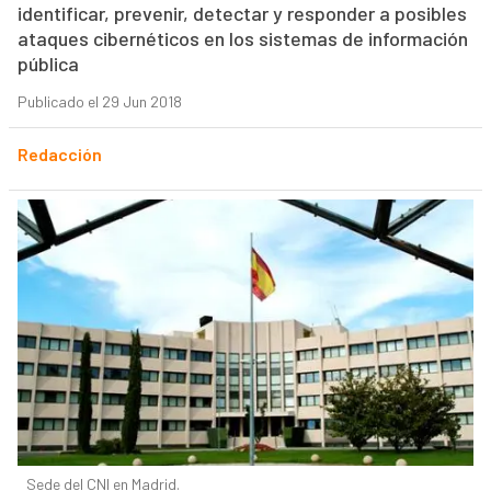
identificar, prevenir, detectar y responder a posibles
ataques cibernéticos en los sistemas de información
pública
Publicado el 29 Jun 2018
Redacción
Sede del CNI en Madrid.