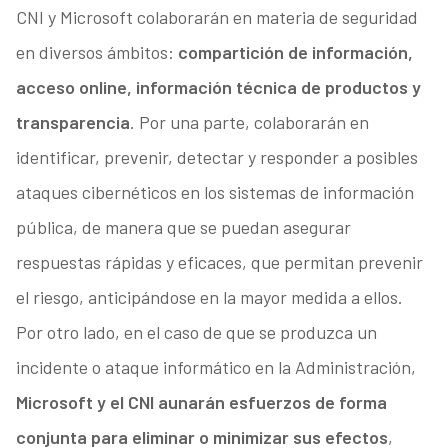
CNI y Microsoft colaborarán en materia de seguridad
en diversos ámbitos:
compartición de información,
acceso online, información técnica de productos y
transparencia
. Por una parte, colaborarán en
identificar, prevenir, detectar y responder a posibles
ataques cibernéticos en los sistemas de información
pública, de manera que se puedan asegurar
respuestas rápidas y eficaces, que permitan prevenir
el riesgo, anticipándose en la mayor medida a ellos.
Por otro lado, en el caso de que se produzca un
incidente o ataque informático en la Administración,
Microsoft y el CNI aunarán esfuerzos de forma
conjunta para eliminar o minimizar sus efectos
,