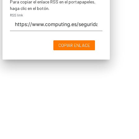
Para copiar el enlace RSS en el portapapeles,
haga clic en el botón.
RSS link
COPIAR ENLACE