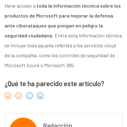
tiene acceso a
toda la información técnica sobre los
productos de Microsoft para mejorar la defensa
ante ciberataques que pongan en peligro la
seguridad ciudadana
. Entre esta información técnica
se incluye toda aquella referida a los servicios cloud
de la compañía, como los controles de seguridad de
Microsoft Azure o Microsoft 365.
¿Qué te ha parecido este artículo?
Redacción