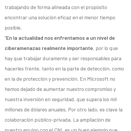
trabajando de forma alineada con el propósito
encontrar una solución eficaz en el menor tiempo
posible.
“
En la actualidad nos enfrentamos a un nivel de
ciberamenazas realmente importante
, por lo que
hay que trabajar duramente y ser responsables para
hacerles frente, tanto en la parte de detección, como
en la de protección y prevención. En Microsoft no
hemos dejado de aumentar nuestro compromiso y
nuestra inversión en seguridad, que supera los mil
millones de dólares anuales. Por otro lado, es clave la
colaboración público-privada. La ampliación de
nuestro equipo con el CNI, es un buen ejemplo que