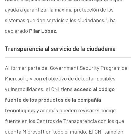
ayuda a garantizar la máxima protección de los
sistemas que dan servicio a los ciudadanos.”, ha
declarado
Pilar López.
Transparencia al servicio de la ciudadanía
Al formar parte del Government Security Program de
Microsoft, y con el objetivo de detectar posibles
vulnerabilidades, el CNI tiene
acceso al código
fuente de los productos de la compañía
tecnológica
, y además pueden revisar el código
fuente en los Centros de Transparencia con los que
cuenta Microsoft en todo el mundo. El CNI también