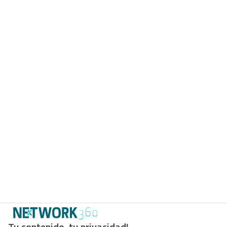
Tu contenido, tu privacidad!