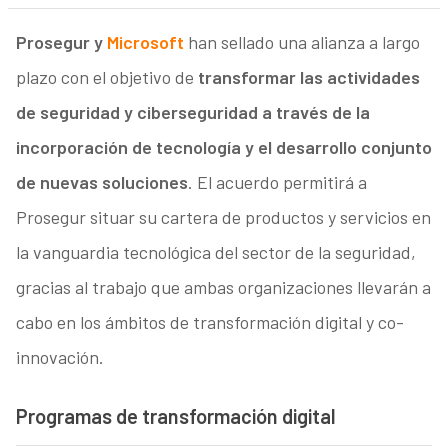
Prosegur y
Microsoft
han sellado una alianza a largo
plazo con el objetivo de
transformar las actividades
de seguridad y ciberseguridad a través de la
incorporación de tecnología y el desarrollo conjunto
de nuevas soluciones
. El acuerdo permitirá a
Prosegur situar su cartera de productos y servicios en
la vanguardia tecnológica del sector de la seguridad,
gracias al trabajo que ambas organizaciones llevarán a
cabo en los ámbitos de transformación digital y co-
innovación.
Programas de transformación digital