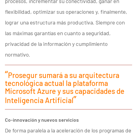
procesos, incrementar su conectividad, ganar en
flexibilidad, optimizar sus operaciones y, finalmente,
lograr una estructura más productiva. Siempre con
las máximas garantías en cuanto a seguridad,
privacidad de la información y cumplimiento
normativo.
Prosegur sumará a su arquitectura
tecnológica actual la plataforma
Microsoft Azure y sus capacidades de
Inteligencia Artificial
Co-innovación y nuevos servicios
De forma paralela a la aceleración de los programas de