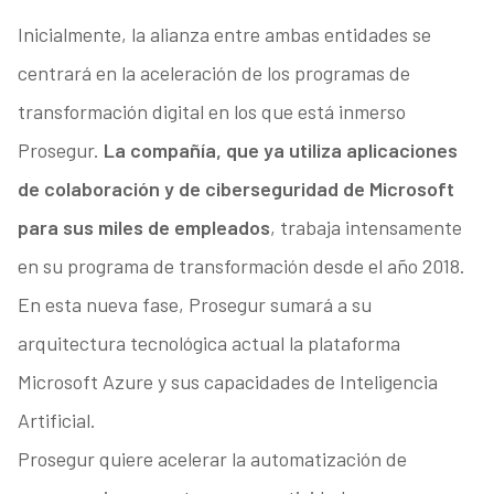
Inicialmente, la alianza entre ambas entidades se
centrará en la aceleración de los programas de
transformación digital en los que está inmerso
Prosegur.
La compañía, que ya utiliza aplicaciones
de colaboración y de ciberseguridad de Microsoft
para sus miles de empleados
, trabaja intensamente
en su programa de transformación desde el año 2018.
En esta nueva fase, Prosegur sumará a su
arquitectura tecnológica actual la plataforma
Microsoft Azure y sus capacidades de Inteligencia
Artificial.
Prosegur quiere acelerar la automatización de