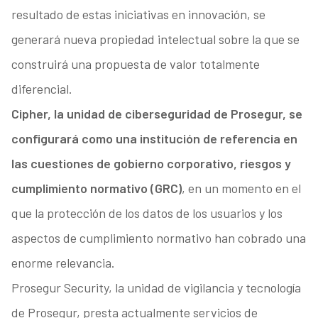
resultado de estas iniciativas en innovación, se
generará nueva propiedad intelectual sobre la que se
construirá una propuesta de valor totalmente
diferencial.
Cipher, la unidad de ciberseguridad de Prosegur, se
configurará como una institución de referencia en
las cuestiones de gobierno corporativo, riesgos y
cumplimiento normativo (GRC)
, en un momento en el
que la protección de los datos de los usuarios y los
aspectos de cumplimiento normativo han cobrado una
enorme relevancia.
Prosegur Security, la unidad de vigilancia y tecnología
de Prosegur, presta actualmente servicios de