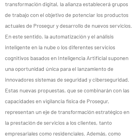
transformación digital, la alianza establecerá grupos
de trabajo con el objetivo de potenciar los productos
actuales de Prosegur y desarrollo de nuevos servicios.
En este sentido, la automatización y el análisis
inteligente en la nube o los diferentes servicios
cognitivos basados en Inteligencia Artificial suponen
una oportunidad única para el lanzamiento de
innovadores sistemas de seguridad y ciberseguridad.
Estas nuevas propuestas, que se combinarán con las
capacidades en vigilancia física de Prosegur,
representan un eje de transformación estratégico en
la prestación de servicios a los clientes, tanto
empresariales como residenciales. Además, como