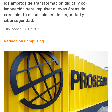
los ámbitos de transformación digital y co-
innovación para impulsar nuevas áreas de
crecimiento en soluciones de seguridad y
ciberseguridad.
Publicado el 17 Jun 2021
Redacción Computing