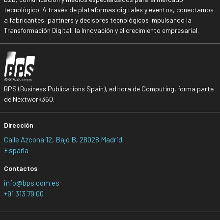
tecnológico. A través de plataformas digitales y eventos, conectamos
a fabricantes, partners y decisores tecnológicos impulsando la
Transformación Digital, la Innovación y el crecimiento empresarial.
BPS (Business Publications Spain), editora de Computing, forma parte
de Nextwork360.
Dirección
Calle Azcona 12, Bajo B, 28028 Madrid
España
Contactos
info@bps.com.es
+91 313 79 00