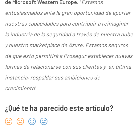
de Microsoft Western Europe
. “
Estamos
entusiasmados ante la gran oportunidad de aportar
nuestras capacidades para contribuir a reimaginar
la industria de la seguridad a través de nuestra nube
y nuestro marketplace de Azure. Estamos seguros
de que esto permitirá a Prosegur establecer nuevas
formas de relacionarse con sus clientes y, en última
instancia, respaldar sus ambiciones de
crecimiento
”.
¿Qué te ha parecido este artículo?