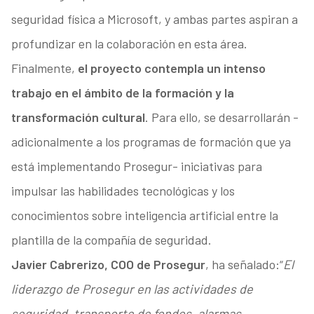
seguridad física a Microsoft, y ambas partes aspiran a
profundizar en la colaboración en esta área.
Finalmente,
el proyecto contempla un intenso
trabajo en el ámbito de la formación y la
transformación cultural
. Para ello, se desarrollarán -
adicionalmente a los programas de formación que ya
está implementando Prosegur- iniciativas para
impulsar las habilidades tecnológicas y los
conocimientos sobre inteligencia artificial entre la
plantilla de la compañía de seguridad.
Javier Cabrerizo, COO de Prosegur
, ha señalado:“
El
liderazgo de Prosegur en las actividades de
seguridad, transporte de fondos, alarmas,