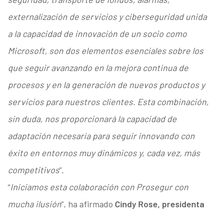
externalización de servicios y ciberseguridad unida
a la capacidad de innovación de un socio como
Microsoft, son dos elementos esenciales sobre los
que seguir avanzando en la mejora continua de
procesos y en la generación de nuevos productos y
servicios para nuestros clientes. Esta combinación,
sin duda, nos proporcionará la capacidad de
adaptación necesaria para seguir innovando con
éxito en entornos muy dinámicos y, cada vez, más
competitivos
”.
“
Iniciamos esta colaboración con Prosegur con
mucha ilusión
”, ha afirmado
Cindy Rose, presidenta