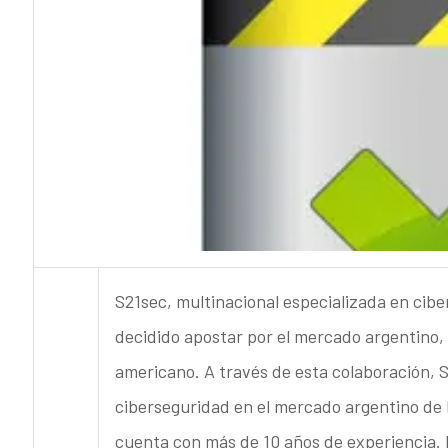
S21sec, multinacional especializada en ciber
decidido apostar por el mercado argentino, 
americano. A través de esta colaboración, 
ciberseguridad en el mercado argentino de
cuenta con más de 10 años de experiencia. 