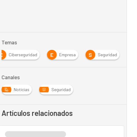
Temas
C
E
S
Ciberseguridad
Empresa
Seguridad
Canales
Noticias
Seguridad
Artículos relacionados