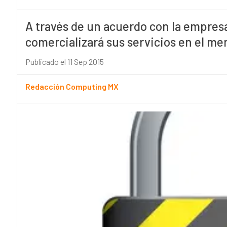
A través de un acuerdo con la empres
comercializará sus servicios en el me
Publicado el 11 Sep 2015
Redacción Computing MX