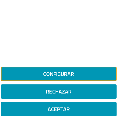
CONFIGURAR
RECHAZAR
ACEPTAR