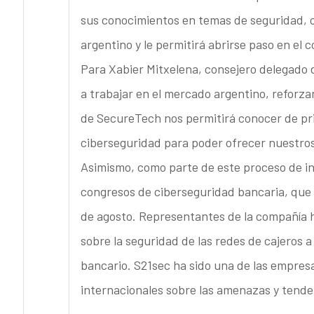
sus conocimientos en temas de seguridad, 
argentino y le permitirá abrirse paso en el
Para Xabier Mitxelena, consejero delegado
a trabajar en el mercado argentino, reforza
de SecureTech nos permitirá conocer de pri
ciberseguridad para poder ofrecer nuestros
Asimismo, como parte de este proceso de in
congresos de ciberseguridad bancaria, que
de agosto. Representantes de la compañía 
sobre la seguridad de las redes de cajeros a
bancario. S21sec ha sido una de las empresa
internacionales sobre las amenazas y tenden