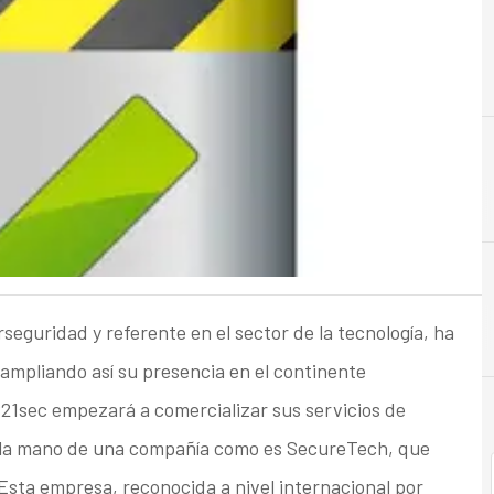
seguridad y referente en el sector de la tecnología, ha
ampliando así su presencia en el continente
S21sec empezará a comercializar sus servicios de
 la mano de una compañía como es SecureTech, que
Esta empresa, reconocida a nivel internacional por