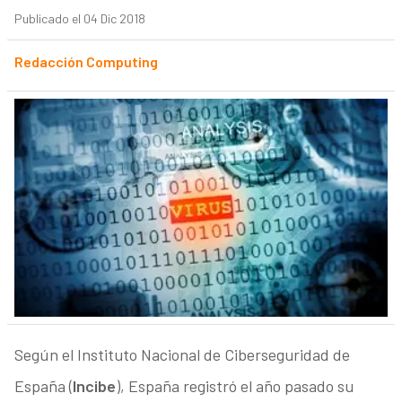
Publicado el 04 Dic 2018
Redacción Computing
Según el Instituto Nacional de Ciberseguridad de
España (
Incibe
), España registró el año pasado su