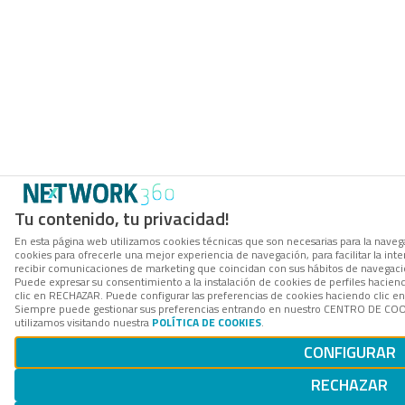
Tu contenido, tu privacidad!
En esta página web utilizamos cookies técnicas que son necesarias para la navega
cookies para ofrecerle una mejor experiencia de navegación, para facilitar la inte
recibir comunicaciones de marketing que coincidan con sus hábitos de navegació
Puede expresar su consentimiento a la instalación de cookies de perfiles hacie
clic en RECHAZAR. Puede configurar las preferencias de cookies haciendo clic 
Siempre puede gestionar sus preferencias entrando en nuestro CENTRO DE COOK
utilizamos visitando nuestra
POLÍTICA DE COOKIES
.
CONFIGURAR
RECHAZAR