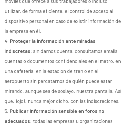
móviles que ofrece a sus trabajadores o incluso
utilizar, de forma eficiente, el control de acceso al
dispositivo personal en caso de existir información de
la empresa en él.
4.
Proteger la información ante miradas
indiscretas:
sin darnos cuenta, consultamos emails,
cuentas o documentos confidenciales en el metro, en
una cafetería, en la estación de tren o en el
aeropuerto sin percatarnos de quién puede estar
mirando, aunque sea de soslayo, nuestra pantalla. Así
que, ¡ojo!, nunca mejor dicho, con las indiscreciones.
5.
Publicar información sensible en foros no
adecuados
: todas las empresas u organizaciones