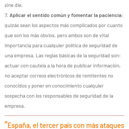
sine die.
7.
Aplicar el sentido común y fomentar la paciencia
:
quizás sean los aspectos más complicados por cuanto
que son los más obvios, pero ambos son de vital
importancia para cualquier política de seguridad de
una empresa. Las reglas básicas de la seguridad son:
actuar con cautela a la hora de publicar información,
no aceptar correos electrónicos de remitentes no
conocidos y poner en conocimiento cualquier
sospecha con los responsables de seguridad de la
empresa.
España, el tercer país con más ataques