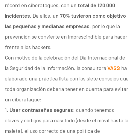
récord en ciberataques, con
un total de 120.000
incidentes
. De ellos,
un 70% tuvieron como objetivo
las pequeñas y medianas empresas
, por lo que la
prevención se convierte en imprescindible para hacer
frente a los hackers.
Con motivo de la celebración del Día Internacional de
la Seguridad de la Información, la consultora
VASS
ha
elaborado una práctica lista con los siete consejos que
toda organización debería tener en cuenta para evitar
un ciberataque:
1.
Usar contraseñas seguras
: cuando tenemos
claves y códigos para casi todo (desde el móvil hasta la
maleta), el uso correcto de una política de