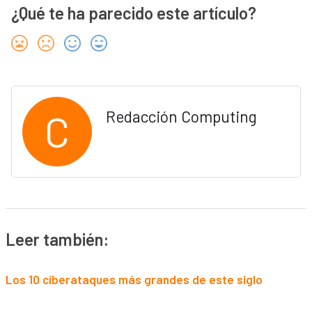
¿Qué te ha parecido este artículo?
C
Redacción Computing
Leer también:
Los 10 ciberataques más grandes de este siglo