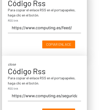
Código Rss
Para copiar el enlace RSS en el portapapeles,
haga clic en el botón.
RSS link
COPIAR ENLACE
close
Código Rss
Para copiar el enlace RSS en el portapapeles,
haga clic en el botón.
RSS link