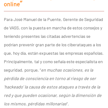
online
Para José Manuel de la Puente, Gerente de Seguridad
de VASS, con la puesta en marcha de estos consejos y
teniendo presentes las citadas advertencias se
podrían prevenir gran parte de los ciberataques a los
que, hoy día, están expuestas las empresas españolas.
Principalmente, tal y como señala este especialista en
seguridad, porque, “
en muchas ocasiones, es la
pérdida de consciencia en torno al riesgo de ser
‘hackeado’ la causa de estos ataques a través de la
red y que pueden ocasionar, según la dimensión de
los mismos, pérdidas millonarias
”.