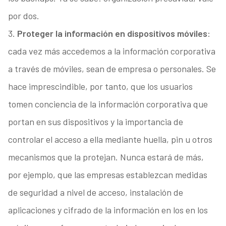
por dos.
3.
Proteger la información en dispositivos móviles
:
cada vez más accedemos a la información corporativa
a través de móviles, sean de empresa o personales. Se
hace imprescindible, por tanto, que los usuarios
tomen conciencia de la información corporativa que
portan en sus dispositivos y la importancia de
controlar el acceso a ella mediante huella, pin u otros
mecanismos que la protejan. Nunca estará de más,
por ejemplo, que las empresas establezcan medidas
de seguridad a nivel de acceso, instalación de
aplicaciones y cifrado de la información en los en los