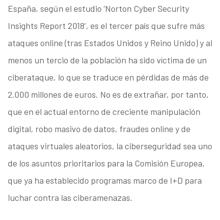
España, según el estudio ‘Norton Cyber Security
Insights Report 2018’, es el tercer país que sufre más
ataques online (tras Estados Unidos y Reino Unido) y al
menos un tercio de la población ha sido víctima de un
ciberataque, lo que se traduce en pérdidas de más de
2.000 millones de euros. No es de extrañar, por tanto,
que en el actual entorno de creciente manipulación
digital, robo masivo de datos, fraudes online y de
ataques virtuales aleatorios, la ciberseguridad sea uno
de los asuntos prioritarios para la Comisión Europea,
que ya ha establecido programas marco de I+D para
luchar contra las ciberamenazas.