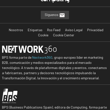
Síguenos
Nosotros
Etiquetas
Rss Feed
Aviso Legal
Privacidad
Cookie
Cookie Center
BPS forma parte de
Nextwork360
, grupo europeo líder en marketing
B2B, comunicación y medios especializados para el mercado
tecnológico. A través de plataformas digitales y eventos, conectamos
a fabricantes, partners y decisores tecnológicos impulsando la
Transformación Digital, la Innovación y el crecimiento empresarial.
BPS (Business Publications Spain), editora de Computing, forma parte