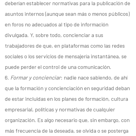
deberían establecer normativas para la publicación de
asuntos internos (aunque sean más o menos públicos)
en foros no adecuados al tipo de información
divulgada. Y, sobre todo, concienciar a sus
trabajadores de que, en plataformas como las redes
sociales o los servicios de mensajería instantánea, se
puede perder el control de una comunicación.
6.
Formar y concienciar
: nadie nace sabiendo, de ahí
que la formación y concienciación en seguridad deban
de estar incluidas en los planes de formación, cultura
empresarial, políticas y normativas de cualquier
organización. Es algo necesario que, sin embargo, con
más frecuencia de la deseada, se olvida o se posterga