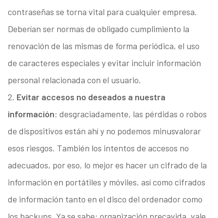
contraseñas se torna vital para cualquier empresa.
Deberían ser normas de obligado cumplimiento la
renovación de las mismas de forma periódica, el uso
de caracteres especiales y evitar incluir información
personal relacionada con el usuario.
2.
Evitar accesos no deseados a nuestra
información
: desgraciadamente, las pérdidas o robos
de dispositivos están ahí y no podemos minusvalorar
esos riesgos. También los intentos de accesos no
adecuados, por eso, lo mejor es hacer un cifrado de la
información en portátiles y móviles, así como cifrados
de información tanto en el disco del ordenador como
los backups. Ya se sabe: organización precavida, vale