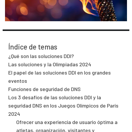
Índice de temas
¿Qué son las soluciones DDI?
Las soluciones y la Olimpiadas 2024
El papel de las soluciones DDI en los grandes
eventos
Funciones de seguridad de DNS
Los 3 desafíos de las soluciones DDI y la
seguridad DNS en los Juegos Olímpicos de París
2024
Ofrecer una experiencia de usuario óptima a
atletas, organización, visitantes y