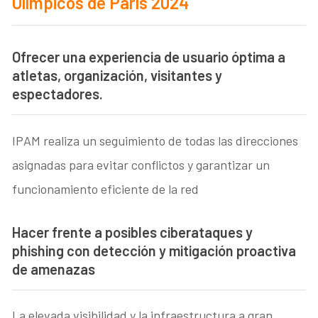
Olímpicos de París 2024
Ofrecer una experiencia de usuario óptima a
atletas, organización, visitantes y
espectadores.
IPAM realiza un seguimiento de todas las direcciones
asignadas para evitar conflictos y garantizar un
funcionamiento eficiente de la red
Hacer frente a posibles ciberataques y
phishing con detección y mitigación proactiva
de amenazas
La elevada visibilidad y la infraestructura a gran