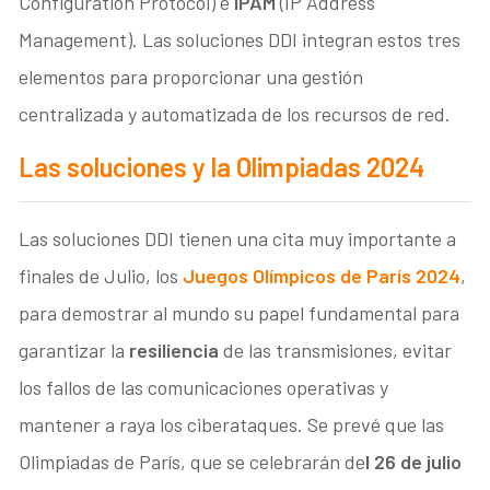
Configuration Protocol) e
IPAM
(IP Address
Management). Las soluciones DDI integran estos tres
elementos para proporcionar una gestión
centralizada y automatizada de los recursos de red.
Las soluciones y la Olimpiadas 2024
Las soluciones DDI tienen una cita muy importante a
finales de Julio, los
Juegos Olímpicos de París 2024
,
para demostrar al mundo su papel fundamental para
garantizar la
resiliencia
de las transmisiones, evitar
los fallos de las comunicaciones operativas y
mantener a raya los ciberataques. Se prevé que las
Olimpiadas de París, que se celebrarán de
l 26 de julio