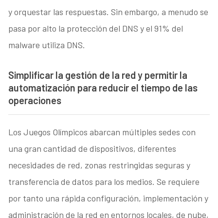
y orquestar las respuestas. Sin embargo, a menudo se
pasa por alto la protección del DNS y el 91% del
malware utiliza DNS.
Simplificar la gestión de la red y permitir la
automatización para reducir el tiempo de las
operaciones
Los Juegos Olímpicos abarcan múltiples sedes con
una gran cantidad de dispositivos, diferentes
necesidades de red, zonas restringidas seguras y
transferencia de datos para los medios. Se requiere
por tanto una rápida configuración, implementación y
administración de la red en entornos locales, de nube,