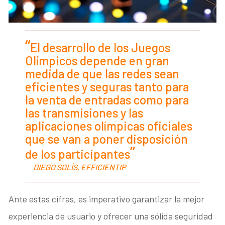
El desarrollo de los Juegos
Olímpicos depende en gran
medida de que las redes sean
eficientes y seguras tanto para
la venta de entradas como para
las transmisiones y las
aplicaciones olímpicas oficiales
que se van a poner disposición
de los participantes
DIEGO SOLÍS, EFFICIENTIP
Ante estas cifras, es imperativo garantizar la mejor
experiencia de usuario y ofrecer una sólida seguridad