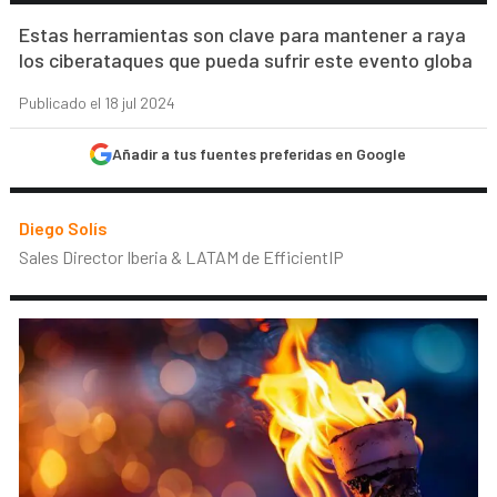
Estas herramientas son clave para mantener a raya
los ciberataques que pueda sufrir este evento globa
Publicado el 18 jul 2024
Añadir a tus fuentes preferidas en Google
Diego Solís
Sales Director Iberia & LATAM de EfficientIP