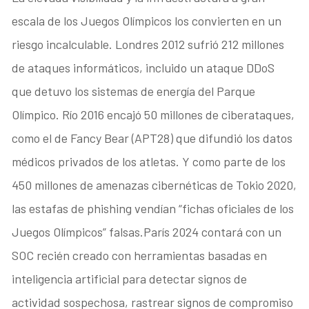
escala de los Juegos Olímpicos los convierten en un
riesgo incalculable. Londres 2012 sufrió 212 millones
de ataques informáticos, incluido un ataque DDoS
que detuvo los sistemas de energía del Parque
Olímpico. Río 2016 encajó 50 millones de ciberataques,
como el de Fancy Bear (APT28) que difundió los datos
médicos privados de los atletas. Y como parte de los
450 millones de amenazas cibernéticas de Tokio 2020,
las estafas de phishing vendían “fichas oficiales de los
Juegos Olímpicos” falsas.París 2024 contará con un
SOC recién creado con herramientas basadas en
inteligencia artificial para detectar signos de
actividad sospechosa, rastrear signos de compromiso