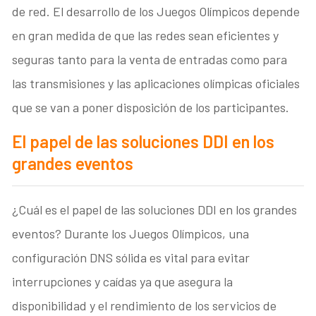
de red. El desarrollo de los Juegos Olímpicos depende
en gran medida de que las redes sean eficientes y
seguras tanto para la venta de entradas como para
las transmisiones y las aplicaciones olímpicas oficiales
que se van a poner disposición de los participantes.
El papel de las soluciones DDI en los
grandes eventos
¿Cuál es el papel de las soluciones DDI en los grandes
eventos? Durante los Juegos Olímpicos, una
configuración DNS sólida es vital para evitar
interrupciones y caídas ya que asegura la
disponibilidad y el rendimiento de los servicios de