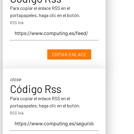
Para copiar el enlace RSS en el
portapapeles, haga clic en el botón.
RSS link
COPIAR ENLACE
close
Código Rss
Para copiar el enlace RSS en el
portapapeles, haga clic en el botón.
RSS link