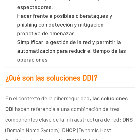
espectadores.
Hacer frente a posibles ciberataques y
phishing con detección y mitigación
proactiva de amenazas
Simplificar la gestión de la red y permitir la
automatización para reducir el tiempo de las
operaciones
¿Qué son las soluciones DDI?
En el contexto de la ciberseguridad,
las soluciones
DDI
hacen referencia a una combinación de tres
componentes clave de la infraestructura de red:
DNS
(Domain Name System),
DHCP
(Dynamic Host