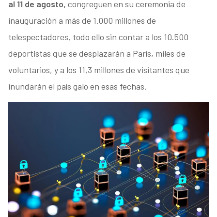
al 11 de agosto,
congreguen en su ceremonia de
inauguración a más de 1.000 millones de
telespectadores, todo ello sin contar a los 10.500
deportistas que se desplazarán a París, miles de
voluntarios, y a los 11,3 millones de visitantes que
inundarán el país galo en esas fechas.