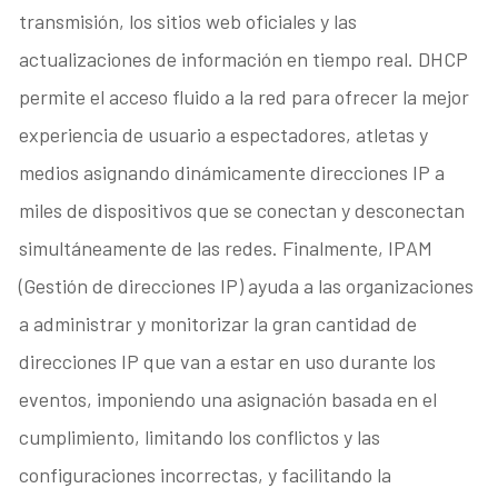
transmisión, los sitios web oficiales y las
actualizaciones de información en tiempo real. DHCP
permite el acceso fluido a la red para ofrecer la mejor
experiencia de usuario a espectadores, atletas y
medios asignando dinámicamente direcciones IP a
miles de dispositivos que se conectan y desconectan
simultáneamente de las redes. Finalmente, IPAM
(Gestión de direcciones IP) ayuda a las organizaciones
a administrar y monitorizar la gran cantidad de
direcciones IP que van a estar en uso durante los
eventos, imponiendo una asignación basada en el
cumplimiento, limitando los conflictos y las
configuraciones incorrectas, y facilitando la