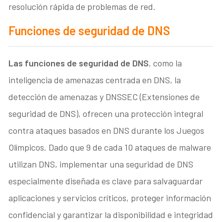
resolución rápida de problemas de red.
Funciones de seguridad de DNS
Las funciones de seguridad de DNS
, como la
inteligencia de amenazas centrada en DNS, la
detección de amenazas y DNSSEC (Extensiones de
seguridad de DNS), ofrecen una protección integral
contra ataques basados ​​en DNS durante los Juegos
Olímpicos. Dado que 9 de cada 10 ataques de malware
utilizan DNS, implementar una seguridad de DNS
especialmente diseñada es clave para salvaguardar
aplicaciones y servicios críticos, proteger información
confidencial y garantizar la disponibilidad e integridad