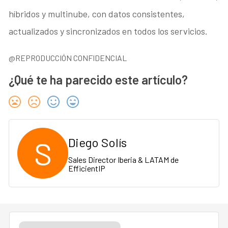
híbridos y multinube, con datos consistentes,
actualizados y sincronizados en todos los servicios.
@REPRODUCCIÓN CONFIDENCIAL
¿Qué te ha parecido este artículo?
S
Diego Solís
Sales Director Iberia & LATAM de
EfficientIP