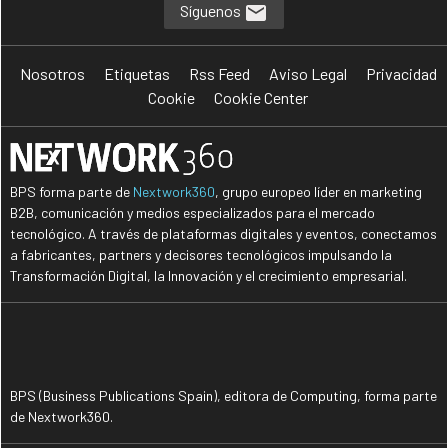
Síguenos
Nosotros
Etiquetas
Rss Feed
Aviso Legal
Privacidad
Cookie
Cookie Center
BPS forma parte de
Nextwork360
, grupo europeo líder en marketing
B2B, comunicación y medios especializados para el mercado
tecnológico. A través de plataformas digitales y eventos, conectamos
a fabricantes, partners y decisores tecnológicos impulsando la
Transformación Digital, la Innovación y el crecimiento empresarial.
BPS (Business Publications Spain), editora de Computing, forma parte
de Nextwork360.