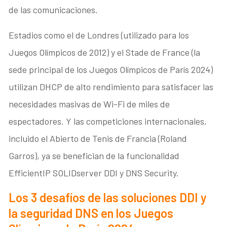
de las comunicaciones.
Estadios como el de Londres (utilizado para los
Juegos Olímpicos de 2012) y el Stade de France (la
sede principal de los Juegos Olímpicos de París 2024)
utilizan DHCP de alto rendimiento para satisfacer las
necesidades masivas de Wi-Fi de miles de
espectadores. Y las competiciones internacionales,
incluido el Abierto de Tenis de Francia (Roland
Garros), ya se benefician de la funcionalidad
EfficientIP SOLIDserver DDI y DNS Security.
Los 3 desafíos de las soluciones DDI y
la seguridad DNS en los Juegos