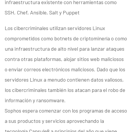
infraestructura existente con herramientas como
SSH, Chef, Ansible, Salt y Puppet
Los cibercriminales utilizan servidores Linux
comprometidos como botnets de criptominería o como
una infraestructura de alto nivel para lanzar ataques
contra otras plataformas, alojar sitios web maliciosos
o enviar correos electrónicos maliciosos. Dado que los
servidores Linux a menudo contienen datos valiosos,
los cibercriminales también los atacan para el robo de
información y ransomware.
Sophos espera comenzar con los programas de acceso
a sus productos y servicios aprovechando la
tecnología Capsule8 a principios del año que viene.