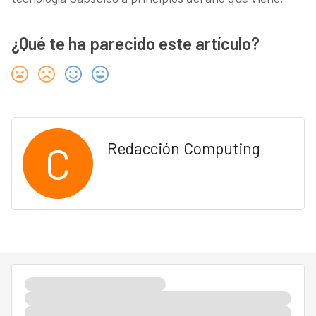
¿Qué te ha parecido este artículo?
C
Redacción Computing