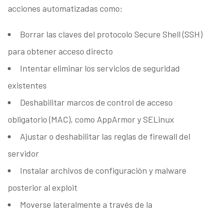
acciones automatizadas como:
Borrar las claves del protocolo Secure Shell (SSH)
para obtener acceso directo
Intentar eliminar los servicios de seguridad
existentes
Deshabilitar marcos de control de acceso
obligatorio (MAC), como AppArmor y SELinux
Ajustar o deshabilitar las reglas de firewall del
servidor
Instalar archivos de configuración y malware
posterior al exploit
Moverse lateralmente a través de la