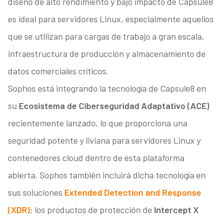
diseño de alto rendimiento y bajo impacto de Capsule8
es ideal para servidores Linux, especialmente aquellos
que se utilizan para cargas de trabajo a gran escala,
infraestructura de producción y almacenamiento de
datos comerciales críticos.
Sophos está integrando la tecnología de Capsule8 en
su
Ecosistema de Ciberseguridad Adaptativo (ACE)
recientemente lanzado, lo que proporciona una
seguridad potente y liviana para servidores Linux y
contenedores cloud dentro de esta plataforma
abierta. Sophos también incluirá dicha tecnología en
sus soluciones
Extended Detection and Response
(XDR)
; los productos de protección de
Intercept X