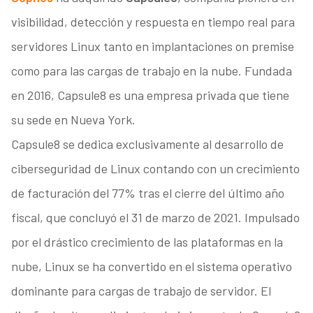
visibilidad, detección y respuesta en tiempo real para
servidores Linux tanto en implantaciones on premise
como para las cargas de trabajo en la nube. Fundada
en 2016, Capsule8 es una empresa privada que tiene
su sede en Nueva York.
Capsule8 se dedica exclusivamente al desarrollo de
ciberseguridad de Linux contando con un crecimiento
de facturación del 77% tras el cierre del último año
fiscal, que concluyó el 31 de marzo de 2021. Impulsado
por el drástico crecimiento de las plataformas en la
nube, Linux se ha convertido en el sistema operativo
dominante para cargas de trabajo de servidor. El