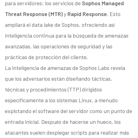
para servidores; los servicios de
Sophos Managed
Threat Response (MTR)
y
Rapid Response
. Esto
ampliará el data lake de Sophos, ofreciendo así
inteligencia continua para la búsqueda de amenazas
avanzadas, las operaciones de seguridad y las
prácticas de protección del cliente.
La inteligencia de amenazas de Sophos Labs revela
que los adversarios están diseñando tácticas,
técnicas y procedimientos (TTP) dirigidos
específicamente a los sistemas Linux, a menudo
explotando el software del servidor como un punto de
entrada inicial. Después de hacerse un hueco, los
atacantes suelen desplegar scripts para realizar más