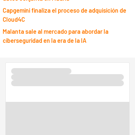
Capgemini finaliza el proceso de adquisición de
Cloud4C
Malanta sale al mercado para abordar la
ciberseguridad en la era de la IA