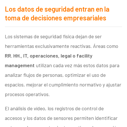
Los datos de seguridad entran en la
toma de decisiones empresariales
Los sistemas de seguridad física dejan de ser
herramientas exclusivamente reactivas. Áreas como
RR. HH., IT, operaciones, legal o facility
management
utilizan cada vez más estos datos para
analizar flujos de personas, optimizar el uso de
espacios, mejorar el cumplimiento normativo y ajustar
procesos operativos.
El análisis de vídeo, los registros de control de
accesos y los datos de sensores permiten identificar