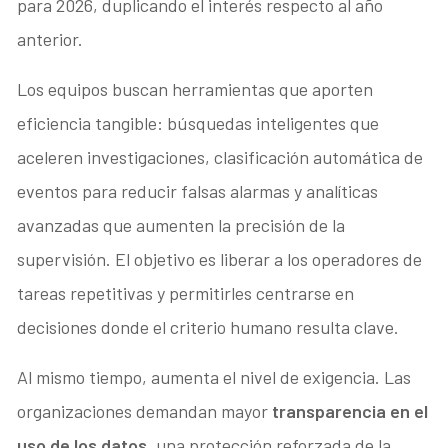
para 2026, duplicando el interés respecto al año
anterior.
Los equipos buscan herramientas que aporten
eficiencia tangible: búsquedas inteligentes que
aceleren investigaciones, clasificación automática de
eventos para reducir falsas alarmas y analíticas
avanzadas que aumenten la precisión de la
supervisión. El objetivo es liberar a los operadores de
tareas repetitivas y permitirles centrarse en
decisiones donde el criterio humano resulta clave.
Al mismo tiempo, aumenta el nivel de exigencia. Las
organizaciones demandan mayor
transparencia en el
uso de los datos
, una protección reforzada de la