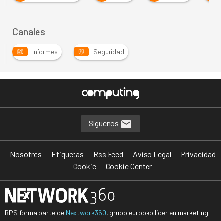
Canales
Informes
Seguridad
Síguenos
Nosotros
Etiquetas
Rss Feed
Aviso Legal
Privacidad
Cookie
Cookie Center
BPS forma parte de
Nextwork360
, grupo europeo líder en marketing