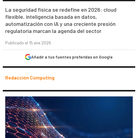
La seguridad física se redefine en 2026: cloud
flexible, inteligencia basada en datos,
automatización con IA y una creciente presión
regulatoria marcan la agenda del sector
Publicado el 15 ene 2026
Añadir a tus fuentes preferidas en Google
Redacción Computing