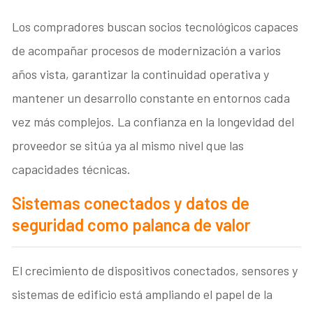
Los compradores buscan socios tecnológicos capaces
de acompañar procesos de modernización a varios
años vista, garantizar la continuidad operativa y
mantener un desarrollo constante en entornos cada
vez más complejos. La confianza en la longevidad del
proveedor se sitúa ya al mismo nivel que las
capacidades técnicas.
Sistemas conectados y datos de
seguridad como palanca de valor
El crecimiento de dispositivos conectados, sensores y
sistemas de edificio está ampliando el papel de la