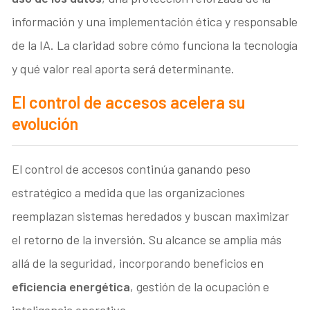
información y una implementación ética y responsable
de la IA. La claridad sobre cómo funciona la tecnología
y qué valor real aporta será determinante.
El control de accesos acelera su
evolución
El control de accesos continúa ganando peso
estratégico a medida que las organizaciones
reemplazan sistemas heredados y buscan maximizar
el retorno de la inversión. Su alcance se amplía más
allá de la seguridad, incorporando beneficios en
eficiencia energética
, gestión de la ocupación e
inteligencia operativa.