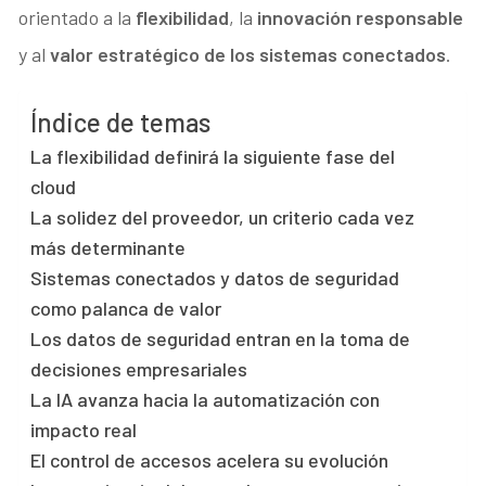
orientado a la
flexibilidad
, la
innovación responsable
y al
valor estratégico de los sistemas conectados
.
Índice de temas
La flexibilidad definirá la siguiente fase del
cloud
La solidez del proveedor, un criterio cada vez
más determinante
Sistemas conectados y datos de seguridad
como palanca de valor
Los datos de seguridad entran en la toma de
decisiones empresariales
La IA avanza hacia la automatización con
impacto real
El control de accesos acelera su evolución