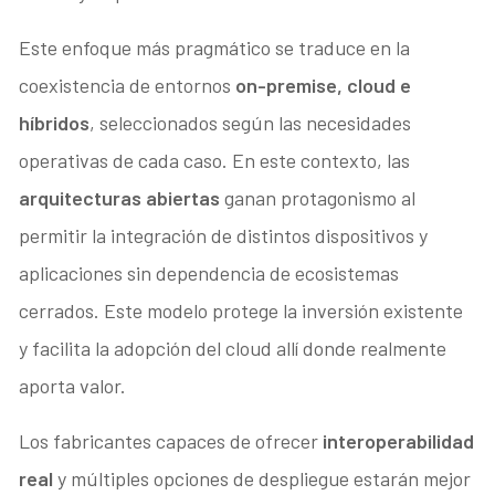
Este enfoque más pragmático se traduce en la
coexistencia de entornos
on-premise, cloud e
híbridos
, seleccionados según las necesidades
operativas de cada caso. En este contexto, las
arquitecturas abiertas
ganan protagonismo al
permitir la integración de distintos dispositivos y
aplicaciones sin dependencia de ecosistemas
cerrados. Este modelo protege la inversión existente
y facilita la adopción del cloud allí donde realmente
aporta valor.
Los fabricantes capaces de ofrecer
interoperabilidad
real
y múltiples opciones de despliegue estarán mejor