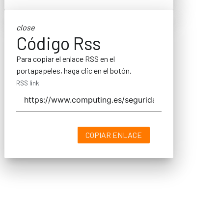
close
Código Rss
Para copiar el enlace RSS en el
portapapeles, haga clic en el botón.
RSS link
COPIAR ENLACE