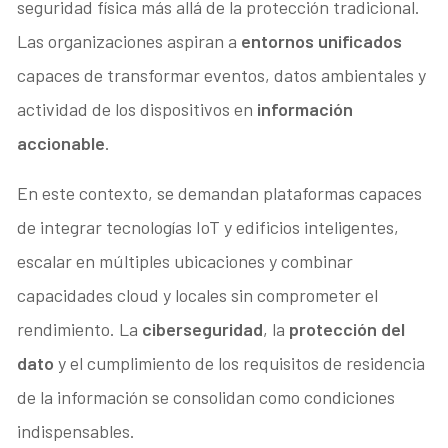
seguridad física más allá de la protección tradicional.
Las organizaciones aspiran a
entornos unificados
capaces de transformar eventos, datos ambientales y
actividad de los dispositivos en
información
accionable
.
En este contexto, se demandan plataformas capaces
de integrar tecnologías IoT y edificios inteligentes,
escalar en múltiples ubicaciones y combinar
capacidades cloud y locales sin comprometer el
rendimiento. La
ciberseguridad
, la
protección del
dato
y el cumplimiento de los requisitos de residencia
de la información se consolidan como condiciones
indispensables.