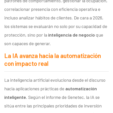
patrones de comportamiento, gestionar la ocupación,
correlacionar presencia con eficiencia operativa e
incluso analizar hábitos de clientes. De cara a 2026,
los sistemas se evaluarán no solo por su capacidad de
protección, sino por la
inteligencia de negocio
que
son capaces de generar.
La IA avanza hacia la automatización
con impacto real
La inteligencia artificial evoluciona desde el discurso
hacia aplicaciones prácticas de
automatización
inteligente
. Según el informe de Genetec, la IA se
sitúa entre las principales prioridades de inversión