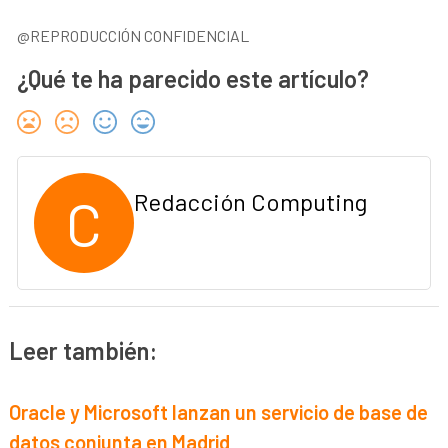
@REPRODUCCIÓN CONFIDENCIAL
¿Qué te ha parecido este artículo?
C
Redacción Computing
Leer también:
Oracle y Microsoft lanzan un servicio de base de
datos conjunta en Madrid