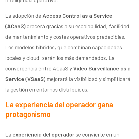
La adopción de
Access Control as a Service
(ACaaS)
crecerá gracias a su escalabilidad, facilidad
de mantenimiento y costes operativos predecibles.
Los modelos híbridos, que combinan capacidades
locales y cloud, serán los más demandados. La
convergencia entre ACaaS y
Video Surveillance as a
Service (VSaaS)
mejorará la visibilidad y simplificará
la gestión en entornos distribuidos.
La experiencia del operador gana
protagonismo
La
experiencia del operador
se convierte en un