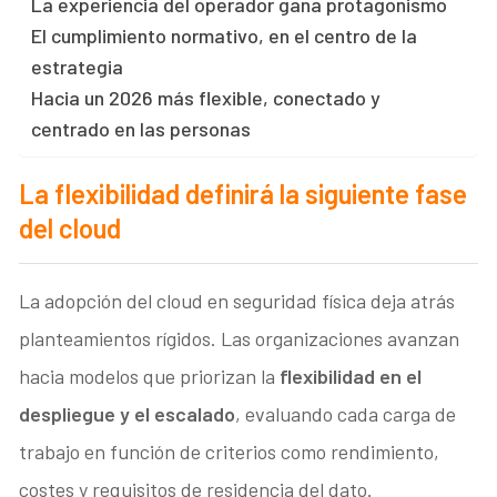
La experiencia del operador gana protagonismo
El cumplimiento normativo, en el centro de la
estrategia
Hacia un 2026 más flexible, conectado y
centrado en las personas
La flexibilidad definirá la siguiente fase
del cloud
La adopción del cloud en seguridad física deja atrás
planteamientos rígidos. Las organizaciones avanzan
hacia modelos que priorizan la
flexibilidad en el
despliegue y el escalado
, evaluando cada carga de
trabajo en función de criterios como rendimiento,
costes y requisitos de residencia del dato.