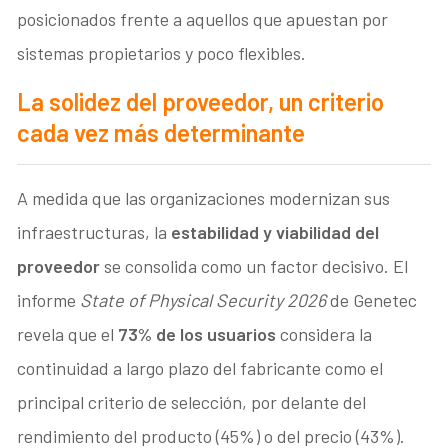
posicionados frente a aquellos que apuestan por
sistemas propietarios y poco flexibles.
La solidez del proveedor, un criterio
cada vez más determinante
A medida que las organizaciones modernizan sus
infraestructuras, la
estabilidad y viabilidad del
proveedor
se consolida como un factor decisivo. El
informe
State of Physical Security 2026
de Genetec
revela que el
73% de los usuarios
considera la
continuidad a largo plazo del fabricante como el
principal criterio de selección, por delante del
rendimiento del producto (45%) o del precio (43%).