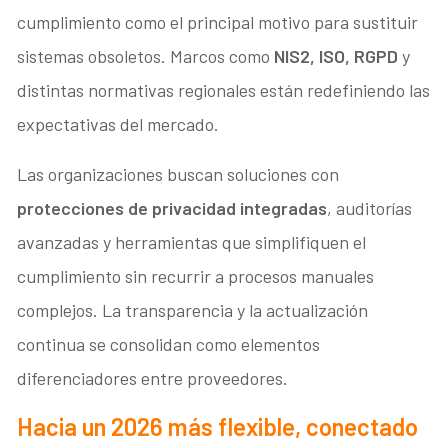
cumplimiento como el principal motivo para sustituir
sistemas obsoletos. Marcos como
NIS2, ISO, RGPD
y
distintas normativas regionales están redefiniendo las
expectativas del mercado.
Las organizaciones buscan soluciones con
protecciones de privacidad integradas
, auditorías
avanzadas y herramientas que simplifiquen el
cumplimiento sin recurrir a procesos manuales
complejos. La transparencia y la actualización
continua se consolidan como elementos
diferenciadores entre proveedores.
Hacia un 2026 más flexible, conectado