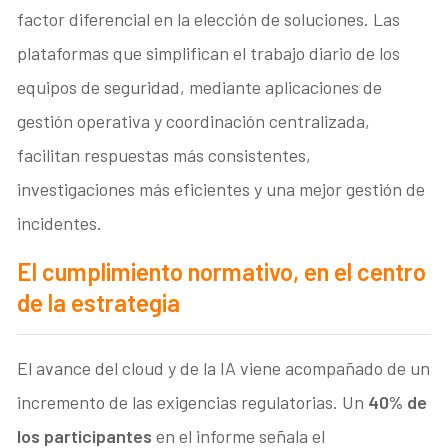
factor diferencial en la elección de soluciones. Las
plataformas que simplifican el trabajo diario de los
equipos de seguridad, mediante aplicaciones de
gestión operativa y coordinación centralizada,
facilitan respuestas más consistentes,
investigaciones más eficientes y una mejor gestión de
incidentes.
El cumplimiento normativo, en el centro
de la estrategia
El avance del cloud y de la IA viene acompañado de un
incremento de las exigencias regulatorias. Un
40% de
los participantes
en el informe señala el