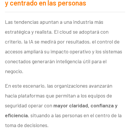
y centrado en las personas
Las tendencias apuntan a una industria más
estratégica y realista. El cloud se adoptará con
criterio, la IA se medirá por resultados, el control de
accesos ampliará su impacto operativo y los sistemas
conectados generarán inteligencia útil para el
negocio.
En este escenario, las organizaciones avanzarán
hacia plataformas que permitan a los equipos de
seguridad operar con
mayor claridad, confianza y
eficiencia
, situando a las personas en el centro de la
toma de decisiones.