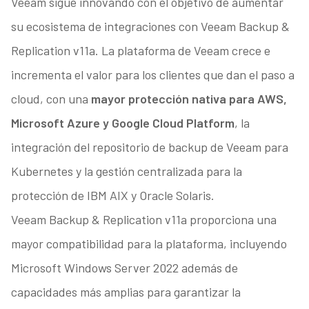
Veeam sigue innovando con el objetivo de aumentar
su ecosistema de integraciones con Veeam Backup &
Replication v11a. La plataforma de Veeam crece e
incrementa el valor para los clientes que dan el paso a
cloud, con una
mayor protección nativa para AWS,
Microsoft Azure y Google Cloud Platform
, la
integración del repositorio de backup de Veeam para
Kubernetes y la gestión centralizada para la
protección de IBM AIX y Oracle Solaris.
Veeam Backup & Replication v11a proporciona una
mayor compatibilidad para la plataforma, incluyendo
Microsoft Windows Server 2022 además de
capacidades más amplias para garantizar la