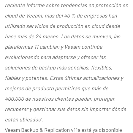
reciente informe sobre tendencias en protección en
cloud de Veeam, más del 40 % de empresas han
utilizado servicios de producción en cloud desde
hace más de 24 meses. Los datos se mueven, las
plataformas TI cambian y Veeam continúa
evolucionando para adaptarse y ofrecer las
soluciones de backup más sencillas, flexibles,
fiables y potentes. Estas últimas actualizaciones y
mejoras de producto permitirán que más de
400.000 de nuestros clientes puedan proteger,
recuperar y gestionar sus datos sin importar dónde
están ubicados
”.
Veeam Backup & Replication v11a está ya disponible