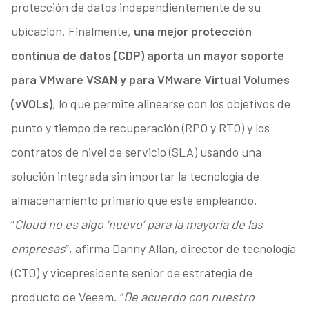
protección de datos independientemente de su
ubicación. Finalmente,
una mejor protección
continua de datos (CDP) aporta un mayor soporte
para VMware VSAN y para VMware Virtual Volumes
(vVOLs)
, lo que permite alinearse con los objetivos de
punto y tiempo de recuperación (RPO y RTO) y los
contratos de nivel de servicio (SLA) usando una
solución integrada sin importar la tecnología de
almacenamiento primario que esté empleando.
“
Cloud no es algo ‘nuevo’ para la mayoría de las
empresas
”, afirma Danny Allan, director de tecnología
(CTO) y vicepresidente senior de estrategia de
producto de Veeam. “
De acuerdo con nuestro