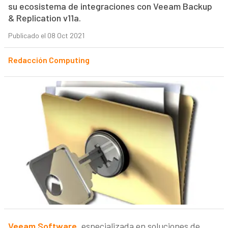
su ecosistema de integraciones con Veeam Backup
& Replication v11a.
Publicado el 08 Oct 2021
Redacción Computing
Veeam Software
, especializada en soluciones de