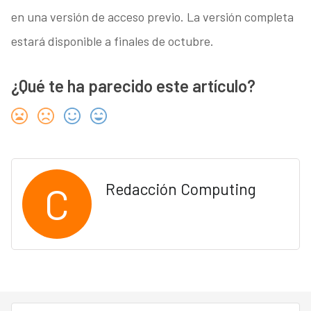
en una versión de acceso previo. La versión completa
estará disponible a finales de octubre.
¿Qué te ha parecido este artículo?
C
Redacción Computing