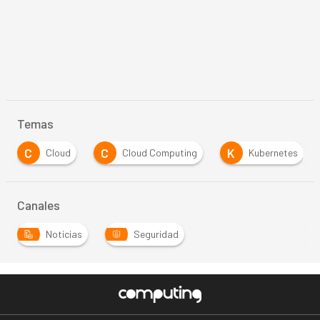
Temas
C
C
K
Cloud
Cloud Computing
Kubernetes
Canales
Noticias
Seguridad