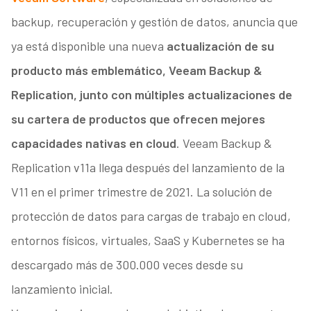
backup, recuperación y gestión de datos, anuncia que
ya está disponible una nueva
actualización de su
producto más emblemático, Veeam Backup &
Replication, junto con múltiples actualizaciones de
su cartera de productos que ofrecen mejores
capacidades nativas en cloud
. Veeam Backup &
Replication v11a llega después del lanzamiento de la
V11 en el primer trimestre de 2021. La solución de
protección de datos para cargas de trabajo en cloud,
entornos físicos, virtuales, SaaS y Kubernetes se ha
descargado más de 300.000 veces desde su
lanzamiento inicial.