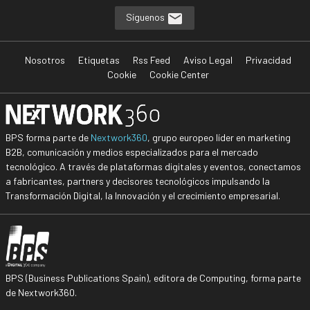
Síguenos
Nosotros
Etiquetas
Rss Feed
Aviso Legal
Privacidad
Cookie
Cookie Center
BPS forma parte de
Nextwork360
, grupo europeo líder en marketing
B2B, comunicación y medios especializados para el mercado
tecnológico. A través de plataformas digitales y eventos, conectamos
a fabricantes, partners y decisores tecnológicos impulsando la
Transformación Digital, la Innovación y el crecimiento empresarial.
BPS (Business Publications Spain), editora de Computing, forma parte
de Nextwork360.