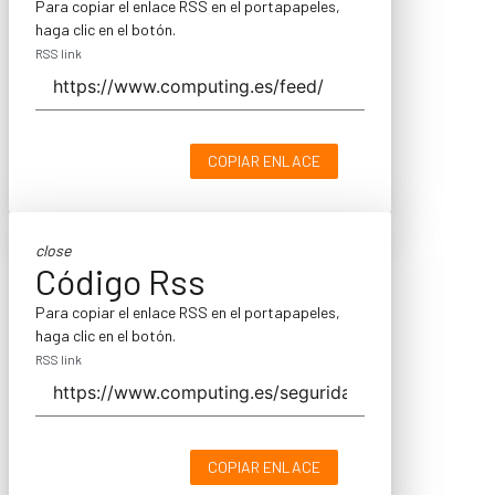
Para copiar el enlace RSS en el portapapeles,
haga clic en el botón.
RSS link
COPIAR ENLACE
close
Código Rss
Para copiar el enlace RSS en el portapapeles,
haga clic en el botón.
RSS link
COPIAR ENLACE