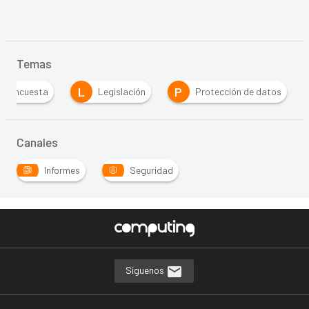
Temas
L
P
encuesta
Legislación
Protección de datos
Canales
Informes
Seguridad
Síguenos