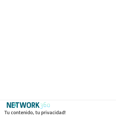
Tu contenido, tu privacidad!