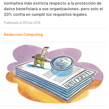
normativa más estricta respecto a la protección de
datos beneficiará a sus organizaciones, pero solo el
20% confía en cumplir los requisitos legales.
Publicado el 29 Ene 2019
Redacción Computing