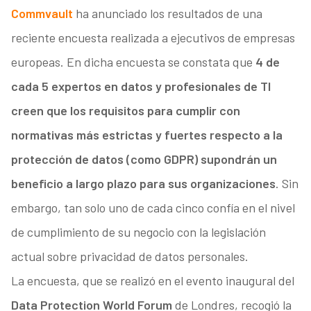
Commvault
ha anunciado los resultados de una
reciente encuesta realizada a ejecutivos de empresas
europeas. En dicha encuesta se constata que
4 de
cada 5 expertos en datos y profesionales de TI
creen que los requisitos para cumplir con
normativas más estrictas y fuertes respecto a la
protección de datos (como GDPR) supondrán un
beneficio a largo plazo para sus organizaciones
. Sin
embargo, tan solo uno de cada cinco confía en el nivel
de cumplimiento de su negocio con la legislación
actual sobre privacidad de datos personales.
La encuesta, que se realizó en el evento inaugural del
Data Protection World Forum
de Londres, recogió la