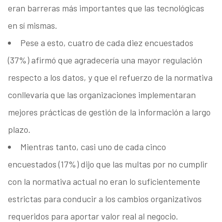
eran barreras más importantes que las tecnológicas
en sí mismas.
Pese a esto, cuatro de cada diez encuestados
(37%) afirmó que agradecería una mayor regulación
respecto a los datos, y que el refuerzo de la normativa
conllevaría que las organizaciones implementaran
mejores prácticas de gestión de la información a largo
plazo.
Mientras tanto, casi uno de cada cinco
encuestados (17%) dijo que las multas por no cumplir
con la normativa actual no eran lo suficientemente
estrictas para conducir a los cambios organizativos
requeridos para aportar valor real al negocio.