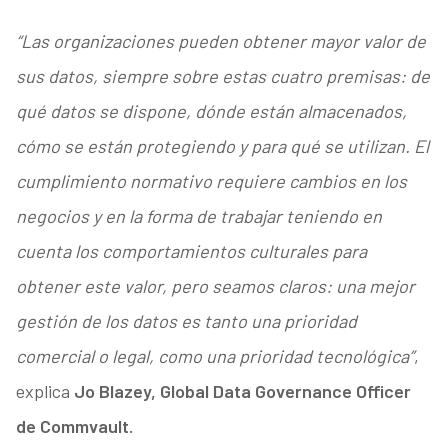
“Las organizaciones pueden obtener mayor valor de
sus datos, siempre sobre estas cuatro premisas: de
qué datos se dispone, dónde están almacenados,
cómo se están protegiendo y para qué se utilizan. El
cumplimiento normativo requiere cambios en los
negocios y en la forma de trabajar teniendo en
cuenta los comportamientos culturales para
obtener este valor, pero seamos claros: una mejor
gestión de los datos es tanto una prioridad
comercial o legal, como una prioridad tecnológica”
,
explica
Jo Blazey, Global Data Governance Officer
de Commvault.