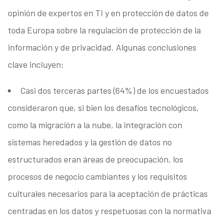
opinión de expertos en TI y en protección de datos de
toda Europa sobre la regulación de protección de la
información y de privacidad. Algunas conclusiones
clave incluyen:
Casi dos terceras partes (64%) de los encuestados
consideraron que, si bien los desafíos tecnológicos,
como la migración a la nube, la integración con
sistemas heredados y la gestión de datos no
estructurados eran áreas de preocupación, los
procesos de negocio cambiantes y los requisitos
culturales necesarios para la aceptación de prácticas
centradas en los datos y respetuosas con la normativa