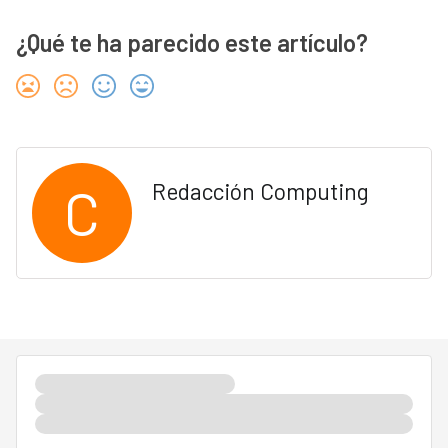
¿Qué te ha parecido este artículo?
C
Redacción Computing