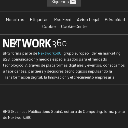
Síguenos
Nosotros
Etiquetas
Rss Feed
Aviso Legal
Privacidad
Cookie
Cookie Center
BPS forma parte de
Nextwork360
, grupo europeo líder en marketing
B2B, comunicación y medios especializados para el mercado
tecnológico. A través de plataformas digitales y eventos, conectamos
a fabricantes, partners y decisores tecnológicos impulsando la
Transformación Digital, la Innovación y el crecimiento empresarial.
BPS (Business Publications Spain), editora de Computing, forma parte
de Nextwork360.