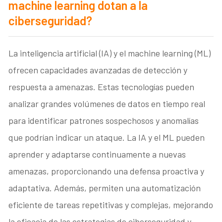
machine learning dotan a la
ciberseguridad?
La inteligencia artificial (IA) y el machine learning (ML)
ofrecen capacidades avanzadas de detección y
respuesta a amenazas. Estas tecnologías pueden
analizar grandes volúmenes de datos en tiempo real
para identificar patrones sospechosos y anomalías
que podrían indicar un ataque. La IA y el ML pueden
aprender y adaptarse continuamente a nuevas
amenazas, proporcionando una defensa proactiva y
adaptativa. Además, permiten una automatización
eficiente de tareas repetitivas y complejas, mejorando
la eficacia de las estrategias de ciberseguridad y