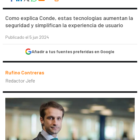
Como explica Conde, estas tecnologías aumentan la
seguridad y simplifican la experiencia de usuario
Publicado el 5 jun 2024
Añadir a tus fuentes preferidas en Google
Rufino Contreras
Redactor Jefe