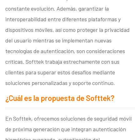
constante evolución. Además, garantizar la
interoperabilidad entre diferentes plataformas y
dispositivos móviles, así como proteger la privacidad
del usuario mientras se implementan nuevas
tecnologías de autenticación, son consideraciones
críticas. Softtek trabaja estrechamente con sus
clientes para superar estos desafíos mediante
soluciones personalizadas y soporte continuo.
¿Cuál es la propuesta de Softtek?
En Softtek, ofrecemos soluciones de seguridad móvil
de próxima generación que integran autenticación
biométrica avanzada, autenticación del