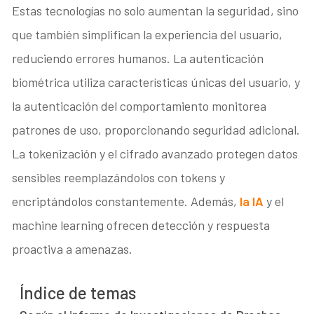
Estas tecnologías no solo aumentan la seguridad, sino
que también simplifican la experiencia del usuario,
reduciendo errores humanos. La autenticación
biométrica utiliza características únicas del usuario, y
la autenticación del comportamiento monitorea
patrones de uso, proporcionando seguridad adicional.
La tokenización y el cifrado avanzado protegen datos
sensibles reemplazándolos con tokens y
encriptándolos constantemente. Además,
la IA
y el
machine learning ofrecen detección y respuesta
proactiva a amenazas.
Índice de temas