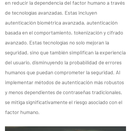
en reducir la dependencia del factor humano a través
de tecnologías avanzadas. Estas incluyen
autenticación biométrica avanzada, autenticación
basada en el comportamiento, tokenización y cifrado
avanzado. Estas tecnologías no solo mejoran la
seguridad, sino que también simplifican la experiencia
del usuario, disminuyendo la probabilidad de errores
humanos que puedan comprometer la seguridad. Al
implementar métodos de autenticación más robustos
y menos dependientes de contraseñas tradicionales,
se mitiga significativamente el riesgo asociado con el
factor humano.