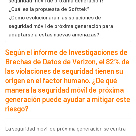
seguridad móvil de próxima generación?
¿Cuál es la propuesta de Softtek?
¿Cómo evolucionarán las soluciones de
seguridad móvil de próxima generación para
adaptarse a estas nuevas amenazas?
Según el informe de Investigaciones de
Brechas de Datos de Verizon, el 82% de
las violaciones de seguridad tienen su
origen en el factor humano. ¿De qué
manera la seguridad móvil de próxima
generación puede ayudar a mitigar este
riesgo?
La seguridad móvil de próxima generación se centra