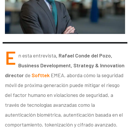
E
n esta entrevista
, Rafael Conde del Pozo,
Business Development, Strategy & Innovation
director
de
Softtek
EMEA, aborda cómo la seguridad
móvil de próxima generación puede mitigar el riesgo
del factor humano en violaciones de seguridad, a
través de tecnologías avanzadas como la
autenticación biométrica, autenticación basada en el
comportamiento, tokenización y cifrado avanzado.