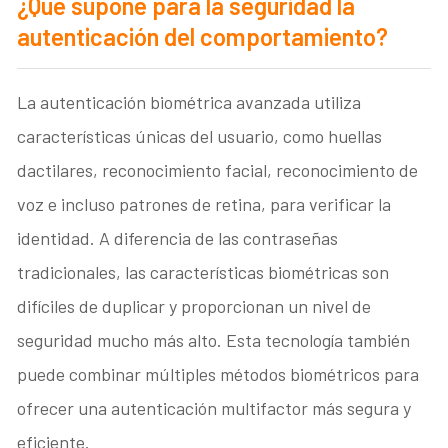
¿Qué supone para la seguridad la
autenticación del comportamiento?
La autenticación biométrica avanzada utiliza
características únicas del usuario, como huellas
dactilares, reconocimiento facial, reconocimiento de
voz e incluso patrones de retina, para verificar la
identidad. A diferencia de las contraseñas
tradicionales, las características biométricas son
difíciles de duplicar y proporcionan un nivel de
seguridad mucho más alto. Esta tecnología también
puede combinar múltiples métodos biométricos para
ofrecer una autenticación multifactor más segura y
eficiente.