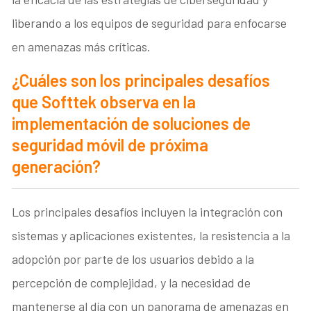
liberando a los equipos de seguridad para enfocarse
en amenazas más críticas.
¿Cuáles son los principales desafíos
que Softtek observa en la
implementación de soluciones de
seguridad móvil de próxima
generación?
Los principales desafíos incluyen la integración con
sistemas y aplicaciones existentes, la resistencia a la
adopción por parte de los usuarios debido a la
percepción de complejidad, y la necesidad de
mantenerse al día con un panorama de amenazas en