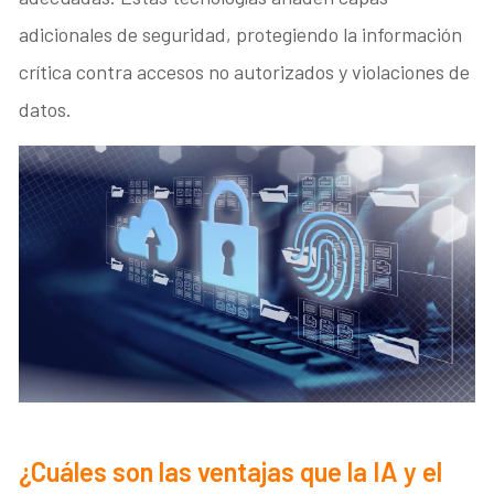
adicionales de seguridad, protegiendo la información
crítica contra accesos no autorizados y violaciones de
datos.
¿Cuáles son las ventajas que la IA y el