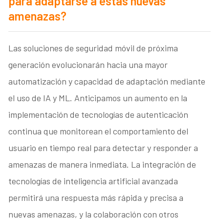
para adaptarse a estas nuevas
amenazas?
Las soluciones de seguridad móvil de próxima
generación evolucionarán hacia una mayor
automatización y capacidad de adaptación mediante
el uso de IA y ML. Anticipamos un aumento en la
implementación de tecnologías de autenticación
continua que monitorean el comportamiento del
usuario en tiempo real para detectar y responder a
amenazas de manera inmediata. La integración de
tecnologías de inteligencia artificial avanzada
permitirá una respuesta más rápida y precisa a
nuevas amenazas, y la colaboración con otros