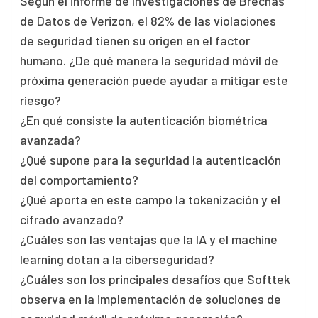
Según el informe de Investigaciones de Brechas
de Datos de Verizon, el 82% de las violaciones
de seguridad tienen su origen en el factor
humano. ¿De qué manera la seguridad móvil de
próxima generación puede ayudar a mitigar este
riesgo?
¿En qué consiste la autenticación biométrica
avanzada?
¿Qué supone para la seguridad la autenticación
del comportamiento?
¿Qué aporta en este campo la tokenización y el
cifrado avanzado?
¿Cuáles son las ventajas que la IA y el machine
learning dotan a la ciberseguridad?
¿Cuáles son los principales desafíos que Softtek
observa en la implementación de soluciones de