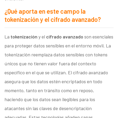
¿Qué aporta en este campo la
tokenización y el cifrado avanzado?
La
tokenización
y el
cifrado avanzado
son esenciales
para proteger datos sensibles en el entorno móvil. La
tokenización reemplaza datos sensibles con tokens
únicos que no tienen valor fuera del contexto
específico en el que se utilizan. El cifrado avanzado
asegura que los datos estén encriptados en todo
momento, tanto en tránsito como en reposo,
haciendo que los datos sean ilegibles para los
atacantes sin las claves de desencriptación
adecuadas. Estas tecnologías añaden capas