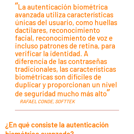
La autenticación biométrica
avanzada utiliza características
únicas del usuario, como huellas
dactilares, reconocimiento
facial, reconocimiento de voz e
incluso patrones de retina, para
verificar la identidad. A
diferencia de las contraseñas
tradicionales, las características
biométricas son difíciles de
duplicar y proporcionan un nivel
de seguridad mucho más alto
RAFAEL CONDE, SOFTTEK
¿En qué consiste la autenticación
biométrica avanzada?