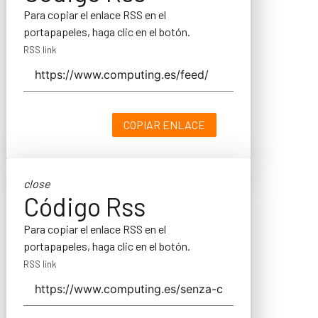
Para copiar el enlace RSS en el
portapapeles, haga clic en el botón.
RSS link
COPIAR ENLACE
close
Código Rss
Para copiar el enlace RSS en el
portapapeles, haga clic en el botón.
RSS link