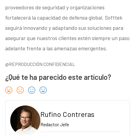
proveedores de seguridad y organizaciones
fortalecerá la capacidad de defensa global. Softtek
seguirá innovando y adaptando sus soluciones para
asegurar que nuestros clientes estén siempre un paso
adelante frente a las amenazas emergentes.
@REPRODUCCIÓN CONFIDENCIAL
¿Qué te ha parecido este artículo?
Rufino Contreras
Redactor Jefe