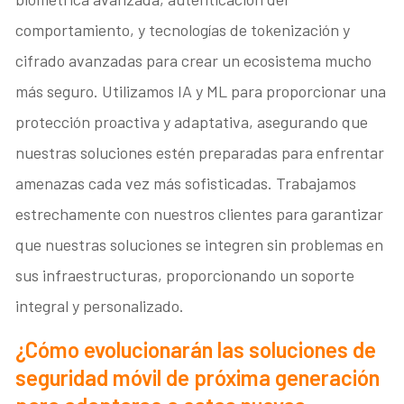
comportamiento, y tecnologías de tokenización y
cifrado avanzadas para crear un ecosistema mucho
más seguro. Utilizamos IA y ML para proporcionar una
protección proactiva y adaptativa, asegurando que
nuestras soluciones estén preparadas para enfrentar
amenazas cada vez más sofisticadas. Trabajamos
estrechamente con nuestros clientes para garantizar
que nuestras soluciones se integren sin problemas en
sus infraestructuras, proporcionando un soporte
integral y personalizado.
¿Cómo evolucionarán las soluciones de
seguridad móvil de próxima generación