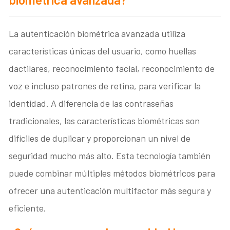
La autenticación biométrica avanzada utiliza
características únicas del usuario, como huellas
dactilares, reconocimiento facial, reconocimiento de
voz e incluso patrones de retina, para verificar la
identidad. A diferencia de las contraseñas
tradicionales, las características biométricas son
difíciles de duplicar y proporcionan un nivel de
seguridad mucho más alto. Esta tecnología también
puede combinar múltiples métodos biométricos para
ofrecer una autenticación multifactor más segura y
eficiente.