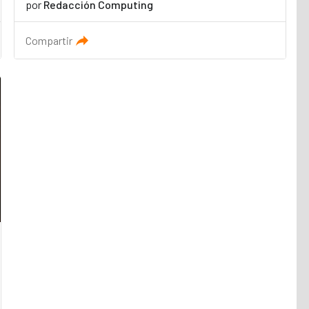
por
Redacción Computing
Compartir