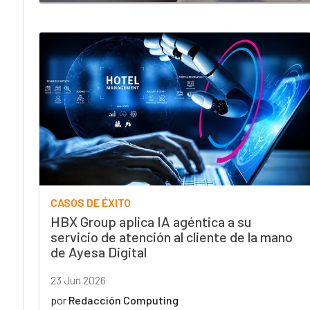
CASOS DE ÉXITO
HBX Group aplica IA agéntica a su
servicio de atención al cliente de la mano
de Ayesa Digital
23 Jun 2026
por
Redacción Computing