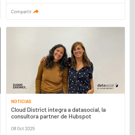
Compartir
NOTICIAS
Cloud District integra a datasocial, la
consultora partner de Hubspot
08 Oct 2025