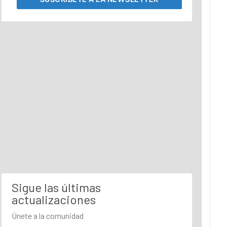
Sigue las últimas
actualizaciones
Únete a la comunidad