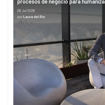
procesos de negocio para humanizar 
06 Jul 2026
por
Laura del Río