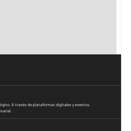
gico. A través de plataformas digitales y eventos,
sarial.