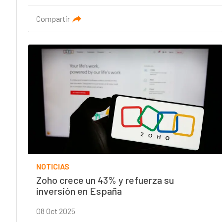
Compartir
NOTICIAS
Zoho crece un 43% y refuerza su
inversión en España
08 Oct 2025