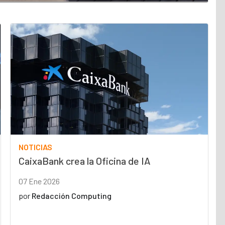
NOTICIAS
CaixaBank crea la Oficina de IA
07 Ene 2026
por
Redacción Computing