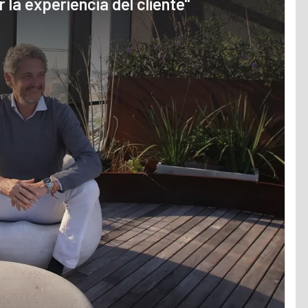
la experiencia del cliente"