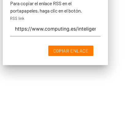
Para copiar el enlace RSS en el
portapapeles, haga clic en el botón.
RSS link
COPIAR ENLACE