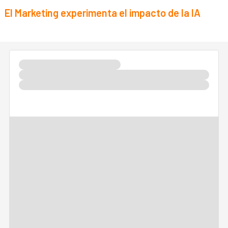
El Marketing experimenta el impacto de la IA