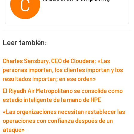
C
Leer también:
Charles Sansbury, CEO de Cloudera: «Las
personas importan, los clientes importan y los
resultados importan; en ese orden»
El Riyadh Air Metropolitano se consolida como
estadio inteligente de la mano de HPE
«Las organizaciones necesitan restablecer las
operaciones con confianza después de un
ataque»