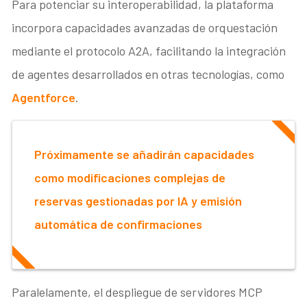
Para potenciar su interoperabilidad, la plataforma
incorpora capacidades avanzadas de orquestación
mediante el protocolo A2A, facilitando la integración
de agentes desarrollados en otras tecnologías, como
Agentforce
.
Próximamente se añadirán capacidades
como modificaciones complejas de
reservas gestionadas por IA y emisión
automática de confirmaciones
Paralelamente, el despliegue de servidores MCP