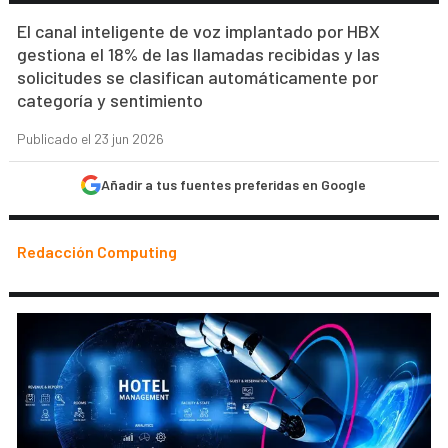
El canal inteligente de voz implantado por HBX
gestiona el 18% de las llamadas recibidas y las
solicitudes se clasifican automáticamente por
categoría y sentimiento
Publicado el 23 jun 2026
Añadir a tus fuentes preferidas en Google
Redacción Computing