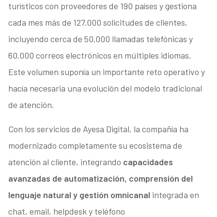
turísticos con proveedores de 190 países y gestiona
cada mes más de 127.000 solicitudes de clientes,
incluyendo cerca de 50.000 llamadas telefónicas y
60.000 correos electrónicos en múltiples idiomas.
Este volumen suponía un importante reto operativo y
hacía necesaria una evolución del modelo tradicional
de atención.
Con los servicios de Ayesa Digital, la compañía ha
modernizado completamente su ecosistema de
atención al cliente, integrando
capacidades
avanzadas de automatización, comprensión del
lenguaje natural y gestión omnicanal
integrada en
chat, email, helpdesk y teléfono