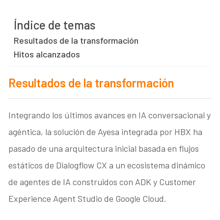
Índice de temas
Resultados de la transformación
Hitos alcanzados
Resultados de la transformación
Integrando los últimos avances en IA conversacional y
agéntica, la solución de Ayesa integrada por HBX ha
pasado de una arquitectura inicial basada en flujos
estáticos de Dialogflow CX a un ecosistema dinámico
de agentes de IA construidos con ADK y Customer
Experience Agent Studio de Google Cloud.