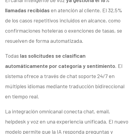
llamadas recibidas
en atención al cliente. El 32,5%
de los casos repetitivos incluidos en alcance, como
confirmaciones hoteleras o exenciones de tasas, se
resuelven de forma automatizada.
Todas
las solicitudes se clasifican
automáticamente por categoría y sentimiento
. El
sistema ofrece a través de chat soporte 24/7 en
múltiples idiomas mediante traducción bidireccional
en tiempo real.
La integración omnicanal conecta chat, email,
helpdesk y voz en una experiencia unificada. El nuevo
modelo permite que la IA responda preguntas y