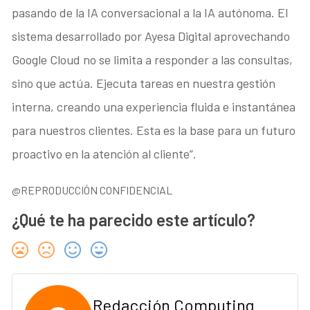
pasando de la IA conversacional a la IA autónoma. El
sistema desarrollado por Ayesa Digital aprovechando
Google Cloud no se limita a responder a las consultas,
sino que actúa. Ejecuta tareas en nuestra gestión
interna, creando una experiencia fluida e instantánea
para nuestros clientes. Esta es la base para un futuro
proactivo en la atención al cliente”.
@REPRODUCCIÓN CONFIDENCIAL
¿Qué te ha parecido este artículo?
Redacción Computing