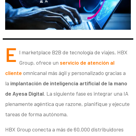
E
l marketplace B2B de tecnología de viajes, HBX
Group, ofrece un
servicio de atención al
cliente
omnicanal más ágil y personalizado gracias a
la
implantación de inteligencia artificial de la mano
de Ayesa Digital
. La siguiente fase es integrar una IA
plenamente agéntica que razone, planifique y ejecute
tareas de forma autónoma.
HBX Group conecta a más de 60.000 distribuidores