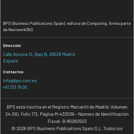
BPS (Business Publications Spain), editora de Computing, forma parte
de Nextwork360.
Dirección
Calle Azcona 12, Bajo B, 28028 Madrid
España
Contactos
info@bps.com.es
+91 313 79 00
BPS está inscrita en el Registro Mercantil de Madrid, Volumen
24.100, Folio 172, Página M-433036 - Número de Identificación
Fiscal: B-85062503
© 2026 BPS Business Publications Spain S.L. Todos los