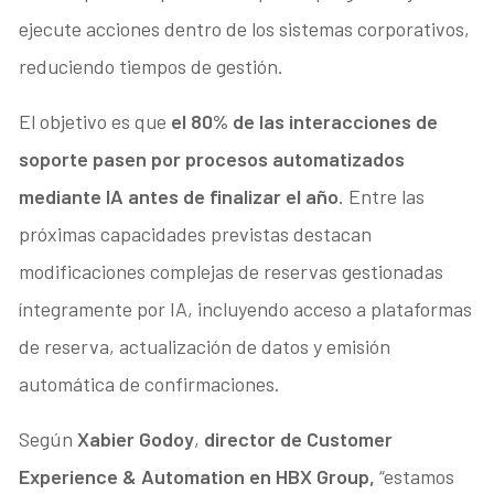
ejecute acciones dentro de los sistemas corporativos,
reduciendo tiempos de gestión.
El objetivo es que
el 80% de las interacciones de
soporte pasen por procesos automatizados
mediante IA antes de finalizar el año
. Entre las
próximas capacidades previstas destacan
modificaciones complejas de reservas gestionadas
íntegramente por IA, incluyendo acceso a plataformas
de reserva, actualización de datos y emisión
automática de confirmaciones.
Según
Xabier Godoy
,
director de Customer
Experience & Automation en HBX Group,
“estamos