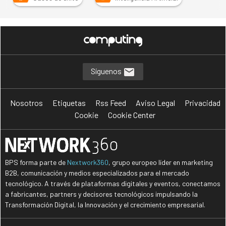
Síguenos
Nosotros
Etiquetas
Rss Feed
Aviso Legal
Privacidad
Cookie
Cookie Center
BPS forma parte de
Nextwork360
, grupo europeo líder en marketing
B2B, comunicación y medios especializados para el mercado
tecnológico. A través de plataformas digitales y eventos, conectamos
a fabricantes, partners y decisores tecnológicos impulsando la
Transformación Digital, la Innovación y el crecimiento empresarial.