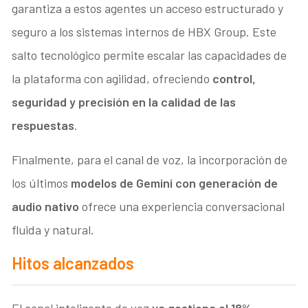
garantiza a estos agentes un acceso estructurado y
seguro a los sistemas internos de HBX Group. Este
salto tecnológico permite escalar las capacidades de
la plataforma con agilidad, ofreciendo
control,
seguridad y precisión en la calidad de las
respuestas
.
Finalmente, para el canal de voz, la incorporación de
los últimos
modelos de Gemini con generación de
audio nativo
ofrece una experiencia conversacional
fluida y natural.
Hitos alcanzados
El canal inteligente de voz
ya gestiona el 18%