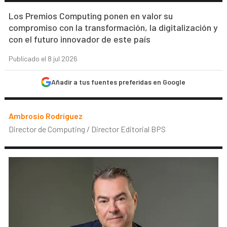
Los Premios Computing ponen en valor su
compromiso con la transformación, la digitalización y
con el futuro innovador de este país
Publicado el 8 jul 2026
Añadir a tus fuentes preferidas en Google
Ambrosio Rodríguez
Director de Computing / Director Editorial BPS