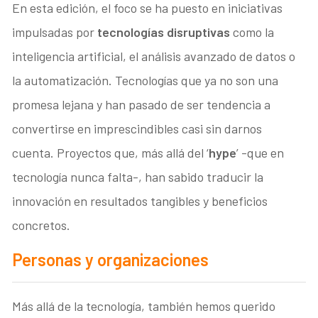
En esta edición, el foco se ha puesto en iniciativas
impulsadas por
tecnologías disruptivas
como la
inteligencia artificial, el análisis avanzado de datos o
la automatización. Tecnologías que ya no son una
promesa lejana y han pasado de ser tendencia a
convertirse en imprescindibles casi sin darnos
cuenta. Proyectos que, más allá del ‘
hype
’ -que en
tecnología nunca falta-, han sabido traducir la
innovación en resultados tangibles y beneficios
concretos.
Personas y organizaciones
Más allá de la tecnología, también hemos querido