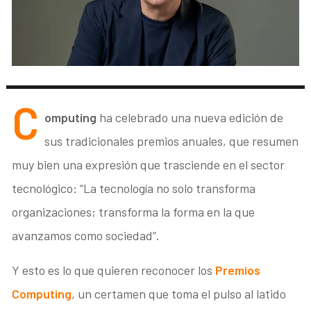
C
omputing
ha celebrado una nueva edición de
sus tradicionales premios anuales, que resumen
muy bien una expresión que trasciende en el sector
tecnológico: “La tecnología no solo transforma
organizaciones; transforma la forma en la que
avanzamos como sociedad”.
Y esto es lo que quieren reconocer los
Premios
Computing
, un certamen que toma el pulso al latido