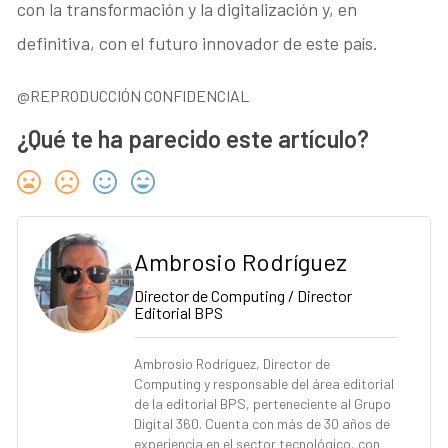
con la transformación y la digitalización y, en
definitiva, con el futuro innovador de este país.
@REPRODUCCIÓN CONFIDENCIAL
¿Qué te ha parecido este artículo?
Ambrosio Rodríguez
Director de Computing / Director
Editorial BPS
Ambrosio Rodríguez, Director de
Computing y responsable del área editorial
de la editorial BPS, perteneciente al Grupo
Digital 360. Cuenta con más de 30 años de
experiencia en el sector tecnológico, con