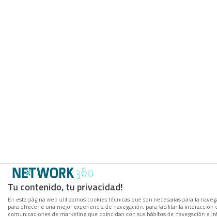
Tu contenido, tu privacidad!
En esta página web utilizamos cookies técnicas que son necesarias para la navega
para ofrecerle una mejor experiencia de navegación, para facilitar la interacción 
comunicaciones de marketing que coincidan con sus hábitos de navegación e in