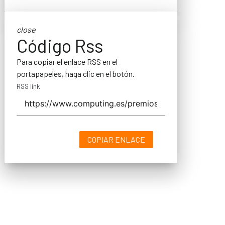
close
Código Rss
Para copiar el enlace RSS en el
portapapeles, haga clic en el botón.
RSS link
COPIAR ENLACE