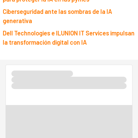
Ciberseguridad ante las sombras de la IA
generativa
Dell Technologies e ILUNION IT Services impulsan
la transformación digital con IA