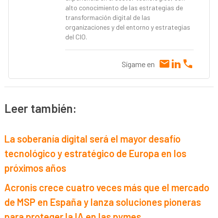
alto conocimiento de las estrategias de
transformación digital de las
organizaciones y del entorno y estrategias
del CIO.
Sígame en
Leer también:
La soberanía digital será el mayor desafío
tecnológico y estratégico de Europa en los
próximos años
Acronis crece cuatro veces más que el mercado
de MSP en España y lanza soluciones pioneras
para proteger la IA en las pymes