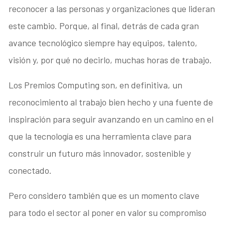
reconocer a las personas y organizaciones que lideran
este cambio. Porque, al final, detrás de cada gran
avance tecnológico siempre hay equipos, talento,
visión y, por qué no decirlo, muchas horas de trabajo.
Los Premios Computing son, en definitiva, un
reconocimiento al trabajo bien hecho y una fuente de
inspiración para seguir avanzando en un camino en el
que la tecnología es una herramienta clave para
construir un futuro más innovador, sostenible y
conectado.
Pero considero también que es un momento clave
para todo el sector al poner en valor su compromiso