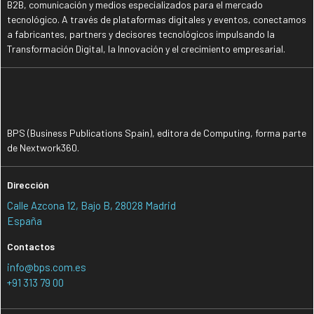
B2B, comunicación y medios especializados para el mercado
tecnológico. A través de plataformas digitales y eventos, conectamos
a fabricantes, partners y decisores tecnológicos impulsando la
Transformación Digital, la Innovación y el crecimiento empresarial.
BPS (Business Publications Spain), editora de Computing, forma parte
de Nextwork360.
Dirección
Calle Azcona 12, Bajo B, 28028 Madrid
España
Contactos
info@bps.com.es
+91 313 79 00