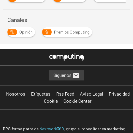
Canales
Opinión
Premios Computing
Síguenos
Nosotros
Etiquetas
Rss Feed
Aviso Legal
Privacidad
Cookie
Cookie Center
BPS forma parte de
Nextwork360
, grupo europeo líder en marketing