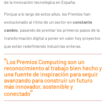
de la innovación tecnológica en España.
Porque a lo largo de estos años, los Premios han
evolucionado al ritmo de un sector en
constante
cambio
, pasando de premiar los primeros pasos de la
transformación digital a poner en valor hoy proyectos
que están redefiniendo industrias enteras.
Los Premios Computing son un
reconocimiento al trabajo bien hecho y
una fuente de inspiración para seguir
avanzando para construir un futuro
más innovador, sostenible y
conectado