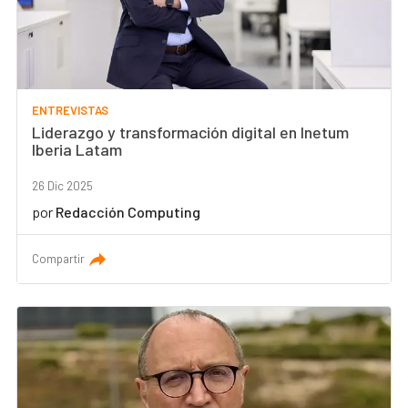
ENTREVISTAS
Liderazgo y transformación digital en Inetum
Iberia Latam
26 Dic 2025
por
Redacción Computing
Compartir