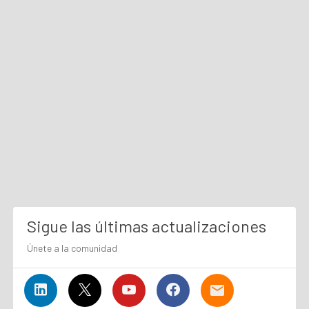
Sigue las últimas actualizaciones
Únete a la comunidad