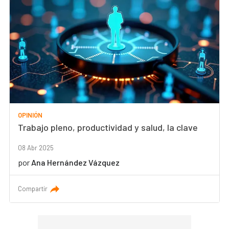
OPINIÓN
Trabajo pleno, productividad y salud, la clave
08 Abr 2025
por
Ana Hernández Vázquez
Compartir