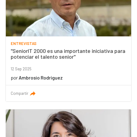
ENTREVISTAS
"SeniorIT 2000 es una importante iniciativa para
potenciar el talento senior"
12 Sep 2025
por
Ambrosio Rodríguez
Compartir