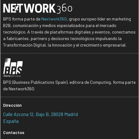
BPS forma parte de
Nextwork360
, grupo europeo líder en marketing
B2B, comunicación y medios especializados para el mercado
tecnológico. A través de plataformas digitales y eventos, conectamos
a fabricantes, partners y decisores tecnológicos impulsando la
Transformación Digital, la Innovación y el crecimiento empresarial.
BPS (Business Publications Spain), editora de Computing, forma parte
de Nextwork360.
Dirección
Calle Azcona 12, Bajo B, 28028 Madrid
España
Contactos