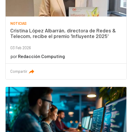
NOTICIAS
Cristina López Albarrán, directora de Redes &
Telecom, recibe el premio 'Influyente 2025'
03 Feb 2026
por
Redacción Computing
Compartir