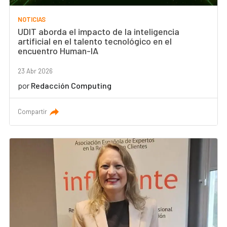
NOTICIAS
UDIT aborda el impacto de la inteligencia
artificial en el talento tecnológico en el
encuentro Human-IA
23 Abr 2026
por
Redacción Computing
Compartir