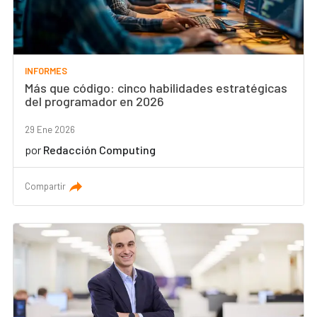
INFORMES
Más que código: cinco habilidades estratégicas
del programador en 2026
29 Ene 2026
por
Redacción Computing
Compartir