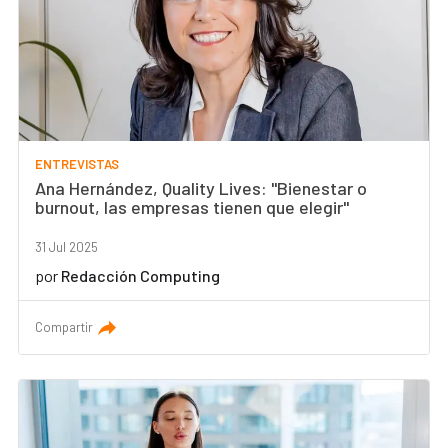
ENTREVISTAS
Ana Hernández, Quality Lives: "Bienestar o
burnout, las empresas tienen que elegir"
31 Jul 2025
por
Redacción Computing
Compartir