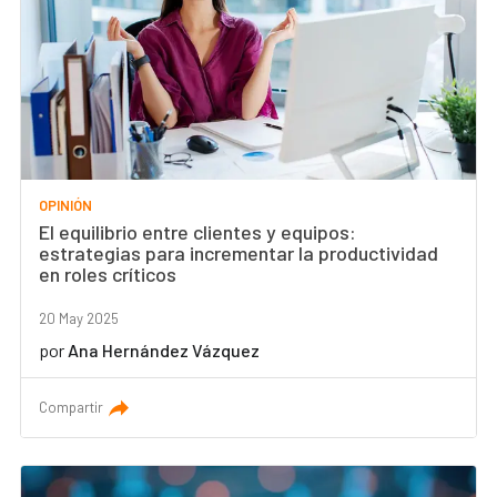
OPINIÓN
El equilibrio entre clientes y equipos:
estrategias para incrementar la productividad
en roles críticos
20 May 2025
por
Ana Hernández Vázquez
Compartir