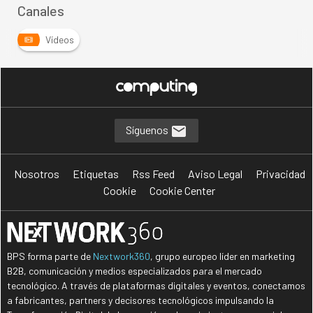
Canales
Vídeos
Síguenos
Nosotros
Etiquetas
Rss Feed
Aviso Legal
Privacidad
Cookie
Cookie Center
BPS forma parte de
Nextwork360
, grupo europeo líder en marketing
B2B, comunicación y medios especializados para el mercado
tecnológico. A través de plataformas digitales y eventos, conectamos
a fabricantes, partners y decisores tecnológicos impulsando la