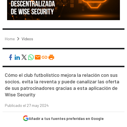
Home
Vídeos
Cómo el club futbolístico mejora la relación con sus
socios, evita la reventa y puede canalizar las oferta
de sus patrocinadores gracias a esta aplicación de
Wise Security
Publicado el 27 may 2024
Añadir a tus fuentes preferidas en Google