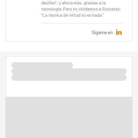
destino”, y ahora más, gracias a la
tecnología. Pero no olvidemos a Sócrates:
“La técnica sin virtud no es nada.”
Sígame en