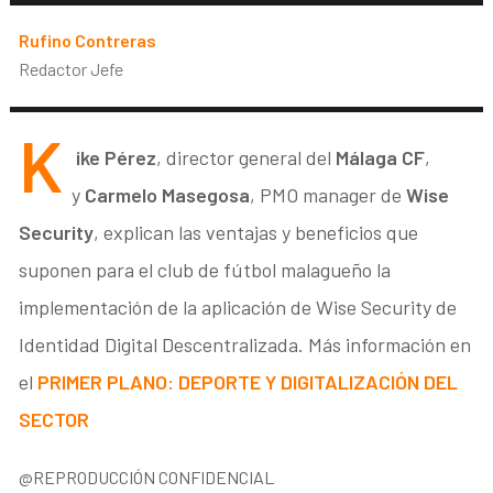
Rufino Contreras
Redactor Jefe
K
ike Pérez
, director general del
Málaga CF
,
y
Carmelo Masegosa
, PMO manager de
Wise
Security
, explican las ventajas y beneficios que
suponen para el club de fútbol malagueño la
implementación de la aplicación de Wise Security de
Identidad Digital Descentralizada. Más información en
el
PRIMER PLANO: DEPORTE Y DIGITALIZACIÓN DEL
SECTOR
@REPRODUCCIÓN CONFIDENCIAL