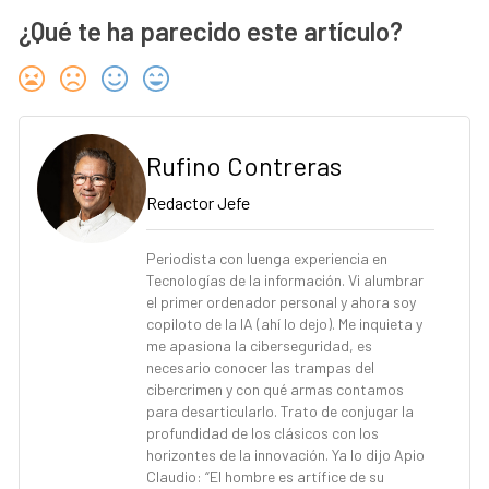
¿Qué te ha parecido este artículo?
Rufino Contreras
Redactor Jefe
Periodista con luenga experiencia en
Tecnologías de la información. Vi alumbrar
el primer ordenador personal y ahora soy
copiloto de la IA (ahí lo dejo). Me inquieta y
me apasiona la ciberseguridad, es
necesario conocer las trampas del
cibercrimen y con qué armas contamos
para desarticularlo. Trato de conjugar la
profundidad de los clásicos con los
horizontes de la innovación. Ya lo dijo Apio
Claudio: “El hombre es artífice de su