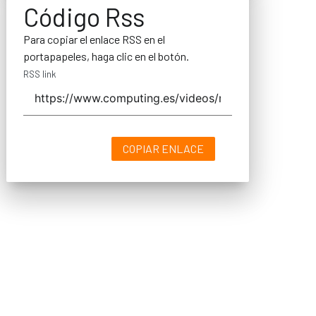
Código Rss
Para copiar el enlace RSS en el
portapapeles, haga clic en el botón.
RSS link
COPIAR ENLACE