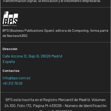
Transformación Digital, la Innovación y el crecimiento empresarial.
BPS (Business Publications Spain), editora de Computing, forma parte
de Nextwork360.
Dirección
Calle Azcona 12, Bajo B, 28028 Madrid
España
Contactos
info@bps.com.es
+91 313 79 00
BPS está inscrita en el Registro Mercantil de Madrid, Volumen
24.100, Folio 172, Página M-433036 - Número de Identificación